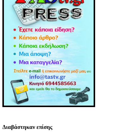
Διαβάστηκαν επίσης