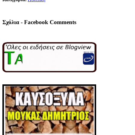
Σχόλια - Facebook Comments