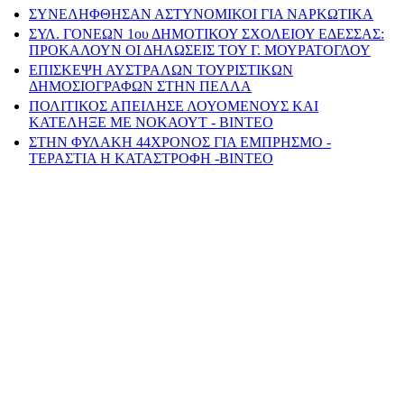
ΣΥΝΕΛΗΦΘΗΣΑΝ ΑΣΤΥΝΟΜΙΚΟΙ ΓΙΑ ΝΑΡΚΩΤΙΚΑ
ΣΥΛ. ΓΟΝΕΩΝ 1ου ΔΗΜΟΤΙΚΟΥ ΣΧΟΛΕΙΟΥ ΕΔΕΣΣΑΣ:
ΠΡΟΚΑΛΟΥΝ ΟΙ ΔΗΛΩΣΕΙΣ ΤΟΥ Γ. ΜΟΥΡΑΤΟΓΛΟΥ
ΕΠΙΣΚΕΨΗ ΑΥΣΤΡΑΛΩΝ ΤΟΥΡΙΣΤΙΚΩΝ
ΔΗΜΟΣΙΟΓΡΑΦΩΝ ΣΤΗΝ ΠΕΛΛΑ
ΠΟΛΙΤΙΚΟΣ ΑΠΕΙΛΗΣΕ ΛΟΥΟΜΕΝΟΥΣ ΚΑΙ
ΚΑΤΕΛΗΞΕ ΜΕ ΝΟΚΑΟΥΤ - ΒΙΝΤΕΟ
ΣΤΗΝ ΦΥΛΑΚΗ 44ΧΡΟΝΟΣ ΓΙΑ ΕΜΠΡΗΣΜΟ -
ΤΕΡΑΣΤΙΑ Η ΚΑΤΑΣΤΡΟΦΗ -ΒΙΝΤΕΟ