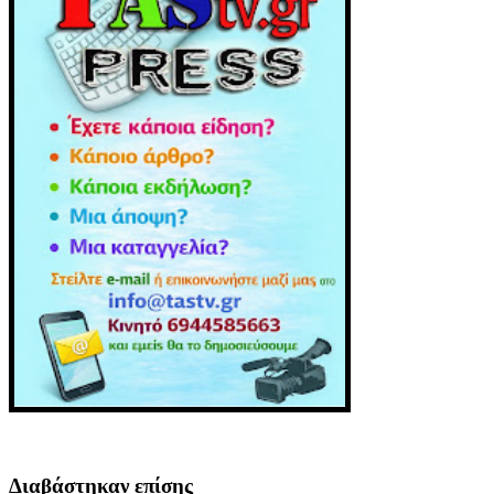
Διαβάστηκαν επίσης