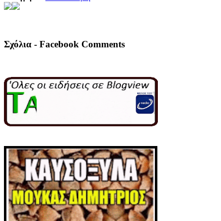
Σχόλια - Facebook Comments