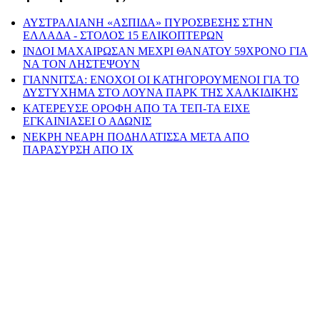
ΑΥΣΤΡΑΛΙΑΝΗ «ΑΣΠΙΔΑ» ΠΥΡΟΣΒΕΣΗΣ ΣΤΗΝ
ΕΛΛΑΔΑ - ΣΤΟΛΟΣ 15 ΕΛΙΚΟΠΤΕΡΩΝ
ΙΝΔΟΙ ΜΑΧΑΙΡΩΣΑΝ ΜΕΧΡΙ ΘΑΝΑΤΟΥ 59ΧΡΟΝΟ ΓΙΑ
ΝΑ ΤΟΝ ΛΗΣΤΕΨΟΥΝ
ΓΙΑΝΝΙΤΣΑ: ΕΝΟΧΟΙ ΟΙ ΚΑΤΗΓΟΡΟΥΜΕΝΟΙ ΓΙΑ ΤΟ
ΔΥΣΤΥΧΗΜΑ ΣΤΟ ΛΟΥΝΑ ΠΑΡΚ ΤΗΣ ΧΑΛΚΙΔΙΚΗΣ
ΚΑΤΕΡΕΥΣΕ ΟΡΟΦΗ ΑΠΟ ΤΑ ΤΕΠ-ΤΑ ΕΙΧΕ
ΕΓΚΑΙΝΙΑΣΕΙ Ο ΑΔΩΝΙΣ
ΝΕΚΡΗ ΝΕΑΡΗ ΠΟΔΗΛΑΤΙΣΣΑ ΜΕΤΑ ΑΠΟ
ΠΑΡΑΣΥΡΣΗ ΑΠΟ ΙΧ