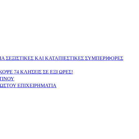
 ΣΕΞΙΣΤΙΚΕΣ ΚΑΙ ΚΑΤΑΠΙΕΣΤΙΚΕΣ ΣΥΜΠΕΡΙΦΟΡΕΣ
Ε 74 ΚΛΗΣΕΙΣ ΣΕ ΕΞΙ ΩΡΕΣ!
ΤΙΝΟΥ
ΝΩΣΤΟΥ ΕΠΙΧΕΙΡΗΜΑΤΙΑ