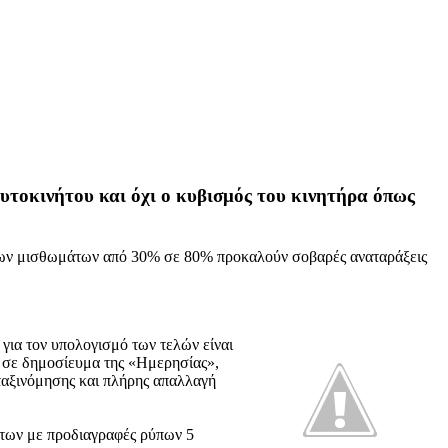
αυτοκινήτου και όχι ο κυβισμός του κινητήρα όπως
ς των μισθωμάτων από 30% σε 80% προκαλούν σοβαρές αναταράξεις
ο για τον υπολογισμό των τελών είναι
ι σε δημοσίευμα της «Ημερησίας»,
 ταξινόμησης και πλήρης απαλλαγή
ήτων με προδιαγραφές ρύπων 5