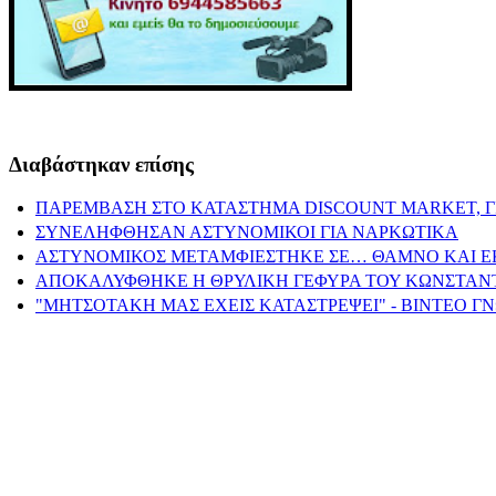
Διαβάστηκαν επίσης
ΠΑΡΕΜΒΑΣΗ ΣΤΟ ΚΑΤΑΣΤΗΜΑ DISCOUNT MARKET, ΓΙΑ
ΣΥΝΕΛΗΦΘΗΣΑΝ ΑΣΤΥΝΟΜΙΚΟΙ ΓΙΑ ΝΑΡΚΩΤΙΚΑ
ΑΣΤΥΝΟΜΙΚΟΣ ΜΕΤΑΜΦΙΕΣΤΗΚΕ ΣΕ… ΘΑΜΝΟ ΚΑΙ ΕΚΟΨ
ΑΠΟΚΑΛΥΦΘΗΚΕ Η ΘΡΥΛΙΚΗ ΓΕΦΥΡΑ ΤΟΥ ΚΩΝΣΤΑΝ
"ΜΗΤΣΟΤΑΚΗ ΜΑΣ ΕΧΕΙΣ ΚΑΤΑΣΤΡΕΨΕΙ" - ΒΙΝΤΕΟ Γ