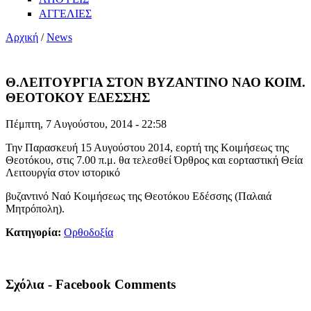
ΑΓΓΕΛΙΕΣ
Αρχική
/
News
Θ.ΛΕΙΤΟΥΡΓΙΑ ΣΤΟΝ ΒΥΖΑΝΤΙΝΟ ΝΑΟ ΚΟΙΜ.
ΘΕΟΤΟΚΟΥ ΕΔΕΣΣΗΣ
Πέμπτη, 7 Αυγούστου, 2014 - 22:58
Την Παρασκευή 15 Αυγούστου 2014, εορτή της Κοιμήσεως της
Θεοτόκου, στις 7.00 π.μ. θα τελεσθεί Όρθρος και εορταστική Θεία
Λειτουργία στον ιστορικό
βυζαντινό Ναό Κοιμήσεως της Θεοτόκου Εδέσσης (Παλαιά
Μητρόπολη).
Κατηγορία:
Ορθοδοξία
Σχόλια - Facebook Comments