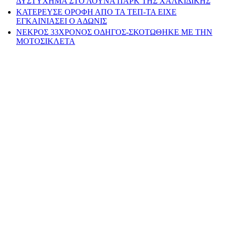
ΔΥΣΤΥΧΗΜΑ ΣΤΟ ΛΟΥΝΑ ΠΑΡΚ ΤΗΣ ΧΑΛΚΙΔΙΚΗΣ
ΚΑΤΕΡΕΥΣΕ ΟΡΟΦΗ ΑΠΟ ΤΑ ΤΕΠ-ΤΑ ΕΙΧΕ
ΕΓΚΑΙΝΙΑΣΕΙ Ο ΑΔΩΝΙΣ
ΝΕΚΡΟΣ 33ΧΡΟΝΟΣ ΟΔΗΓΟΣ-ΣΚΟΤΩΘΗΚΕ ΜΕ ΤΗΝ
ΜΟΤΟΣΙΚΛΕΤΑ