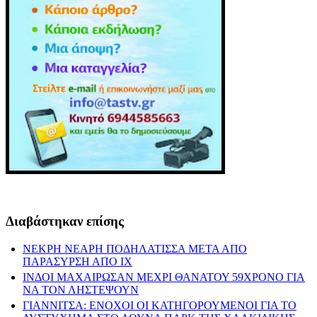
Διαβάστηκαν επίσης
ΝΕΚΡΗ ΝΕΑΡΗ ΠΟΔΗΛΑΤΙΣΣΑ ΜΕΤΑ ΑΠΟ
ΠΑΡΑΣΥΡΣΗ ΑΠΟ ΙΧ
ΙΝΔΟΙ ΜΑΧΑΙΡΩΣΑΝ ΜΕΧΡΙ ΘΑΝΑΤΟΥ 59ΧΡΟΝΟ ΓΙΑ
ΝΑ ΤΟΝ ΛΗΣΤΕΨΟΥΝ
ΓΙΑΝΝΙΤΣΑ: ΕΝΟΧΟΙ ΟΙ ΚΑΤΗΓΟΡΟΥΜΕΝΟΙ ΓΙΑ ΤΟ