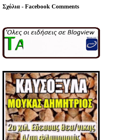
Σχόλια - Facebook Comments