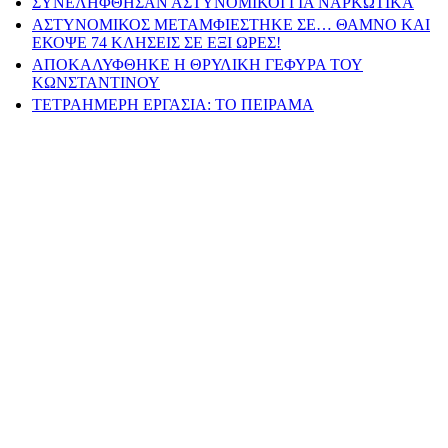
ΣΥΝΕΛΗΦΘΗΣΑΝ ΑΣΤΥΝΟΜΙΚΟΙ ΓΙΑ ΝΑΡΚΩΤΙΚΑ
ΑΣΤΥΝΟΜΙΚΟΣ ΜΕΤΑΜΦΙΕΣΤΗΚΕ ΣΕ… ΘΑΜΝΟ ΚΑΙ
ΕΚΟΨΕ 74 ΚΛΗΣΕΙΣ ΣΕ ΕΞΙ ΩΡΕΣ!
ΑΠΟΚΑΛΥΦΘΗΚΕ Η ΘΡΥΛΙΚΗ ΓΕΦΥΡΑ ΤΟΥ
ΚΩΝΣΤΑΝΤΙΝΟΥ
ΤΕΤΡΑΗΜΕΡΗ ΕΡΓΑΣΙΑ: ΤΟ ΠΕΙΡΑΜΑ