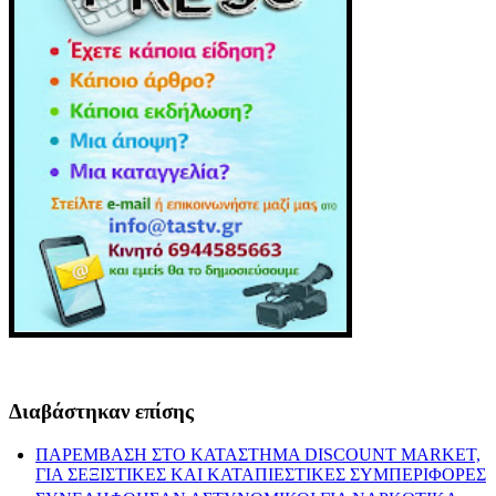
Διαβάστηκαν επίσης
ΠΑΡΕΜΒΑΣΗ ΣΤΟ ΚΑΤΑΣΤΗΜΑ DISCOUNT MARKET,
ΓΙΑ ΣΕΞΙΣΤΙΚΕΣ ΚΑΙ ΚΑΤΑΠΙΕΣΤΙΚΕΣ ΣΥΜΠΕΡΙΦΟΡΕΣ