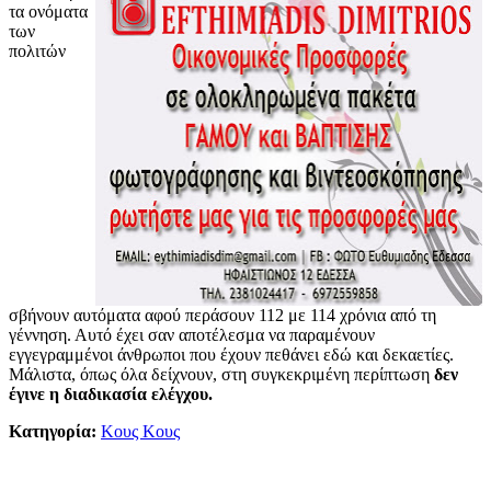
τα ονόματα
των
πολιτών
σβήνουν αυτόματα αφού περάσουν 112 με 114 χρόνια από τη
γέννηση. Αυτό έχει σαν αποτέλεσμα να παραμένουν
εγγεγραμμένοι άνθρωποι που έχουν πεθάνει εδώ και δεκαετίες.
Μάλιστα, όπως όλα δείχνουν, στη συγκεκριμένη περίπτωση
δεν
έγινε η διαδικασία ελέγχου.
Κατηγορία:
Κους Κους