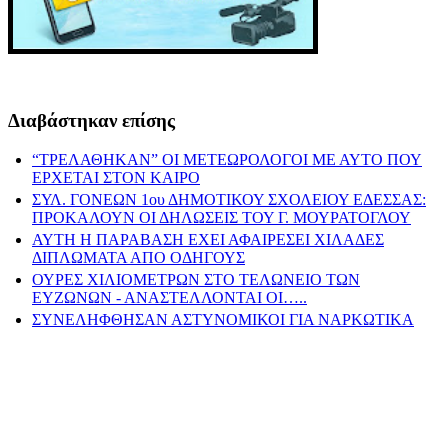
Διαβάστηκαν επίσης
“ΤΡΕΛΑΘΗΚΑΝ” ΟΙ ΜΕΤΕΩΡΟΛΟΓΟΙ ΜΕ ΑΥΤΟ ΠΟΥ
ΕΡΧΕΤΑΙ ΣΤΟΝ ΚΑΙΡΟ
ΣΥΛ. ΓΟΝΕΩΝ 1ου ΔΗΜΟΤΙΚΟΥ ΣΧΟΛΕΙΟΥ ΕΔΕΣΣΑΣ:
ΠΡΟΚΑΛΟΥΝ ΟΙ ΔΗΛΩΣΕΙΣ ΤΟΥ Γ. ΜΟΥΡΑΤΟΓΛΟΥ
ΑΥΤΗ Η ΠΑΡΑΒΑΣΗ ΕΧΕΙ ΑΦΑΙΡΕΣΕΙ ΧΙΛΑΔΕΣ
ΔΙΠΛΩΜΑΤΑ ΑΠΟ ΟΔΗΓΟΥΣ
ΟΥΡΕΣ ΧΙΛΙΟΜΕΤΡΩΝ ΣΤΟ ΤΕΛΩΝΕΙΟ ΤΩΝ
ΕΥΖΩΝΩΝ - ΑΝΑΣΤΕΛΛΟΝΤΑΙ ΟΙ…..
ΣΥΝΕΛΗΦΘΗΣΑΝ ΑΣΤΥΝΟΜΙΚΟΙ ΓΙΑ ΝΑΡΚΩΤΙΚΑ