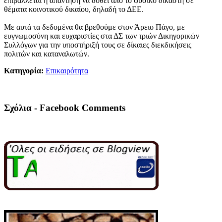
επιβάλλεται η απάντηση να δοθεί από το φυσικό δικαστή σε
θέματα κοινοτικού δικαίου, δηλαδή το ΔΕΕ.
Με αυτά τα δεδομένα θα βρεθούμε στον Άρειο Πάγο, με
ευγνωμοσύνη και ευχαριστίες στα ΔΣ των τριών Δικηγορικών
Συλλόγων για την υποστήριξή τους σε δίκαιες διεκδικήσεις
πολιτών και καταναλωτών.
Κατηγορία:
Επικαιρότητα
Σχόλια - Facebook Comments