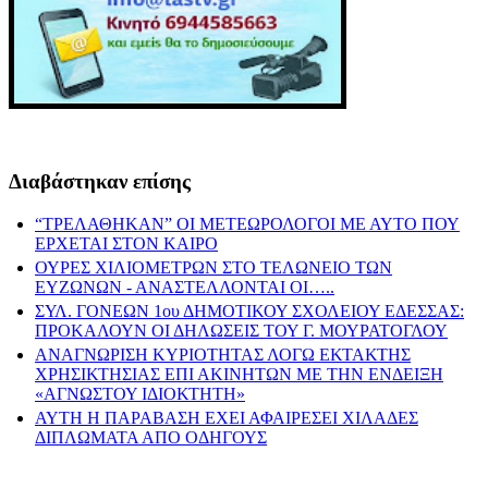
Διαβάστηκαν επίσης
“ΤΡΕΛΑΘΗΚΑΝ” ΟΙ ΜΕΤΕΩΡΟΛΟΓΟΙ ΜΕ ΑΥΤΟ ΠΟΥ
ΕΡΧΕΤΑΙ ΣΤΟΝ ΚΑΙΡΟ
ΟΥΡΕΣ ΧΙΛΙΟΜΕΤΡΩΝ ΣΤΟ ΤΕΛΩΝΕΙΟ ΤΩΝ
ΕΥΖΩΝΩΝ - ΑΝΑΣΤΕΛΛΟΝΤΑΙ ΟΙ…..
ΣΥΛ. ΓΟΝΕΩΝ 1ου ΔΗΜΟΤΙΚΟΥ ΣΧΟΛΕΙΟΥ ΕΔΕΣΣΑΣ:
ΠΡΟΚΑΛΟΥΝ ΟΙ ΔΗΛΩΣΕΙΣ ΤΟΥ Γ. ΜΟΥΡΑΤΟΓΛΟΥ
ΑΝΑΓΝΩΡΙΣΗ ΚΥΡΙΟΤΗΤΑΣ ΛΟΓΩ ΕΚΤΑΚΤΗΣ
ΧΡΗΣΙΚΤΗΣΙΑΣ ΕΠΙ ΑΚΙΝΗΤΩΝ ΜΕ ΤΗΝ ΕΝΔΕΙΞΗ
«ΑΓΝΩΣΤΟΥ ΙΔΙΟΚΤΗΤΗ»
ΑΥΤΗ Η ΠΑΡΑΒΑΣΗ ΕΧΕΙ ΑΦΑΙΡΕΣΕΙ ΧΙΛΑΔΕΣ
ΔΙΠΛΩΜΑΤΑ ΑΠΟ ΟΔΗΓΟΥΣ