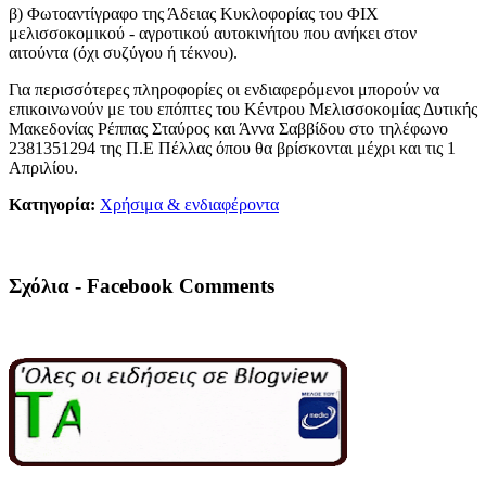
β) Φωτοαντίγραφο της Άδειας Κυκλοφορίας του ΦΙΧ
μελισσοκομικού - αγροτικού αυτοκινήτου που ανήκει στον
αιτούντα (όχι συζύγου ή τέκνου).
Για περισσότερες πληροφορίες οι ενδιαφερόμενοι μπορούν να
επικοινωνούν με του επόπτες του Κέντρου Μελισσοκομίας Δυτικής
Μακεδονίας Ρέππας Σταύρος και Άννα Σαββίδου στο τηλέφωνο
2381351294 της Π.Ε Πέλλας όπου θα βρίσκονται μέχρι και τις 1
Απριλίου.
Κατηγορία:
Χρήσιμα & ενδιαφέροντα
Σχόλια - Facebook Comments