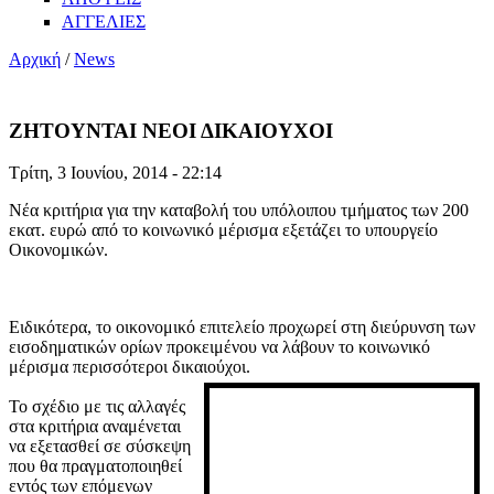
ΑΓΓΕΛΙΕΣ
Αρχική
/
News
ΖΗΤΟΥΝΤΑΙ ΝΕΟΙ ΔΙΚΑΙΟΥΧΟΙ
Τρίτη, 3 Ιουνίου, 2014 - 22:14
Νέα κριτήρια για την καταβολή του υπόλοιπου τμήματος των 200
εκατ. ευρώ από το κοινωνικό μέρισμα εξετάζει το υπουργείο
Οικονομικών.
Ειδικότερα, το οικονομικό επιτελείο προχωρεί στη διεύρυνση των
εισοδηματικών ορίων προκειμένου να λάβουν το κοινωνικό
μέρισμα περισσότεροι δικαιούχοι.
Το σχέδιο με τις αλλαγές
στα κριτήρια αναμένεται
να εξετασθεί σε σύσκεψη
που θα πραγματοποιηθεί
εντός των επόμενων