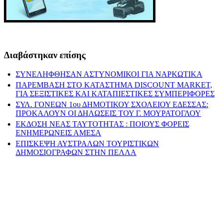
Διαβάστηκαν επίσης
ΣΥΝΕΛΗΦΘΗΣΑΝ ΑΣΤΥΝΟΜΙΚΟΙ ΓΙΑ ΝΑΡΚΩΤΙΚΑ
ΠΑΡΕΜΒΑΣΗ ΣΤΟ ΚΑΤΑΣΤΗΜΑ DISCOUNT MARKET,
ΓΙΑ ΣΕΞΙΣΤΙΚΕΣ ΚΑΙ ΚΑΤΑΠΙΕΣΤΙΚΕΣ ΣΥΜΠΕΡΙΦΟΡΕΣ
ΣΥΛ. ΓΟΝΕΩΝ 1ου ΔΗΜΟΤΙΚΟΥ ΣΧΟΛΕΙΟΥ ΕΔΕΣΣΑΣ:
ΠΡΟΚΑΛΟΥΝ ΟΙ ΔΗΛΩΣΕΙΣ ΤΟΥ Γ. ΜΟΥΡΑΤΟΓΛΟΥ
ΕΚΔΟΣΗ ΝΕΑΣ ΤΑΥΤΟΤΗΤΑΣ : ΠΟΙΟΥΣ ΦΟΡΕΙΣ
ΕΝΗΜΕΡΩΝΕΙΣ ΑΜΕΣΑ
ΕΠΙΣΚΕΨΗ ΑΥΣΤΡΑΛΩΝ ΤΟΥΡΙΣΤΙΚΩΝ
ΔΗΜΟΣΙΟΓΡΑΦΩΝ ΣΤΗΝ ΠΕΛΛΑ