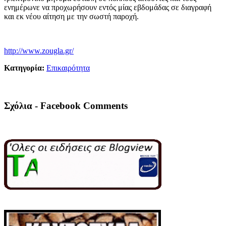
ενημέρωνε να προχωρήσουν εντός μίας εβδομάδας σε διαγραφή
και εκ νέου αίτηση με την σωστή παροχή.
http://www.zougla.gr/
Κατηγορία:
Επικαιρότητα
Σχόλια - Facebook Comments