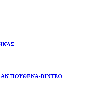
ΘΗΝΑΣ
ΞΑΝ ΠΟΥΘΕΝΑ-ΒΙΝΤΕΟ
ΝΤΕΟ