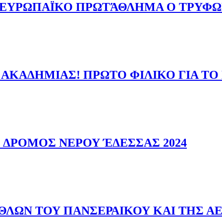
ΑΝΕΥΡΩΠΑΪΚΟ ΠΡΩΤΆΘΛΗΜΑ Ο ΤΡΥΦ
Ο ΠΑΝΕΥΡΩΠΑΪΚΟ ΠΡΩΤΆΘΛΗΜΑ Ο ΤΡΥΦΩΝΙΔΗΣ ΕΥΘΥΜΙΟΣ
 ΑΚΑΔΗΜΙΑΣ! ΠΡΩΤΟ ΦΙΛΙΚΟ ΓΙΑ Τ
ΝΕΣ ΑΚΑΔΗΜΙΑΣ! ΠΡΩΤΟ ΦΙΛΙΚΟ ΓΙΑ ΤΟ ΓΥΝΑΙΚΕΙΟ ΤΜΗΜΑ
Σ ΔΡΟΜΟΣ ΝΕΡΟΥ ΈΔΕΣΣΑΣ 2024
ΝΟΣ ΔΡΟΜΟΣ ΝΕΡΟΥ ΈΔΕΣΣΑΣ 2024
ΛΩΝ ΤΟΥ ΠΑΝΣΕΡΑΙΚΟΥ ΚΑΙ ΤΗΣ Α