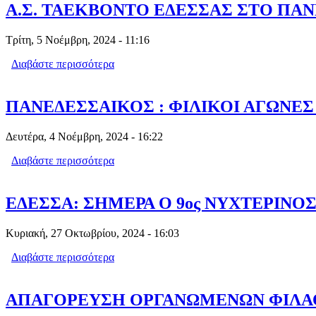
Α.Σ. ΤΑΕΚΒΟΝΤΟ ΕΔΕΣΣΑΣ ΣΤΟ Π
Τρίτη, 5 Νοέμβρη, 2024 - 11:16
Διαβάστε περισσότερα
για Α.Σ. ΤΑΕΚΒΟΝΤΟ ΕΔΕΣΣΑΣ ΣΤ
ΠΑΝΕΔΕΣΣΑΙΚΟΣ : ΦΙΛΙΚΟΙ ΑΓΩΝΕΣ
Δευτέρα, 4 Νοέμβρη, 2024 - 16:22
Διαβάστε περισσότερα
για ΠΑΝΕΔΕΣΣΑΙΚΟΣ : ΦΙΛΙΚΟΙ ΑΓΩ
ΕΔΕΣΣΑ: ΣΗΜΕΡΑ Ο 9ος ΝΥΧΤΕΡΙΝΟ
Κυριακή, 27 Οκτωβρίου, 2024 - 16:03
Διαβάστε περισσότερα
για ΕΔΕΣΣΑ: ΣΗΜΕΡΑ Ο 9ος ΝΥΧΤΕΡΙ
ΑΠΑΓΟΡΕΥΣΗ ΟΡΓΑΝΩΜΕΝΩΝ ΦΙΛΑΘ