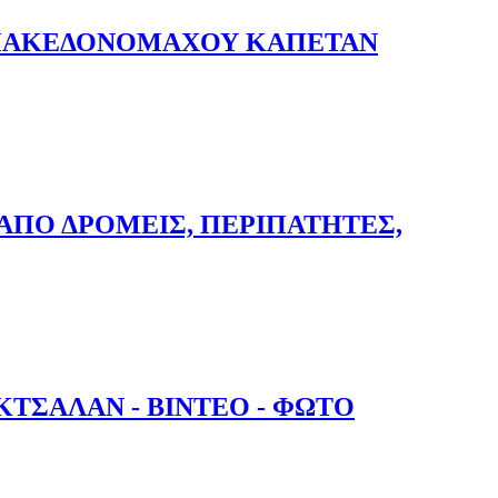
Υ ΜΑΚΕΔΟΝΟΜΑΧΟΥ ΚΑΠΕΤΑΝ
 ΚΑΠΕΤΑΝ ΓΚΟΝΟΥ ΓΙΩΤΑ
ΑΠΟ ΔΡΟΜΕΙΣ, ΠΕΡΙΠΑΤΗΤΕΣ,
ΙΠΑΤΗΤΕΣ, ΜΑΘΗΤΕΣ ΚΑΙ ΕΘΕΛΟΝΤΕΣ!
ΤΣΑΛΑΝ - ΒΙΝΤΕΟ - ΦΩΤΟ
 - ΦΩΤΟ