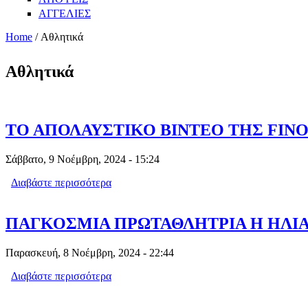
ΑΓΓΕΛΙΕΣ
Home
/ Αθλητικά
Αθλητικά
ΤΟ ΑΠΟΛΑΥΣΤΙΚΟ ΒΙΝΤΕΟ ΤΗΣ FINO
Σάββατο, 9 Νοέμβρη, 2024 - 15:24
Διαβάστε περισσότερα
για ΤΟ ΑΠΟΛΑΥΣΤΙΚΟ ΒΙΝΤΕΟ ΤΗΣ F
ΠΑΓΚΟΣΜΙΑ ΠΡΩΤΑΘΛΗΤΡΙΑ Η ΗΛΙΑ
Παρασκευή, 8 Νοέμβρη, 2024 - 22:44
Διαβάστε περισσότερα
για ΠΑΓΚΟΣΜΙΑ ΠΡΩΤΑΘΛΗΤΡΙΑ Η Η