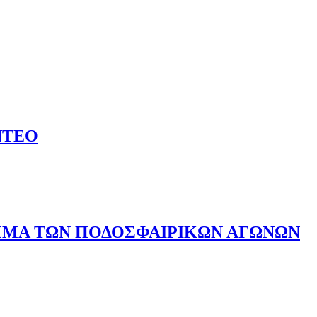
ΝΤΕΟ
ΒΙΝΤΕΟ
ΑΜΜΑ ΤΩΝ ΠΟΔΟΣΦΑΙΡΙΚΩΝ ΑΓΩΝΩΝ
ΟΓΡΑΜΜΑ ΤΩΝ ΠΟΔΟΣΦΑΙΡΙΚΩΝ ΑΓΩΝΩΝ