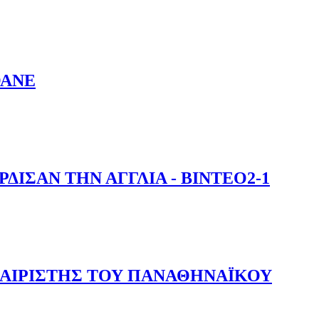
ΘΑΝΕ
ΙΣΑΝ ΤΗΝ ΑΓΓΛΙΑ - ΒΙΝΤΕΟ2-1
 - ΒΙΝΤΕΟ2-1
ΑΙΡΙΣΤΗΣ ΤΟΥ ΠΑΝΑΘΗΝΑΪΚΟΥ