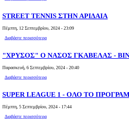
STREET TENNIS ΣΤΗΝ ΑΡΙΔΑΙΑ
Πέμπτη, 12 Σεπτεμβρίου, 2024 - 23:09
Διαβάστε περισσότερα
για STREET TENNIS ΣΤΗΝ ΑΡΙΔΑΙΑ
"ΧΡΥΣΟΣ" Ο ΝΑΣΟΣ ΓΚΑΒΕΛΑΣ - ΒΙ
Παρασκευή, 6 Σεπτεμβρίου, 2024 - 20:40
Διαβάστε περισσότερα
για "ΧΡΥΣΟΣ" Ο ΝΑΣΟΣ ΓΚΑΒΕΛΑΣ - 
SUPER LEAGUE 1 - OΛΟ ΤΟ ΠΡΟΓΡ
Πέμπτη, 5 Σεπτεμβρίου, 2024 - 17:44
Διαβάστε περισσότερα
για SUPER LEAGUE 1 - OΛΟ ΤΟ ΠΡ