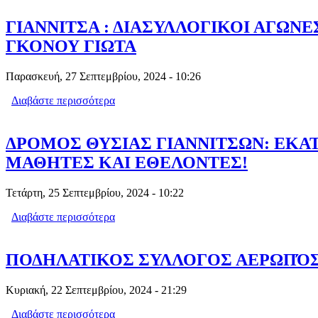
ΓΙΑΝΝΙΤΣΑ : ΔΙΑΣΥΛΛΟΓΙΚΟΙ ΑΓ
ΓΚΟΝΟΥ ΓΙΩΤΑ
Παρασκευή, 27 Σεπτεμβρίου, 2024 - 10:26
Διαβάστε περισσότερα
για ΓΙΑΝΝΙΤΣΑ : ΔΙΑΣΥΛΛΟΓΙΚΟΙ
ΔΡΟΜΟΣ ΘΥΣΙΑΣ ΓΙΑΝΝΙΤΣΩΝ: ΕΚΑ
ΜΑΘΗΤΕΣ ΚΑΙ ΕΘΕΛΟΝΤΕΣ!
Τετάρτη, 25 Σεπτεμβρίου, 2024 - 10:22
Διαβάστε περισσότερα
για ΔΡΟΜΟΣ ΘΥΣΙΑΣ ΓΙΑΝΝΙΤΣΩΝ: 
ΠΟΔΗΛΑΤΙΚΟΣ ΣΥΛΛΟΓΟΣ ΑΕΡΩΠΌΣ 
Κυριακή, 22 Σεπτεμβρίου, 2024 - 21:29
Διαβάστε περισσότερα
για ΠΟΔΗΛΑΤΙΚΟΣ ΣΥΛΛΟΓΟΣ ΑΕΡΩΠΌ