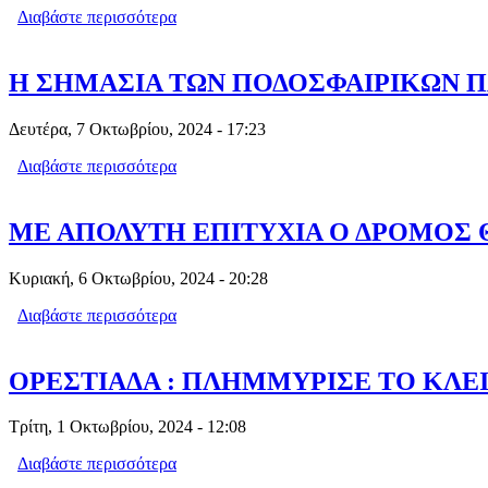
Διαβάστε περισσότερα
για ΕΚΤΑΚΤΟ: ΝΕΚΡΟΣ ΒΡΕΘΗΚΕ Ο
Η ΣΗΜΑΣΙΑ ΤΩΝ ΠΟΔΟΣΦΑΙΡΙΚΩΝ Π
Δευτέρα, 7 Οκτωβρίου, 2024 - 17:23
Διαβάστε περισσότερα
για Η ΣΗΜΑΣΙΑ ΤΩΝ ΠΟΔΟΣΦΑΙΡΙΚΩ
ΜΕ ΑΠΟΛΥΤΗ ΕΠΙΤΥΧΙΑ Ο ΔΡΟΜΟΣ Θ
Κυριακή, 6 Οκτωβρίου, 2024 - 20:28
Διαβάστε περισσότερα
για ΜΕ ΑΠΟΛΥΤΗ ΕΠΙΤΥΧΙΑ Ο ΔΡΟΜΟΣ
ΟΡΕΣΤΙΑΔΑ : ΠΛΗΜΜΥΡΙΣΕ ΤΟ ΚΛΕΙ
Τρίτη, 1 Οκτωβρίου, 2024 - 12:08
Διαβάστε περισσότερα
για ΟΡΕΣΤΙΑΔΑ : ΠΛΗΜΜΥΡΙΣΕ ΤΟ Κ