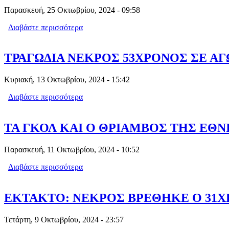
Παρασκευή, 25 Οκτωβρίου, 2024 - 09:58
Διαβάστε περισσότερα
για ΑΠΑΓΟΡΕΥΣΗ ΟΡΓΑΝΩΜΕΝΩΝ ΦΙ
ΤΡΑΓΩΔΙΑ ΝΕΚΡΟΣ 53ΧΡΟΝΟΣ ΣΕ ΑΓ
Κυριακή, 13 Οκτωβρίου, 2024 - 15:42
Διαβάστε περισσότερα
για ΤΡΑΓΩΔΙΑ ΝΕΚΡΟΣ 53ΧΡΟΝΟΣ ΣΕ
ΤΑ ΓΚΟΛ ΚΑΙ Ο ΘΡΙΑΜΒΟΣ ΤΗΣ ΕΘΝΙ
Παρασκευή, 11 Οκτωβρίου, 2024 - 10:52
Διαβάστε περισσότερα
για ΤΑ ΓΚΟΛ ΚΑΙ Ο ΘΡΙΑΜΒΟΣ ΤΗΣ Ε
ΕΚΤΑΚΤΟ: ΝΕΚΡΟΣ ΒΡΕΘΗΚΕ Ο 31
Τετάρτη, 9 Οκτωβρίου, 2024 - 23:57