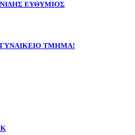
ΩΝΙΔΗΣ ΕΥΘΥΜΙΟΣ
Ο ΓΥΝΑΙΚΕΙΟ ΤΜΗΜΑ!
!
ΕΚ