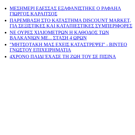
ΜΕΣΗΜΕΡΙ ΕΔΕΣΣΑΣ ΕΞΑΦΑΝΙΣΤΗΚΕ Ο ΡΑΦΑΗΛ
ΓΙΩΡΓΟΣ ΚΑΡΑΙΤΣΟΣ
ΠΑΡΕΜΒΑΣΗ ΣΤΟ ΚΑΤΑΣΤΗΜΑ DISCOUNT MARKET,
ΓΙΑ ΣΕΞΙΣΤΙΚΕΣ ΚΑΙ ΚΑΤΑΠΙΕΣΤΙΚΕΣ ΣΥΜΠΕΡΙΦΟΡΕΣ
ΝΕ ΟΥΡΕΣ ΧΙΛΙΟΜΕΤΡΩΝ Η ΚΑΘΟΔΟΣ ΤΩΝ
ΒΑΛΚΑΝΙΩΝ ΜΕ... ΣΤΑΣΗ 4 ΩΡΩΝ
"ΜΗΤΣΟΤΑΚΗ ΜΑΣ ΕΧΕΙΣ ΚΑΤΑΣΤΡΕΨΕΙ" - ΒΙΝΤΕΟ
ΓΝΩΣΤΟΥ ΕΠΙΧΕΙΡΗΜΑΤΙΑ
4ΧΡΟΝΟ ΠΑΙΔΙ ΈΧΑΣΕ ΤΗ ΖΩΗ ΤΟΥ ΣΕ ΠΙΣΙΝΑ