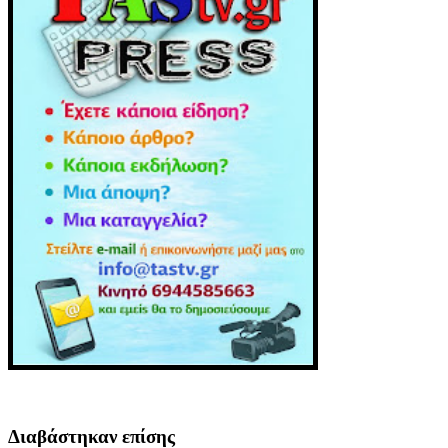
Διαβάστηκαν επίσης