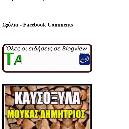
Σχόλια - Facebook Comments