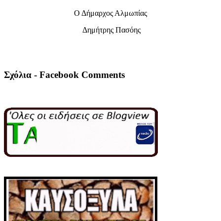
Ο Δήμαρχος Αλμωπίας
Δημήτρης Πασόης
Σχόλια - Facebook Comments