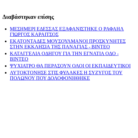
Διαβάστηκαν επίσης
ΜΕΣΗΜΕΡΙ ΕΔΕΣΣΑΣ ΕΞΑΦΑΝΙΣΤΗΚΕ Ο ΡΑΦΑΗΛ
ΓΙΩΡΓΟΣ ΚΑΡΑΙΤΣΟΣ
ΕΚΑΤΟΝΤΑΔΕΣ ΜΟΥΣΟΥΛΜΑΝΟΙ ΠΡΟΣΚΥΝΗΤΕΣ
ΣΤΗΝ ΕΚΚΛΗΣΙΑ ΤΗΣ ΠΑΝΑΓΙΑΣ - ΒΙΝΤΕΟ
ΚΑΤΑΓΓΕΛΙΑ ΟΔΗΓΟΥ ΓΙΑ ΤΗΝ ΕΓΝΑΤΙΑ ΟΔΟ -
ΒΙΝΤΕΟ
ΨΥΧΙΑΤΡΟ ΘΑ ΠΕΡΑΣΟΥΝ ΟΛΟΙ ΟΙ ΕΚΠΑΙΔΕΥΤΙΚΟΙ
ΑΥΤΟΚΤΟΝΗΣΕ ΣΤΙΣ ΦΥΛΑΚΕΣ Η ΣΥΖΥΓΟΣ ΤΟΥ
ΠΟΛΩΝΟΥ ΠΟΥ ΔΟΛΟΦΟΝΗΘΗΚΕ