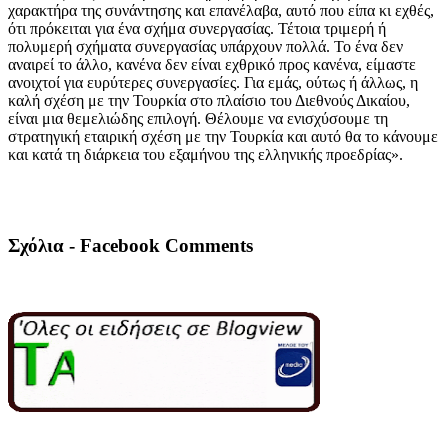
χαρακτήρα της συνάντησης και επανέλαβα, αυτό που είπα κι εχθές,
ότι πρόκειται για ένα σχήμα συνεργασίας. Τέτοια τριμερή ή
πολυμερή σχήματα συνεργασίας υπάρχουν πολλά. Το ένα δεν
αναιρεί το άλλο, κανένα δεν είναι εχθρικό προς κανένα, είμαστε
ανοιχτοί για ευρύτερες συνεργασίες. Για εμάς, ούτως ή άλλως, η
καλή σχέση με την Τουρκία στο πλαίσιο του Διεθνούς Δικαίου,
είναι μια θεμελιώδης επιλογή. Θέλουμε να ενισχύσουμε τη
στρατηγική εταιρική σχέση με την Τουρκία και αυτό θα το κάνουμε
και κατά τη διάρκεια του εξαμήνου της ελληνικής προεδρίας».
Σχόλια - Facebook Comments