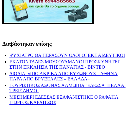
Διαβάστηκαν επίσης
ΨΥΧΙΑΤΡΟ ΘΑ ΠΕΡΑΣΟΥΝ ΟΛΟΙ ΟΙ ΕΚΠΑΙΔΕΥΤΙΚΟΙ
ΕΚΑΤΟΝΤΑΔΕΣ ΜΟΥΣΟΥΛΜΑΝΟΙ ΠΡΟΣΚΥΝΗΤΕΣ
ΣΤΗΝ ΕΚΚΛΗΣΙΑ ΤΗΣ ΠΑΝΑΓΙΑΣ - ΒΙΝΤΕΟ
ΔΙΟΔΙΑ: «ΠΙΟ ΑΚΡΙΒΑ ΑΠΟ ΕΥΖΩΝΟΥΣ – ΑΘΗΝΑ
ΠΑΡΑ ΑΠΟ ΒΡΥΞΕΛΛΕΣ – ΕΛΛΑΔΑ»
ΤΟΥΡΙΣΤΙΚΟΣ ΑΞΟΝΑΣ ΑΛΜΩΠΙΑ–ΈΔΕΣΣΑ–ΠΕΛΛΑ:
ΤΡΕΙΣ ΔΗΜΟΙ
ΜΕΣΗΜΕΡΙ ΕΔΕΣΣΑΣ ΕΞΑΦΑΝΙΣΤΗΚΕ Ο ΡΑΦΑΗΛ
ΓΙΩΡΓΟΣ ΚΑΡΑΙΤΣΟΣ