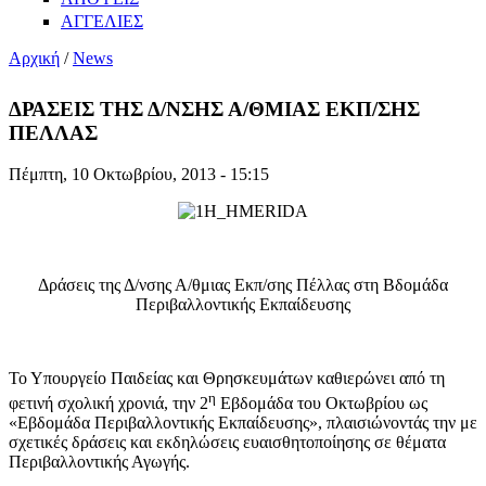
ΑΓΓΕΛΙΕΣ
Αρχική
/
News
ΔΡΑΣΕΙΣ ΤΗΣ Δ/ΝΣΗΣ Α/ΘΜΙΑΣ ΕΚΠ/ΣΗΣ
ΠΕΛΛΑΣ
Πέμπτη, 10 Οκτωβρίου, 2013 - 15:15
Δράσεις της Δ/νσης Α/θμιας Εκπ/σης Πέλλας στη Βδομάδα
Περιβαλλοντικής Εκπαίδευσης
Το Υπουργείο Παιδείας και Θρησκευμάτων καθιερώνει από τη
η
φετινή σχολική χρονιά, την 2
Εβδομάδα του Οκτωβρίου ως
«Εβδομάδα Περιβαλλοντικής Εκπαίδευσης», πλαισιώνοντάς την με
σχετικές δράσεις και εκδηλώσεις ευαισθητοποίησης σε θέματα
Περιβαλλοντικής Αγωγής.