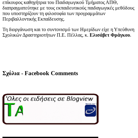
επίκουρος καθηγήτρια του Παιδαγωγικού Τμήματος ΑΠΘ,
διαπραγματεύτηκε με τους εκπαιδευτικούς παιδαγωγικές μεθόδους
που υποστηρίζουν τη φιλοσοφία των προγραμμάτων
Περιβαλλοντικής Εκπαίδευσης.
Τη διοργάνωση και το συντονισμό των Ημερίδων είχε η Υπεύθυνη
Σχολικών Δραστηριοτήτων Π.Ε. Πέλλας, κ.
Ελισάβετ Φράγκου
.
Σχόλια - Facebook Comments