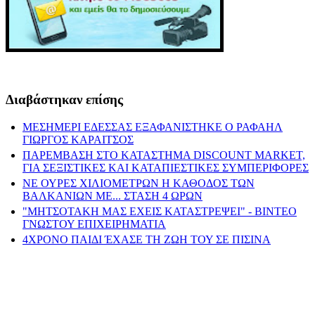
Διαβάστηκαν επίσης
ΜΕΣΗΜΕΡΙ ΕΔΕΣΣΑΣ ΕΞΑΦΑΝΙΣΤΗΚΕ Ο ΡΑΦΑΗΛ
ΓΙΩΡΓΟΣ ΚΑΡΑΙΤΣΟΣ
ΠΑΡΕΜΒΑΣΗ ΣΤΟ ΚΑΤΑΣΤΗΜΑ DISCOUNT MARKET,
ΓΙΑ ΣΕΞΙΣΤΙΚΕΣ ΚΑΙ ΚΑΤΑΠΙΕΣΤΙΚΕΣ ΣΥΜΠΕΡΙΦΟΡΕΣ
ΝΕ ΟΥΡΕΣ ΧΙΛΙΟΜΕΤΡΩΝ Η ΚΑΘΟΔΟΣ ΤΩΝ
ΒΑΛΚΑΝΙΩΝ ΜΕ... ΣΤΑΣΗ 4 ΩΡΩΝ
"ΜΗΤΣΟΤΑΚΗ ΜΑΣ ΕΧΕΙΣ ΚΑΤΑΣΤΡΕΨΕΙ" - ΒΙΝΤΕΟ
ΓΝΩΣΤΟΥ ΕΠΙΧΕΙΡΗΜΑΤΙΑ
4ΧΡΟΝΟ ΠΑΙΔΙ ΈΧΑΣΕ ΤΗ ΖΩΗ ΤΟΥ ΣΕ ΠΙΣΙΝΑ