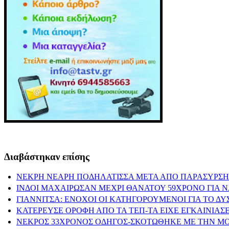
Διαβάστηκαν επίσης
ΝΕΚΡΗ ΝΕΑΡΗ ΠΟΔΗΛΑΤΙΣΣΑ ΜΕΤΑ ΑΠΟ ΠΑΡΑΣΥΡΣΗ
ΙΝΔΟΙ ΜΑΧΑΙΡΩΣΑΝ ΜΕΧΡΙ ΘΑΝΑΤΟΥ 59ΧΡΟΝΟ ΓΙΑ 
ΓΙΑΝΝΙΤΣΑ: ΕΝΟΧΟΙ ΟΙ ΚΑΤΗΓΟΡΟΥΜΕΝΟΙ ΓΙΑ ΤΟ Δ
ΚΑΤΕΡΕΥΣΕ ΟΡΟΦΗ ΑΠΟ ΤΑ ΤΕΠ-ΤΑ ΕΙΧΕ ΕΓΚΑΙΝΙΑΣΕ
ΝΕΚΡΟΣ 33ΧΡΟΝΟΣ ΟΔΗΓΟΣ-ΣΚΟΤΩΘΗΚΕ ΜΕ ΤΗΝ Μ