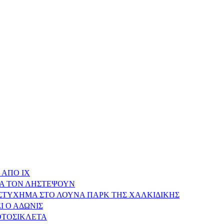
 ΑΠΟ ΙΧ
ΝΑ ΤΟΝ ΛΗΣΤΕΨΟΥΝ
ΥΣΤΥΧΗΜΑ ΣΤΟ ΛΟΥΝΑ ΠΑΡΚ ΤΗΣ ΧΑΛΚΙΔΙΚΗΣ
Ι Ο ΑΔΩΝΙΣ
ΟΤΟΣΙΚΛΕΤΑ