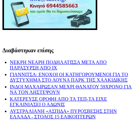
Διαβάστηκαν επίσης
ΝΕΚΡΗ ΝΕΑΡΗ ΠΟΔΗΛΑΤΙΣΣΑ ΜΕΤΑ ΑΠΟ
ΠΑΡΑΣΥΡΣΗ ΑΠΟ ΙΧ
ΓΙΑΝΝΙΤΣΑ: ΕΝΟΧΟΙ ΟΙ ΚΑΤΗΓΟΡΟΥΜΕΝΟΙ ΓΙΑ ΤΟ
ΔΥΣΤΥΧΗΜΑ ΣΤΟ ΛΟΥΝΑ ΠΑΡΚ ΤΗΣ ΧΑΛΚΙΔΙΚΗΣ
ΙΝΔΟΙ ΜΑΧΑΙΡΩΣΑΝ ΜΕΧΡΙ ΘΑΝΑΤΟΥ 59ΧΡΟΝΟ ΓΙΑ
ΝΑ ΤΟΝ ΛΗΣΤΕΨΟΥΝ
ΚΑΤΕΡΕΥΣΕ ΟΡΟΦΗ ΑΠΟ ΤΑ ΤΕΠ-ΤΑ ΕΙΧΕ
ΕΓΚΑΙΝΙΑΣΕΙ Ο ΑΔΩΝΙΣ
ΑΥΣΤΡΑΛΙΑΝΗ «ΑΣΠΙΔΑ» ΠΥΡΟΣΒΕΣΗΣ ΣΤΗΝ
ΕΛΛΑΔΑ - ΣΤΟΛΟΣ 15 ΕΛΙΚΟΠΤΕΡΩΝ