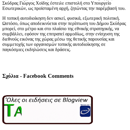
Σκύδρας Γιώργος Χοϊδης έστειλε επιστολή στο Υπουργείο
Εσωτερικών, ως προϊσταμένη αρχή, ζητώντας την παρέμβασή του.
Η τοπική αυτοδιοίκηση δεν ασκεί, φυσικά, εξωτερική πολιτική.
Ωστόσο, όπως αποδεικνύεται στην περίπτωση του Δήμου Σκύδρας
μπορεί, στο μέτρο και στο πλαίσιο της εθνικής στρατηγικής, να
συμβάλλει, εφόσον της επιτραπεί αρμοδίως, στην ενίσχυση της
διεθνούς εικόνας της χώρας μέσω της θετικής παρουσίας και
συμμετοχής των οργανισμών τοπικής αυτοδιοίκησης σε
παγκόσμιες εκδηλώσεις και δράσεις.
Σχόλια - Facebook Comments