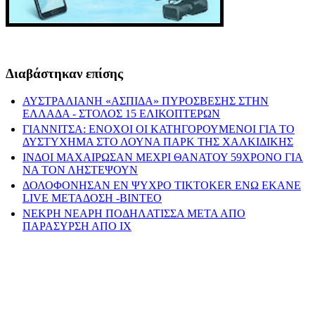
Διαβάστηκαν επίσης
ΑΥΣΤΡΑΛΙΑΝΗ «ΑΣΠΙΔΑ» ΠΥΡΟΣΒΕΣΗΣ ΣΤΗΝ
ΕΛΛΑΔΑ - ΣΤΟΛΟΣ 15 ΕΛΙΚΟΠΤΕΡΩΝ
ΓΙΑΝΝΙΤΣΑ: ΕΝΟΧΟΙ ΟΙ ΚΑΤΗΓΟΡΟΥΜΕΝΟΙ ΓΙΑ ΤΟ
ΔΥΣΤΥΧΗΜΑ ΣΤΟ ΛΟΥΝΑ ΠΑΡΚ ΤΗΣ ΧΑΛΚΙΔΙΚΗΣ
ΙΝΔΟΙ ΜΑΧΑΙΡΩΣΑΝ ΜΕΧΡΙ ΘΑΝΑΤΟΥ 59ΧΡΟΝΟ ΓΙΑ
ΝΑ ΤΟΝ ΛΗΣΤΕΨΟΥΝ
ΔΟΛΟΦΟΝΗΣΑΝ ΕΝ ΨΥΧΡΟ ΤIKTOKER ΕΝΩ ΕΚΑΝΕ
LIVE ΜΕΤΑΔΟΣΗ -ΒΙΝΤΕΟ
ΝΕΚΡΗ ΝΕΑΡΗ ΠΟΔΗΛΑΤΙΣΣΑ ΜΕΤΑ ΑΠΟ
ΠΑΡΑΣΥΡΣΗ ΑΠΟ ΙΧ