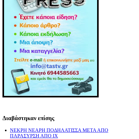
Διαβάστηκαν επίσης
ΝΕΚΡΗ ΝΕΑΡΗ ΠΟΔΗΛΑΤΙΣΣΑ ΜΕΤΑ ΑΠΟ
ΠΑΡΑΣΥΡΣΗ ΑΠΟ ΙΧ