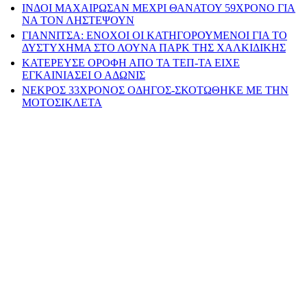
ΙΝΔΟΙ ΜΑΧΑΙΡΩΣΑΝ ΜΕΧΡΙ ΘΑΝΑΤΟΥ 59ΧΡΟΝΟ ΓΙΑ
ΝΑ ΤΟΝ ΛΗΣΤΕΨΟΥΝ
ΓΙΑΝΝΙΤΣΑ: ΕΝΟΧΟΙ ΟΙ ΚΑΤΗΓΟΡΟΥΜΕΝΟΙ ΓΙΑ ΤΟ
ΔΥΣΤΥΧΗΜΑ ΣΤΟ ΛΟΥΝΑ ΠΑΡΚ ΤΗΣ ΧΑΛΚΙΔΙΚΗΣ
ΚΑΤΕΡΕΥΣΕ ΟΡΟΦΗ ΑΠΟ ΤΑ ΤΕΠ-ΤΑ ΕΙΧΕ
ΕΓΚΑΙΝΙΑΣΕΙ Ο ΑΔΩΝΙΣ
ΝΕΚΡΟΣ 33ΧΡΟΝΟΣ ΟΔΗΓΟΣ-ΣΚΟΤΩΘΗΚΕ ΜΕ ΤΗΝ
ΜΟΤΟΣΙΚΛΕΤΑ