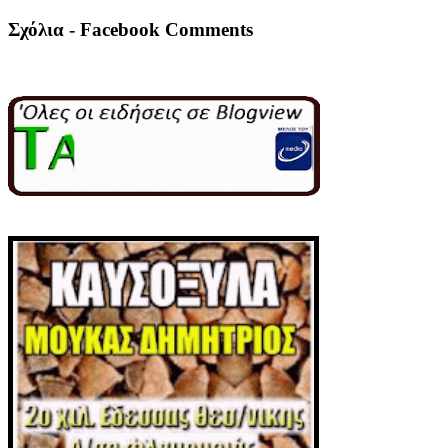
Σχόλια - Facebook Comments