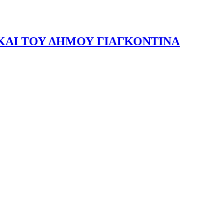
ΑΙ ΤΟΥ ΔΗΜΟΥ ΓΙΑΓΚΟΝΤΙΝΑ
ΙΑΓΚΟΝΤΙΝΑ