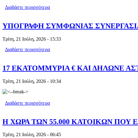
Διαβάστε περισσότερα
για ΚΑΘΕΤΗ ΜΕΙΩΣΗ ΤΟΥΡΙΣΤΩΝ ΑΠΟ
ΥΠΟΓΡΑΦΗ ΣΥΜΦΩΝΙΑΣ ΣΥΝΕΡΓΑΣΙ
Τρίτη, 21 Ιούλη, 2026 - 15:33
Διαβάστε περισσότερα
για ΥΠΟΓΡΑΦΗ ΣΥΜΦΩΝΙΑΣ ΣΥΝΕΡΓ
17 ΕΚΑΤΟΜΜΥΡΙΑ € ΚΑΙ ΔΗΛΩΝΕ ΑΣΤ
Τρίτη, 21 Ιούλη, 2026 - 10:34
Διαβάστε περισσότερα
για 17 ΕΚΑΤΟΜΜΥΡΙΑ € ΚΑΙ ΔΗΛΩΝΕ 
Η ΧΩΡΑ ΤΩΝ 55.000 ΚΑΤΟΙΚΩΝ ΠΟΥ 
Τρίτη, 21 Ιούλη, 2026 - 06:45