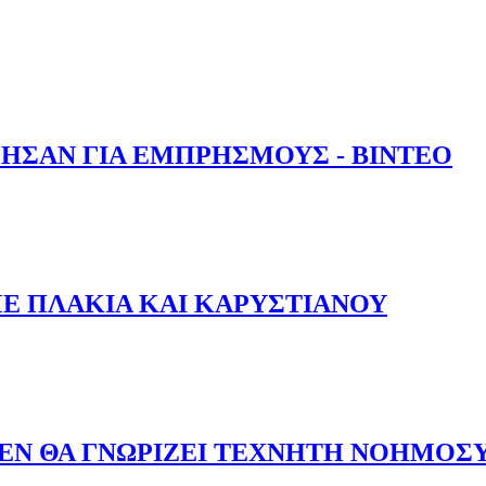
 ΜΕΣΑ ΣΤΗΝ ΘΑΛΑΣΣΑ - ΒΙΝΤΕΟ
ΗΣΑΝ ΓΙΑ ΕΜΠΡΗΣΜΟΥΣ - ΒΙΝΤΕΟ
ΗΦΘΗΣΑΝ ΓΙΑ ΕΜΠΡΗΣΜΟΥΣ - ΒΙΝΤΕΟ
Ε ΠΛΑΚΙΑ ΚΑΙ ΚΑΡΥΣΤΙΑΝΟΥ
Ν ΜΕ ΠΛΑΚΙΑ ΚΑΙ ΚΑΡΥΣΤΙΑΝΟΥ
ΔΕΝ ΘΑ ΓΝΩΡΙΖΕΙ ΤΕΧΝΗΤΗ ΝΟΗΜΟΣ