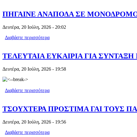
ΠΗΓΑΙΝΕ ΑΝΑΠΟΔΑ ΣΕ ΜΟΝΟΔΡΟΜΟ 
Δευτέρα, 20 Ιούλη, 2026 - 20:02
Διαβάστε περισσότερα
για ΠΗΓΑΙΝΕ ΑΝΑΠΟΔΑ ΣΕ ΜΟΝΟΔΡΟ
ΤΕΛΕΥΤΑΙΑ ΕΥΚΑΙΡΙΑ ΓΙΑ ΣΥΝΤΑΞΗ 
Δευτέρα, 20 Ιούλη, 2026 - 19:58
Διαβάστε περισσότερα
για ΤΕΛΕΥΤΑΙΑ ΕΥΚΑΙΡΙΑ ΓΙΑ ΣΥΝΤΑ
ΤΣΟΥΧΤΕΡΑ ΠΡΟΣΤΙΜΑ ΓΑΙ ΤΟΥΣ ΠΑ
Δευτέρα, 20 Ιούλη, 2026 - 19:56
Διαβάστε περισσότερα
για ΤΣΟΥΧΤΕΡΑ ΠΡΟΣΤΙΜΑ ΓΑΙ ΤΟΥΣ