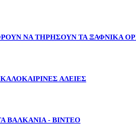
ΟΡΟΥΝ ΝΑ ΤΗΡΗΣΟΥΝ ΤΑ ΞΑΦΝΙΚΑ ΟΡ
 ΜΠΟΡΟΥΝ ΝΑ ΤΗΡΗΣΟΥΝ ΤΑ ΞΑΦΝΙΚΑ ΟΡΙΑ ΤΑΧΥΤΗΤΑΣ;
Σ ΚΑΛΟΚΑΙΡΙΝΕΣ ΑΔΕΙΕΣ
ΤΙΣ ΚΑΛΟΚΑΙΡΙΝΕΣ ΑΔΕΙΕΣ
Α ΒΑΛΚΑΝΙΑ - ΒΙΝΤΕΟ