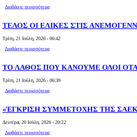
Διαβάστε περισσότερα
για Η ΧΩΡΑ ΤΩΝ 55.000 ΚΑΤΟΙΚΩΝ 
ΤΕΛΟΣ ΟΙ ΕΛΙΚΕΣ ΣΤΙΣ ΑΝΕΜΟΓΕΝΝ
Τρίτη, 21 Ιούλη, 2026 - 06:42
Διαβάστε περισσότερα
για ΤΕΛΟΣ ΟΙ ΕΛΙΚΕΣ ΣΤΙΣ ΑΝΕΜΟΓΕ
ΤΟ ΛΑΘΟΣ ΠΟΥ ΚΑΝΟΥΜΕ ΟΛΟΙ ΟΤ
Τρίτη, 21 Ιούλη, 2026 - 06:39
Διαβάστε περισσότερα
για ΤΟ ΛΑΘΟΣ ΠΟΥ ΚΑΝΟΥΜΕ ΟΛΟΙ 
«ΈΓΚΡΙΣΗ ΣΥΜΜΕΤΟΧΗΣ ΤΗΣ ΣΑΕΚ 
Δευτέρα, 20 Ιούλη, 2026 - 20:22
Διαβάστε περισσότερα
για «ΈΓΚΡΙΣΗ ΣΥΜΜΕΤΟΧΗΣ ΤΗΣ ΣΑ