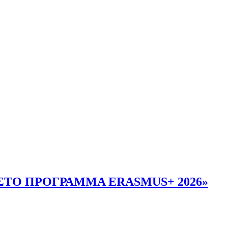
ΣΤΟ ΠΡΟΓΡΑΜΜΑ ERASMUS+ 2026»
ASMUS+ 2026»