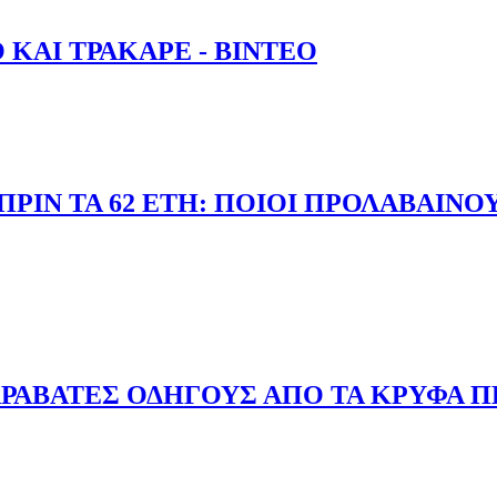
ΚΑΙ ΤΡΑΚΑΡΕ - ΒΙΝΤΕΟ
ΜΟ ΚΑΙ ΤΡΑΚΑΡΕ - ΒΙΝΤΕΟ
ΠΡΙΝ ΤΑ 62 ΕΤΗ: ΠΟΙΟΙ ΠΡΟΛΑΒΑΙΝΟ
ΞΗ ΠΡΙΝ ΤΑ 62 ΕΤΗ: ΠΟΙΟΙ ΠΡΟΛΑΒΑΙΝΟΥΝ
ΡΑΒΑΤΕΣ ΟΔΗΓΟΥΣ ΑΠΟ ΤΑ ΚΡΥΦΑ Π
 ΠΑΡΑΒΑΤΕΣ ΟΔΗΓΟΥΣ ΑΠΟ ΤΑ ΚΡΥΦΑ ΠΕΡΙΠΟΛΙΚΑ -ΒΙΝΤ