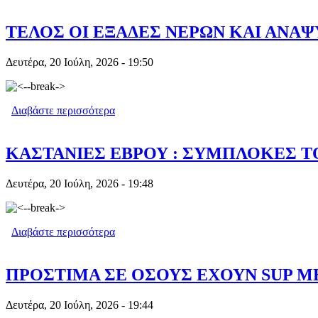
ΤΕΛΟΣ ΟΙ ΕΞΑΔΕΣ ΝΕΡΩΝ ΚΑΙ ΑΝΑ
Δευτέρα, 20 Ιούλη, 2026 - 19:50
Διαβάστε περισσότερα
για ΤΕΛΟΣ ΟΙ ΕΞΑΔΕΣ ΝΕΡΩΝ ΚΑΙ Α
ΚΑΣΤΑΝΙΕΣ ΕΒΡΟΥ : ΣΥΜΠΛΟΚΕΣ Τ
Δευτέρα, 20 Ιούλη, 2026 - 19:48
Διαβάστε περισσότερα
για ΚΑΣΤΑΝΙΕΣ ΕΒΡΟΥ : ΣΥΜΠΛΟΚΕΣ
ΠΡΟΣΤΙΜΑ ΣΕ ΟΣΟΥΣ ΕΧΟΥΝ SUP ΜΕ
Δευτέρα, 20 Ιούλη, 2026 - 19:44