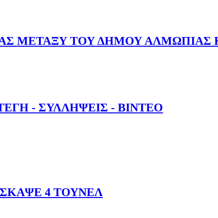
 ΤΑ ΒΑΛΚΑΝΙΑ - ΒΙΝΤΕΟ
ΑΣ ΜΕΤΑΞΥ ΤΟΥ ΔΗΜΟΥ ΑΛΜΩΠΙΑΣ Κ
ΑΣΙΑΣ ΜΕΤΑΞΥ ΤΟΥ ΔΗΜΟΥ ΑΛΜΩΠΙΑΣ ΚΑΙ ΤΟΥ ΔΗΜΟΥ Γ
ΕΓΗ - ΣΥΛΛΗΨΕΙΣ - ΒΙΝΤΕΟ
ΑΣΤΕΓΗ - ΣΥΛΛΗΨΕΙΣ - ΒΙΝΤΕΟ
ΕΣΚΑΨΕ 4 ΤΟΥΝΕΛ