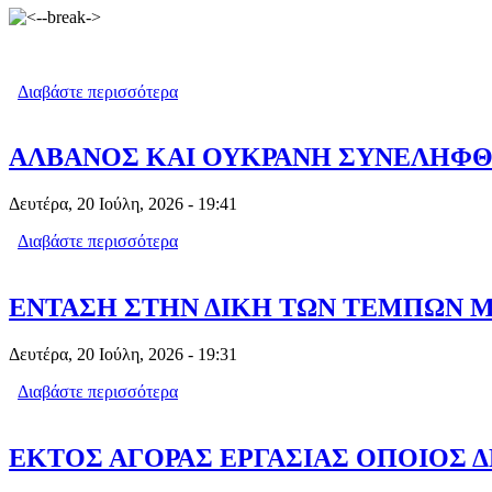
Διαβάστε περισσότερα
για ΠΡΟΣΤΙΜΑ ΣΕ ΟΣΟΥΣ ΕΧΟΥΝ SUP
ΑΛΒΑΝΟΣ ΚΑΙ ΟΥΚΡΑΝΗ ΣΥΝΕΛΗΦΘ
Δευτέρα, 20 Ιούλη, 2026 - 19:41
Διαβάστε περισσότερα
για ΑΛΒΑΝΟΣ ΚΑΙ ΟΥΚΡΑΝΗ ΣΥΝΕΛ
ΕΝΤΑΣΗ ΣΤΗΝ ΔΙΚΗ ΤΩΝ ΤΕΜΠΩΝ Μ
Δευτέρα, 20 Ιούλη, 2026 - 19:31
Διαβάστε περισσότερα
για ΕΝΤΑΣΗ ΣΤΗΝ ΔΙΚΗ ΤΩΝ ΤΕΜΠΩ
ΕΚΤΟΣ ΑΓΟΡΑΣ ΕΡΓΑΣΙΑΣ ΟΠΟΙΟΣ 