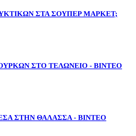
ΨΥΚΤΙΚΩΝ ΣΤΑ ΣΟΥΠΕΡ ΜΑΡΚΕΤ;
ΝΑΨΥΚΤΙΚΩΝ ΣΤΑ ΣΟΥΠΕΡ ΜΑΡΚΕΤ;
ΟΥΡΚΩΝ ΣΤΟ ΤΕΛΩΝΕΙΟ - ΒΙΝΤΕΟ
 ΤΟΥΡΚΩΝ ΣΤΟ ΤΕΛΩΝΕΙΟ - ΒΙΝΤΕΟ
ΣΑ ΣΤΗΝ ΘΑΛΑΣΣΑ - ΒΙΝΤΕΟ