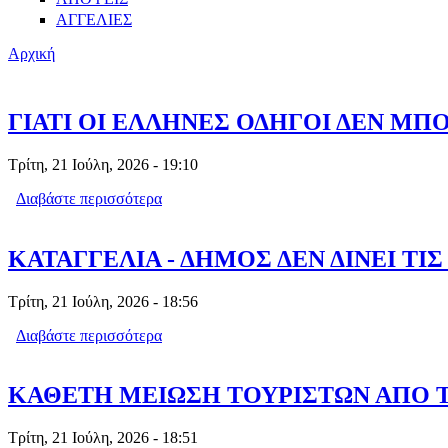
ΑΓΓΕΛΙΕΣ
Αρχική
ΓΙΑΤΙ ΟΙ ΕΛΛΗΝΕΣ ΟΔΗΓΟΙ ΔΕΝ ΜΠ
Τρίτη, 21 Ιούλη, 2026 - 19:10
Διαβάστε περισσότερα
για ΓΙΑΤΙ ΟΙ ΕΛΛΗΝΕΣ ΟΔΗΓΟΙ ΔΕΝ
ΚΑΤΑΓΓΕΛΙΑ - ΔΗΜΟΣ ΔΕΝ ΔΙΝΕΙ ΤΙ
Τρίτη, 21 Ιούλη, 2026 - 18:56
Διαβάστε περισσότερα
για ΚΑΤΑΓΓΕΛΙΑ - ΔΗΜΟΣ ΔΕΝ ΔΙΝΕΙ 
ΚΑΘΕΤΗ ΜΕΙΩΣΗ ΤΟΥΡΙΣΤΩΝ ΑΠΟ Τ
Τρίτη, 21 Ιούλη, 2026 - 18:51