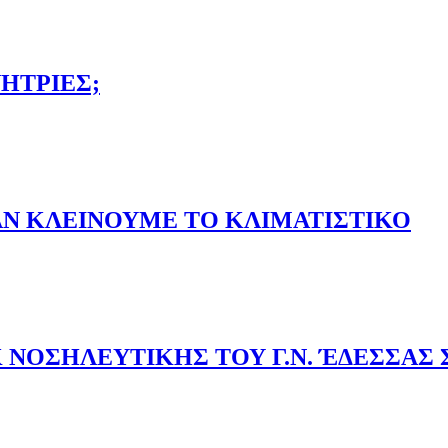
ΠΟΥ ΕΣΚΑΨΕ 4 ΤΟΥΝΕΛ
ΗΤΡΙΕΣ;
ΝΝΗΤΡΙΕΣ;
ΑΝ ΚΛΕΙΝΟΥΜΕ ΤΟ ΚΛΙΜΑΤΙΣΤΙΚΟ
ΟΤΑΝ ΚΛΕΙΝΟΥΜΕ ΤΟ ΚΛΙΜΑΤΙΣΤΙΚΟ
ΝΟΣΗΛΕΥΤΙΚΗΣ ΤΟΥ Γ.Ν. ΈΔΕΣΣΑΣ 
ΕΚ ΝΟΣΗΛΕΥΤΙΚΗΣ ΤΟΥ Γ.Ν. ΈΔΕΣΣΑΣ ΣΤΟ ΠΡΟΓΡΑΜΜΑ ER