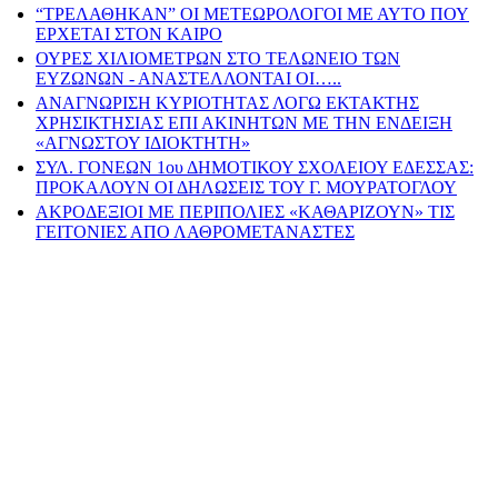
“ΤΡΕΛΑΘΗΚΑΝ” ΟΙ ΜΕΤΕΩΡΟΛΟΓΟΙ ΜΕ ΑΥΤΟ ΠΟΥ
ΕΡΧΕΤΑΙ ΣΤΟΝ ΚΑΙΡΟ
ΟΥΡΕΣ ΧΙΛΙΟΜΕΤΡΩΝ ΣΤΟ ΤΕΛΩΝΕΙΟ ΤΩΝ
ΕΥΖΩΝΩΝ - ΑΝΑΣΤΕΛΛΟΝΤΑΙ ΟΙ…..
ΑΝΑΓΝΩΡΙΣΗ ΚΥΡΙΟΤΗΤΑΣ ΛΟΓΩ ΕΚΤΑΚΤΗΣ
ΧΡΗΣΙΚΤΗΣΙΑΣ ΕΠΙ ΑΚΙΝΗΤΩΝ ΜΕ ΤΗΝ ΕΝΔΕΙΞΗ
«ΑΓΝΩΣΤΟΥ ΙΔΙΟΚΤΗΤΗ»
ΣΥΛ. ΓΟΝΕΩΝ 1ου ΔΗΜΟΤΙΚΟΥ ΣΧΟΛΕΙΟΥ ΕΔΕΣΣΑΣ:
ΠΡΟΚΑΛΟΥΝ ΟΙ ΔΗΛΩΣΕΙΣ ΤΟΥ Γ. ΜΟΥΡΑΤΟΓΛΟΥ
ΑΚΡΟΔΕΞΙΟΙ ΜΕ ΠΕΡΙΠΟΛΙΕΣ «ΚΑΘΑΡΙΖΟΥΝ» ΤΙΣ
ΓΕΙΤΟΝΙΕΣ ΑΠΟ ΛΑΘΡΟΜΕΤΑΝΑΣΤΕΣ