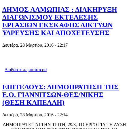
ΔΗΜΑΡΧΟΥ ΚΑΤΕΡΙΝΑΣ ΙΓΝΑΤΙΑΔΟΥ.
ΔΗΜΟΣ ΑΛΜΩΠΙΑΣ : ΔΙΑΚΗΡΥΞΗ
ΔΙΑΓΩΝΙΣΜΟΥ ΕΚΤΕΛΕΣΗΣ
ΕΡΓΑΣΙΩΝ ΕΚΣΚΑΦΗΣ ΔΙΚΤΥΩΝ
ΥΔΡΕΥΣΗΣ ΚΑΙ ΑΠΟΧΕΤΕΥΣΗΣ
Δευτέρα, 28 Μαρτίου, 2016 - 22:17
Διαβάστε περισσότερα
για ΔΗΜΟΣ ΑΛΜΩΠΙΑΣ : ΔΙΑΚΗΡΥΞΗ
ΔΙΑΓΩΝΙΣΜΟΥ ΕΚΤΕΛΕΣΗΣ
ΕΡΓΑΣΙΩΝ ΕΚΣΚΑΦΗΣ ΔΙΚΤΥΩΝ
ΥΔΡΕΥΣΗΣ ΚΑΙ ΑΠΟΧΕΤΕΥΣΗΣ
ΕΠΙΤΕΛΟΥΣ: ΔΗΜΟΠΡΑΤΗΣΗ ΤΗΣ
Ε.Ο. ΓΙΑΝΝΙΤΣΩΝ-ΘΕΣ/ΝΙΚΗΣ
(ΘΕΣΗ ΚΑΠΕΛΛΗ)
Δευτέρα, 28 Μαρτίου, 2016 - 22:14
ΔΗΜΟΠΡΑΤΕΙΤΑΙ ΤΗΝ ΤΡΙΤΗ, 29/3, ΤΟ ΕΡΓΟ ΓΙΑ ΤΗ ΛΥΣΗ