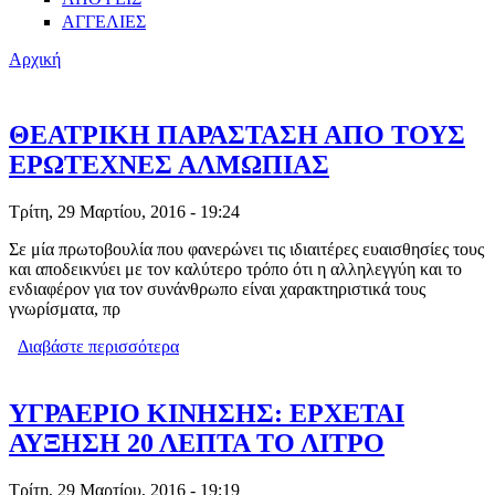
ΑΓΓΕΛΙΕΣ
Αρχική
ΘΕΑΤΡΙΚΗ ΠΑΡΑΣΤΑΣΗ ΑΠΟ ΤΟΥΣ
ΕΡΩΤΕΧΝΕΣ ΑΛΜΩΠΙΑΣ
Τρίτη, 29 Μαρτίου, 2016 - 19:24
Σε μία πρωτοβουλία που φανερώνει τις ιδιαιτέρες ευαισθησίες τους
και αποδεικνύει με τον καλύτερο τρόπο ότι η αλληλεγγύη και το
ενδιαφέρον για τον συνάνθρωπο είναι χαρακτηριστικά τους
γνωρίσματα, πρ
Διαβάστε περισσότερα
για ΘΕΑΤΡΙΚΗ ΠΑΡΑΣΤΑΣΗ ΑΠΟ
ΤΟΥΣ ΕΡΩΤΕΧΝΕΣ ΑΛΜΩΠΙΑΣ
ΥΓΡΑΕΡΙΟ ΚΙΝΗΣΗΣ: ΕΡΧΕΤΑΙ
ΑΥΞΗΣΗ 20 ΛΕΠΤΑ ΤΟ ΛΙΤΡΟ
Τρίτη, 29 Μαρτίου, 2016 - 19:19