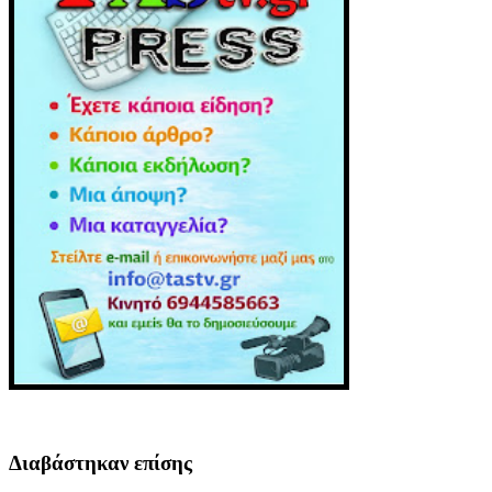
Διαβάστηκαν επίσης