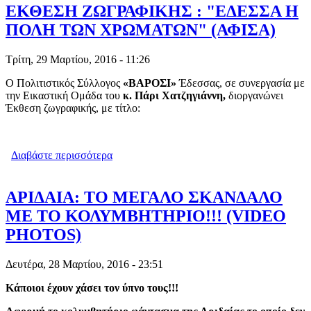
ΕΚΘΕΣΗ ΖΩΓΡΑΦΙΚΗΣ : "ΕΔΕΣΣΑ Η
ΠΟΛΗ ΤΩΝ ΧΡΩΜΑΤΩΝ" (ΑΦΙΣΑ)
Τρίτη, 29 Μαρτίου, 2016 - 11:26
Ο Πολιτιστικός Σύλλογος
«ΒΑΡΟΣΙ»
Έδεσσας, σε συνεργασία με
την Εικαστική Oμάδα του
κ. Πάρι Χατζηγιάννη,
διοργανώνει
Έκθεση ζωγραφικής, με τίτλο:
Διαβάστε περισσότερα
για ΕΚΘΕΣΗ ΖΩΓΡΑΦΙΚΗΣ : "ΕΔΕΣΣΑ Η
ΠΟΛΗ ΤΩΝ ΧΡΩΜΑΤΩΝ" (ΑΦΙΣΑ)
ΑΡΙΔΑΙΑ: ΤΟ ΜΕΓΑΛΟ ΣΚΑΝΔΑΛΟ
ΜΕ ΤΟ ΚΟΛΥΜΒΗΤΗΡΙΟ!!! (VIDEO
PHOTOS)
Δευτέρα, 28 Μαρτίου, 2016 - 23:51
Κάποιοι έχουν χάσει τον ύπνο τους!!!