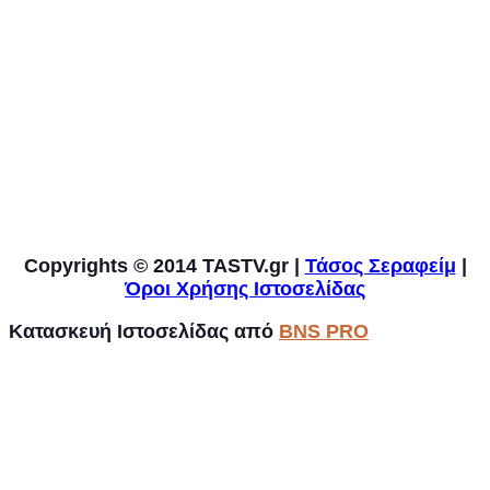
Copyrights © 2014
TASTV.gr
|
Τάσος Σεραφείμ
|
Όροι Χρήσης Ιστοσελίδας
Κατασκευή Ιστοσελίδας από
BNS PRO