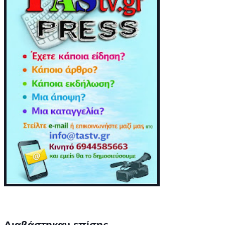
Διαβάστηκαν επίσης