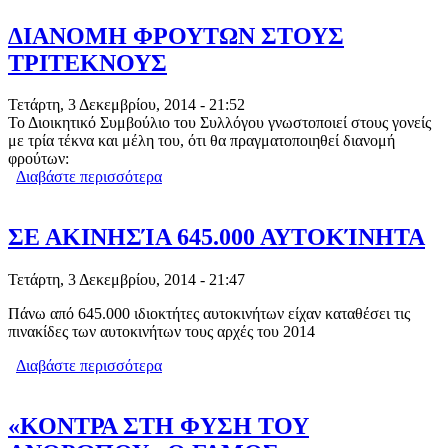
ΔΙΑΝΟΜΗ ΦΡΟΥΤΩΝ ΣΤΟΥΣ
ΤΡΙΤΕΚΝΟΥΣ
Τετάρτη, 3 Δεκεμβρίου, 2014 - 21:52
Το Διοικητικό Συμβούλιο του Συλλόγου γνωστοποιεί στους γονείς
με τρία τέκνα και μέλη του, ότι θα πραγματοποιηθεί διανομή
φρούτων:
Διαβάστε περισσότερα
για ΔΙΑΝΟΜΗ ΦΡΟΥΤΩΝ ΣΤΟΥΣ
ΤΡΙΤΕΚΝΟΥΣ
ΣΕ ΑΚΙΝΗΣΊΑ 645.000 ΑΥΤΟΚΊΝΗΤΑ
Τετάρτη, 3 Δεκεμβρίου, 2014 - 21:47
Πάνω από 645.000 ιδιοκτήτες αυτοκινήτων είχαν καταθέσει τις
πινακίδες των αυτοκινήτων τους αρχές του 2014
Διαβάστε περισσότερα
για ΣΕ ΑΚΙΝΗΣΊΑ 645.000
ΑΥΤΟΚΊΝΗΤΑ
«ΚΟΝΤΡΑ ΣΤΗ ΦΥΣΗ ΤΟΥ