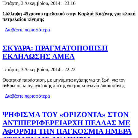
Τετάρτη, 3 Δεκεμβρίου, 2014 - 23:16
Σύλληψη 45χρονου ημεδαπού στην Καρδιά Κοζάνης για κλοπή
πετρελαίου κίνησης
Διαβάστε περισσότερα
για ΕΚΛΕΒΕ ΠΕΤΡΕΛΑΙΟ ΑΠΟ
ΟΧΗΜΑΤΑ ΤΗΣ ΔΕΗ
ΣΚΥΔΡΑ: ΠΡΑΓΜΑΤΟΠΟΙΗΣΗ
ΕΚΔΗΛΩΣΗΣ ΑΜΕΑ
Τετάρτη, 3 Δεκεμβρίου, 2014 - 22:22
Θεατρική παράσταση, με μηνύματα αγάπης για τη ζωή, για τον
άνθρωπο, κι αγωνιστικής πίστης για μια κοινωνία δικαιοσύνης
Διαβάστε περισσότερα
για ΣΚΥΔΡΑ: ΠΡΑΓΜΑΤΟΠΟΙΗΣΗ
ΕΚΔΗΛΩΣΗΣ ΑΜΕΑ
ΨΗΦΙΣΜΑ ΤΟΥ «ΟΡΙΖΟΝΤΑ» ΣΤΟΝ
ΑΝΤΙΠΕΡΙΦΕΡΕΙΑΡΧΗ ΠΕΛΛΑΣ ΜΕ
ΑΦΟΡΜΗ ΤΗΝ ΠΑΓΚΟΣΜΙΑ ΗΜΕΡΑ