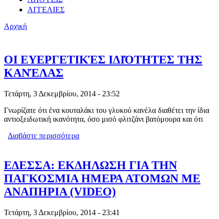
ΑΓΓΕΛΙΕΣ
Αρχική
ΟΙ ΕΥΕΡΓΕΤΙΚΈΣ ΙΔΙΌΤΗΤΕΣ ΤΗΣ
ΚΑΝΈΛΑΣ
Τετάρτη, 3 Δεκεμβρίου, 2014 - 23:52
Γνωρίζατε ότι ένα κουταλάκι του γλυκού κανέλα διαθέτει την ίδια
αντιοξειδωτική ικανότητα, όσο μισό φλιτζάνι βατόμουρα και ότι
Διαβάστε περισσότερα
για ΟΙ ΕΥΕΡΓΕΤΙΚΈΣ ΙΔΙΌΤΗΤΕΣ ΤΗΣ
ΚΑΝΈΛΑΣ
ΕΔΕΣΣΑ: ΕΚΔΗΛΩΣΗ ΓΙΑ ΤΗΝ
ΠΑΓΚΟΣΜΙΑ ΗΜΕΡΑ ΑΤΟΜΩΝ ΜΕ
ΑΝΑΠΗΡΙΑ (VIDEO)
Τετάρτη, 3 Δεκεμβρίου, 2014 - 23:41