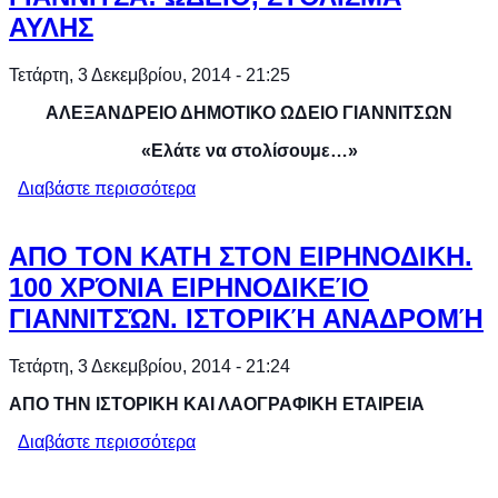
ΑΥΛΗΣ
Τετάρτη, 3 Δεκεμβρίου, 2014 - 21:25
ΑΛΕΞΑΝΔΡΕΙΟ ΔΗΜΟΤΙΚΟ ΩΔΕΙΟ ΓΙΑΝΝΙΤΣΩΝ
«Ελάτε να στολίσουμε…»
Διαβάστε περισσότερα
για ΓΙΑΝΝΙΤΣΑ: ΩΔΕΙΟ, ΣΤΟΛΙΣΜΑ
ΑΥΛΗΣ
ΑΠΟ ΤΟΝ ΚΑΤΗ ΣΤΟΝ ΕΙΡΗΝΟΔΙΚΗ.
100 ΧΡΌΝΙΑ ΕΙΡΗΝΟΔΙΚΕΊΟ
ΓΙΑΝΝΙΤΣΏΝ. ΙΣΤΟΡΙΚΉ ΑΝΑΔΡΟΜΉ
Τετάρτη, 3 Δεκεμβρίου, 2014 - 21:24
ΑΠΟ ΤΗΝ ΙΣΤΟΡΙΚΗ ΚΑΙ ΛΑΟΓΡΑΦΙΚΗ ΕΤΑΙΡΕΙΑ
Διαβάστε περισσότερα
για ΑΠΟ ΤΟΝ ΚΑΤΗ ΣΤΟΝ
ΕΙΡΗΝΟΔΙΚΗ. 100 ΧΡΌΝΙΑ
ΕΙΡΗΝΟΔΙΚΕΊΟ ΓΙΑΝΝΙΤΣΏΝ.