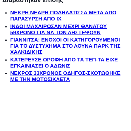
ΝΕΚΡΗ ΝΕΑΡΗ ΠΟΔΗΛΑΤΙΣΣΑ ΜΕΤΑ ΑΠΟ
ΠΑΡΑΣΥΡΣΗ ΑΠΟ ΙΧ
ΙΝΔΟΙ ΜΑΧΑΙΡΩΣΑΝ ΜΕΧΡΙ ΘΑΝΑΤΟΥ
59ΧΡΟΝΟ ΓΙΑ ΝΑ ΤΟΝ ΛΗΣΤΕΨΟΥΝ
ΓΙΑΝΝΙΤΣΑ: ΕΝΟΧΟΙ ΟΙ ΚΑΤΗΓΟΡΟΥΜΕΝΟΙ
ΓΙΑ ΤΟ ΔΥΣΤΥΧΗΜΑ ΣΤΟ ΛΟΥΝΑ ΠΑΡΚ ΤΗΣ
ΧΑΛΚΙΔΙΚΗΣ
ΚΑΤΕΡΕΥΣΕ ΟΡΟΦΗ ΑΠΟ ΤΑ ΤΕΠ-ΤΑ ΕΙΧΕ
ΕΓΚΑΙΝΙΑΣΕΙ Ο ΑΔΩΝΙΣ
ΝΕΚΡΟΣ 33ΧΡΟΝΟΣ ΟΔΗΓΟΣ-ΣΚΟΤΩΘΗΚΕ
ΜΕ ΤΗΝ ΜΟΤΟΣΙΚΛΕΤΑ