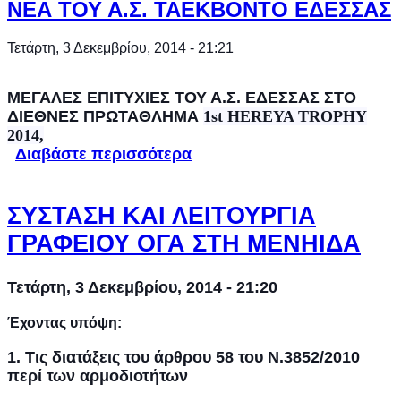
ΙΣΤΟΡΙΚΉ ΑΝΑΔΡΟΜΉ
ΝΕΑ ΤΟΥ Α.Σ. ΤΑΕΚΒΟΝΤΟ ΕΔΕΣΣΑΣ
Τετάρτη, 3 Δεκεμβρίου, 2014 - 21:21
ΜΕΓΑΛΕΣ ΕΠΙΤΥΧΙΕΣ ΤΟΥ Α.Σ. ΕΔΕΣΣΑΣ ΣΤΟ
ΔΙΕΘΝΕΣ ΠΡΩΤΑΘΛΗΜΑ
1st HEREYA TROPHY
2014,
Διαβάστε περισσότερα
για ΝΕΑ ΤΟΥ Α.Σ.
ΤΑΕΚΒΟΝΤΟ ΕΔΕΣΣΑΣ
ΣΥΣΤΑΣΗ ΚΑΙ ΛΕΙΤΟΥΡΓΙΑ
ΓΡΑΦΕΙΟΥ ΟΓΑ ΣΤΗ ΜΕΝΗΙΔΑ
Τετάρτη, 3 Δεκεμβρίου, 2014 - 21:20
Έχοντας υπόψη:
1. Τις διατάξεις του άρθρου 58 του Ν.3852/2010
περί των αρμοδιοτήτων