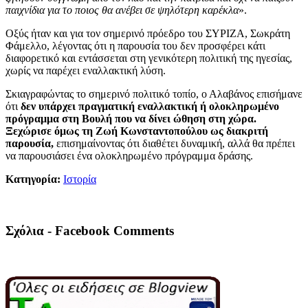
παιχνίδια για το ποιος θα ανέβει σε ψηλότερη καρέκλα
».
Οξύς ήταν και για τον σημερινό πρόεδρο του ΣΥΡΙΖΑ, Σωκράτη
Φάμελλο, λέγοντας ότι η παρουσία του δεν προσφέρει κάτι
διαφορετικό και εντάσσεται στη γενικότερη πολιτική της ηγεσίας,
χωρίς να παρέχει εναλλακτική λύση.
Σκιαγραφώντας το σημερινό πολιτικό τοπίο, ο Αλαβάνος επισήμανε
ότι
δεν υπάρχει πραγματική εναλλακτική ή ολοκληρωμένο
πρόγραμμα στη Βουλή που να δίνει ώθηση στη χώρα.
Ξεχώρισε όμως τη Ζωή Κωνσταντοπούλου ως διακριτή
παρουσία,
επισημαίνοντας ότι διαθέτει δυναμική, αλλά θα πρέπει
να παρουσιάσει ένα ολοκληρωμένο πρόγραμμα δράσης.
Κατηγορία:
Ιστορία
Σχόλια - Facebook Comments