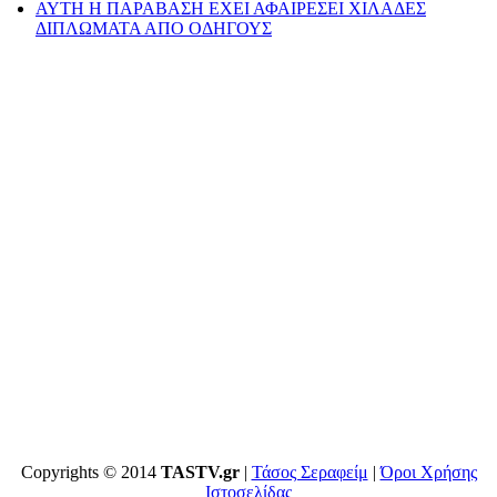
ΑΥΤΗ Η ΠΑΡΑΒΑΣΗ ΕΧΕΙ ΑΦΑΙΡΕΣΕΙ ΧΙΛΑΔΕΣ
ΔΙΠΛΩΜΑΤΑ ΑΠΟ ΟΔΗΓΟΥΣ
Copyrights © 2014
TASTV.gr
|
Τάσος Σεραφείμ
|
Όροι Χρήσης
Ιστοσελίδας