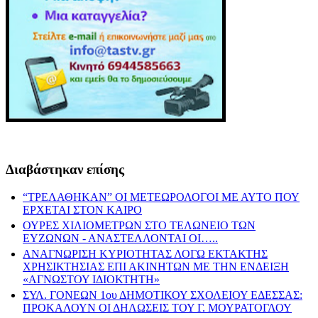
Διαβάστηκαν επίσης
“ΤΡΕΛΑΘΗΚΑΝ” ΟΙ ΜΕΤΕΩΡΟΛΟΓΟΙ ΜΕ ΑΥΤΟ ΠΟΥ
ΕΡΧΕΤΑΙ ΣΤΟΝ ΚΑΙΡΟ
ΟΥΡΕΣ ΧΙΛΙΟΜΕΤΡΩΝ ΣΤΟ ΤΕΛΩΝΕΙΟ ΤΩΝ
ΕΥΖΩΝΩΝ - ΑΝΑΣΤΕΛΛΟΝΤΑΙ ΟΙ…..
ΑΝΑΓΝΩΡΙΣΗ ΚΥΡΙΟΤΗΤΑΣ ΛΟΓΩ ΕΚΤΑΚΤΗΣ
ΧΡΗΣΙΚΤΗΣΙΑΣ ΕΠΙ ΑΚΙΝΗΤΩΝ ΜΕ ΤΗΝ ΕΝΔΕΙΞΗ
«ΑΓΝΩΣΤΟΥ ΙΔΙΟΚΤΗΤΗ»
ΣΥΛ. ΓΟΝΕΩΝ 1ου ΔΗΜΟΤΙΚΟΥ ΣΧΟΛΕΙΟΥ ΕΔΕΣΣΑΣ:
ΠΡΟΚΑΛΟΥΝ ΟΙ ΔΗΛΩΣΕΙΣ ΤΟΥ Γ. ΜΟΥΡΑΤΟΓΛΟΥ