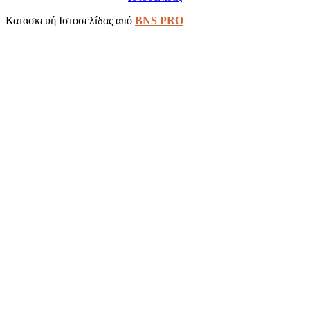
Κατασκευή Ιστοσελίδας από
BNS PRO