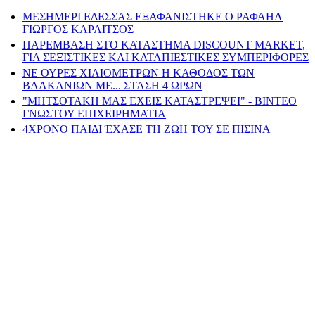
ΜΕΣΗΜΕΡΙ ΕΔΕΣΣΑΣ ΕΞΑΦΑΝΙΣΤΗΚΕ Ο ΡΑΦΑΗΛ
ΓΙΩΡΓΟΣ ΚΑΡΑΙΤΣΟΣ
ΠΑΡΕΜΒΑΣΗ ΣΤΟ ΚΑΤΑΣΤΗΜΑ DISCOUNT MARKET,
ΓΙΑ ΣΕΞΙΣΤΙΚΕΣ ΚΑΙ ΚΑΤΑΠΙΕΣΤΙΚΕΣ ΣΥΜΠΕΡΙΦΟΡΕΣ
ΝΕ ΟΥΡΕΣ ΧΙΛΙΟΜΕΤΡΩΝ Η ΚΑΘΟΔΟΣ ΤΩΝ
ΒΑΛΚΑΝΙΩΝ ΜΕ... ΣΤΑΣΗ 4 ΩΡΩΝ
"ΜΗΤΣΟΤΑΚΗ ΜΑΣ ΕΧΕΙΣ ΚΑΤΑΣΤΡΕΨΕΙ" - ΒΙΝΤΕΟ
ΓΝΩΣΤΟΥ ΕΠΙΧΕΙΡΗΜΑΤΙΑ
4ΧΡΟΝΟ ΠΑΙΔΙ ΈΧΑΣΕ ΤΗ ΖΩΗ ΤΟΥ ΣΕ ΠΙΣΙΝΑ