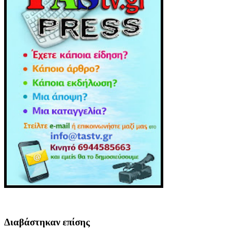
Διαβάστηκαν επίσης