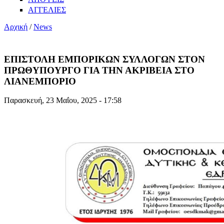
ΑΓΓΕΛΙΕΣ
Αρχική
/
News
ΕΠΙΣΤΟΛΗ ΕΜΠΟΡΙΚΩΝ ΣΥΛΛΟΓΩΝ ΣΤΟΝ
ΠΡΩΘΥΠΟΥΡΓΟ ΓΙΑ ΤΗΝ ΑΚΡΙΒΕΙΑ ΣΤΟ
ΛΙΑΝΕΜΠΟΡΙΟ
Παρασκευή, 23 Μαΐου, 2025 - 17:58