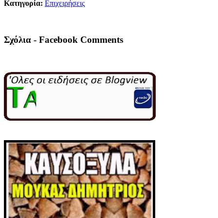
Κατηγορία:
Eπιχειρήσεις
Σχόλια - Facebook Comments