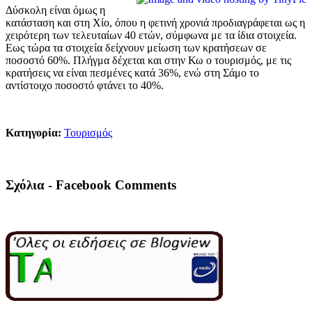
Δύσκολη είναι όμως η
κατάσταση και στη Χίο, όπου η φετινή χρονιά προδιαγράφεται ως η
χειρότερη των τελευταίων 40 ετών, σύμφωνα με τα ίδια στοιχεία.
Εως τώρα τα στοιχεία δείχνουν μείωση των κρατήσεων σε
ποσοστό 60%. Πλήγμα δέχεται και στην Κω ο τουρισμός, με τις
κρατήσεις να είναι πεσμένες κατά 36%, ενώ στη Σάμο το
αντίστοιχο ποσοστό φτάνει το 40%.
Κατηγορία:
Τουρισμός
Σχόλια - Facebook Comments