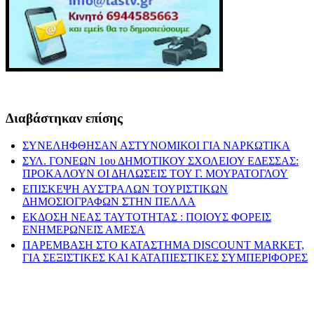
Διαβάστηκαν επίσης
ΣΥΝΕΛΗΦΘΗΣΑΝ ΑΣΤΥΝΟΜΙΚΟΙ ΓΙΑ ΝΑΡΚΩΤΙΚΑ
ΣΥΛ. ΓΟΝΕΩΝ 1ου ΔΗΜΟΤΙΚΟΥ ΣΧΟΛΕΙΟΥ ΕΔΕΣΣΑΣ:
ΠΡΟΚΑΛΟΥΝ ΟΙ ΔΗΛΩΣΕΙΣ ΤΟΥ Γ. ΜΟΥΡΑΤΟΓΛΟΥ
ΕΠΙΣΚΕΨΗ ΑΥΣΤΡΑΛΩΝ ΤΟΥΡΙΣΤΙΚΩΝ
ΔΗΜΟΣΙΟΓΡΑΦΩΝ ΣΤΗΝ ΠΕΛΛΑ
ΕΚΔΟΣΗ ΝΕΑΣ ΤΑΥΤΟΤΗΤΑΣ : ΠΟΙΟΥΣ ΦΟΡΕΙΣ
ΕΝΗΜΕΡΩΝΕΙΣ ΑΜΕΣΑ
ΠΑΡΕΜΒΑΣΗ ΣΤΟ ΚΑΤΑΣΤΗΜΑ DISCOUNT MARKET,
ΓΙΑ ΣΕΞΙΣΤΙΚΕΣ ΚΑΙ ΚΑΤΑΠΙΕΣΤΙΚΕΣ ΣΥΜΠΕΡΙΦΟΡΕΣ