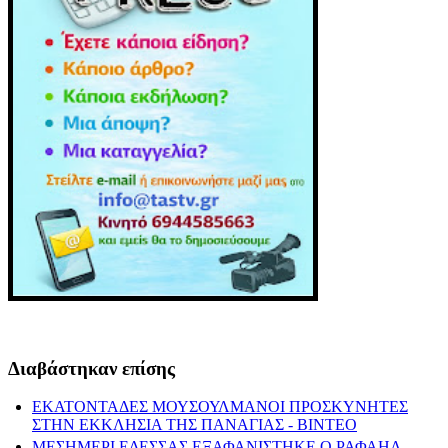
Διαβάστηκαν επίσης
ΕΚΑΤΟΝΤΑΔΕΣ ΜΟΥΣΟΥΛΜΑΝΟΙ ΠΡΟΣΚΥΝΗΤΕΣ
ΣΤΗΝ ΕΚΚΛΗΣΙΑ ΤΗΣ ΠΑΝΑΓΙΑΣ - ΒΙΝΤΕΟ
ΜΕΣΗΜΕΡΙ ΕΔΕΣΣΑΣ ΕΞΑΦΑΝΙΣΤΗΚΕ Ο ΡΑΦΑΗΛ