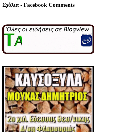
Σχόλια - Facebook Comments