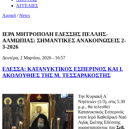
ΑΓΓΕΛΙΕΣ
Αρχική
/
News
ΙΕΡΑ ΜΗΤΡΟΠΟΛΗ ΕΔΕΣΣΗΣ ΠΕΛΛΗΣ-
ΑΛΜΩΠΙΑΣ: ΣΗΜΑΝΤΙΚΕΣ ΑΝΑΚΟΙΝΩΣΕΙΣ 2-
3-2026
Δευτέρα, 2 Μαρτίου, 2026 - 16:57
ΕΔΕΣΣΑ: ΚΑΤΑΝΥΚΤΙΚΟΣ ΕΣΠΕΡΙΝΟΣ ΚΑΙ Ι.
ΑΚΟΛΟΥΘΙΕΣ ΤΗΣ Μ. ΤΕΣΣΑΡΑΚΟΣΤΗΣ
Την Κυριακή Α΄
Νηστειών (1/3), στις 5.30
μ.μ., θα τελεσθεί
Κατανυκτικός Εσπερινός
στον Ιερό Καθεδρικό Ναό
Αγίας Σκέπης Εδέσσης
χοροστατούντος του
Σεβ.