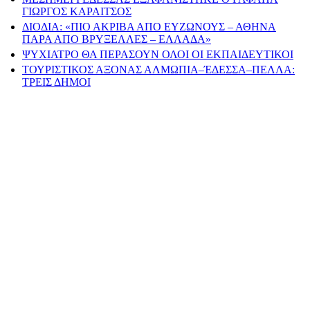
ΓΙΩΡΓΟΣ ΚΑΡΑΙΤΣΟΣ
ΔΙΟΔΙΑ: «ΠΙΟ ΑΚΡΙΒΑ ΑΠΟ ΕΥΖΩΝΟΥΣ – ΑΘΗΝΑ
ΠΑΡΑ ΑΠΟ ΒΡΥΞΕΛΛΕΣ – ΕΛΛΑΔΑ»
ΨΥΧΙΑΤΡΟ ΘΑ ΠΕΡΑΣΟΥΝ ΟΛΟΙ ΟΙ ΕΚΠΑΙΔΕΥΤΙΚΟΙ
ΤΟΥΡΙΣΤΙΚΟΣ ΑΞΟΝΑΣ ΑΛΜΩΠΙΑ–ΈΔΕΣΣΑ–ΠΕΛΛΑ:
ΤΡΕΙΣ ΔΗΜΟΙ