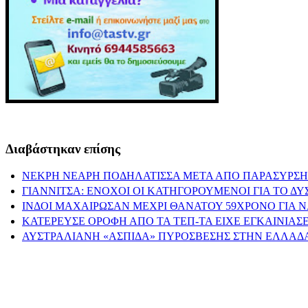
Διαβάστηκαν επίσης
ΝΕΚΡΗ ΝΕΑΡΗ ΠΟΔΗΛΑΤΙΣΣΑ ΜΕΤΑ ΑΠΟ ΠΑΡΑΣΥΡΣΗ
ΓΙΑΝΝΙΤΣΑ: ΕΝΟΧΟΙ ΟΙ ΚΑΤΗΓΟΡΟΥΜΕΝΟΙ ΓΙΑ ΤΟ Δ
ΙΝΔΟΙ ΜΑΧΑΙΡΩΣΑΝ ΜΕΧΡΙ ΘΑΝΑΤΟΥ 59ΧΡΟΝΟ ΓΙΑ 
ΚΑΤΕΡΕΥΣΕ ΟΡΟΦΗ ΑΠΟ ΤΑ ΤΕΠ-ΤΑ ΕΙΧΕ ΕΓΚΑΙΝΙΑΣΕ
ΑΥΣΤΡΑΛΙΑΝΗ «ΑΣΠΙΔΑ» ΠΥΡΟΣΒΕΣΗΣ ΣΤΗΝ ΕΛΛΑΔΑ