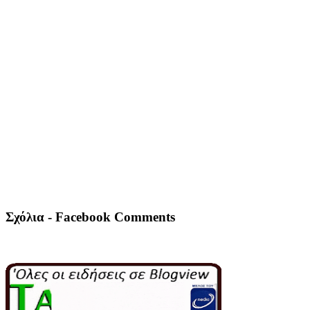
Σχόλια - Facebook Comments