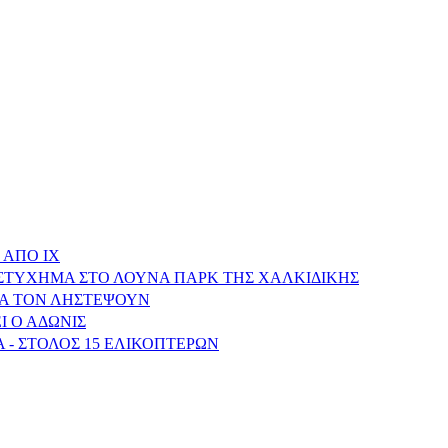
 ΑΠΟ ΙΧ
ΥΣΤΥΧΗΜΑ ΣΤΟ ΛΟΥΝΑ ΠΑΡΚ ΤΗΣ ΧΑΛΚΙΔΙΚΗΣ
ΝΑ ΤΟΝ ΛΗΣΤΕΨΟΥΝ
Ι Ο ΑΔΩΝΙΣ
 - ΣΤΟΛΟΣ 15 ΕΛΙΚΟΠΤΕΡΩΝ