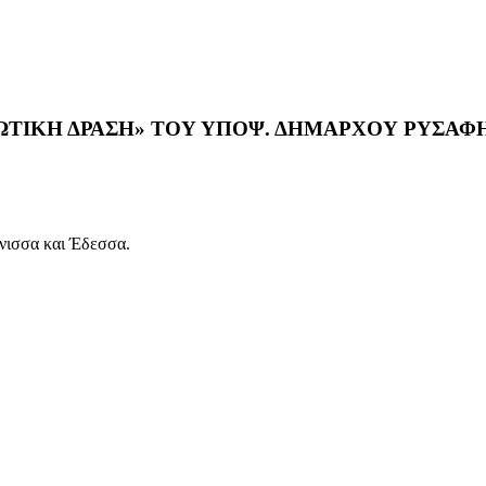
ΩΤΙΚΗ ΔΡΑΣΗ» ΤΟΥ ΥΠΟΨ. ΔΗΜΑΡΧΟΥ ΡΥΣΑΦ
ρνισσα και Έδεσσα.