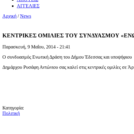
ΑΓΓΕΛΙΕΣ
Αρχική
/
News
ΚΕΝΤΡΙΚΕΣ ΟΜΙΛΙΕΣ ΤΟΥ ΣΥΝΔΥΑΣΜΟΥ «ΕΝ
Παρασκευή, 9 Μαΐου, 2014 - 21:41
Ο συνδυασμός Ενωτική Δράση του Δήμου Έδεσσας και υποψήφιου
Δημάρχου Ρυσάφη Αντώνιου σας καλεί στις κεντρικές ομιλίες σε Ά
Κατηγορία:
Πολιτική