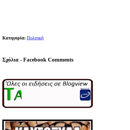
Κατηγορία:
Πολιτική
Σχόλια - Facebook Comments