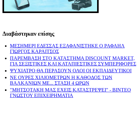
Διαβάστηκαν επίσης
ΜΕΣΗΜΕΡΙ ΕΔΕΣΣΑΣ ΕΞΑΦΑΝΙΣΤΗΚΕ Ο ΡΑΦΑΗΛ
ΓΙΩΡΓΟΣ ΚΑΡΑΙΤΣΟΣ
ΠΑΡΕΜΒΑΣΗ ΣΤΟ ΚΑΤΑΣΤΗΜΑ DISCOUNT MARKET,
ΓΙΑ ΣΕΞΙΣΤΙΚΕΣ ΚΑΙ ΚΑΤΑΠΙΕΣΤΙΚΕΣ ΣΥΜΠΕΡΙΦΟΡΕΣ
ΨΥΧΙΑΤΡΟ ΘΑ ΠΕΡΑΣΟΥΝ ΟΛΟΙ ΟΙ ΕΚΠΑΙΔΕΥΤΙΚΟΙ
ΝΕ ΟΥΡΕΣ ΧΙΛΙΟΜΕΤΡΩΝ Η ΚΑΘΟΔΟΣ ΤΩΝ
ΒΑΛΚΑΝΙΩΝ ΜΕ... ΣΤΑΣΗ 4 ΩΡΩΝ
"ΜΗΤΣΟΤΑΚΗ ΜΑΣ ΕΧΕΙΣ ΚΑΤΑΣΤΡΕΨΕΙ" - ΒΙΝΤΕΟ
ΓΝΩΣΤΟΥ ΕΠΙΧΕΙΡΗΜΑΤΙΑ