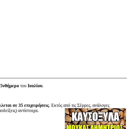
15νθήμερο
του
Ιουλίου
.
λεται σε 35 επιχειρήσεις
. Εκτός από τις Σέρρες, ανάλογες
δείξεις) αντίστοιχα.