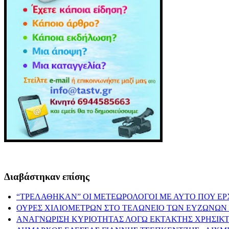
Διαβάστηκαν επίσης
“ΤΡΕΛΑΘΗΚΑΝ” ΟΙ ΜΕΤΕΩΡΟΛΟΓΟΙ ΜΕ ΑΥΤΟ ΠΟΥ ΕΡ
ΟΥΡΕΣ ΧΙΛΙΟΜΕΤΡΩΝ ΣΤΟ ΤΕΛΩΝΕΙΟ ΤΩΝ ΕΥΖΩΝΩΝ 
ΑΝΑΓΝΩΡΙΣΗ ΚΥΡΙΟΤΗΤΑΣ ΛΟΓΩ ΕΚΤΑΚΤΗΣ ΧΡΗΣΙΚΤ