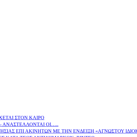
ΧΕΤΑΙ ΣΤΟΝ ΚΑΙΡΟ
- ΑΝΑΣΤΕΛΛΟΝΤΑΙ ΟΙ…..
ΗΣΙΑΣ ΕΠΙ ΑΚΙΝΗΤΩΝ ΜΕ ΤΗΝ ΕΝΔΕΙΞΗ «ΑΓΝΩΣΤΟΥ ΙΔΙ