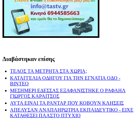
Διαβάστηκαν επίσης
ΤΕΛΟΣ ΤΑ ΜΕΤΡΗΤΑ ΣΤΑ ΧΩΡΙΑ;
ΚΑΤΑΓΓΕΛΙΑ ΟΔΗΓΟΥ ΓΙΑ ΤΗΝ ΕΓΝΑΤΙΑ ΟΔΟ -
ΒΙΝΤΕΟ
ΜΕΣΗΜΕΡΙ ΕΔΕΣΣΑΣ ΕΞΑΦΑΝΙΣΤΗΚΕ Ο ΡΑΦΑΗΛ
ΓΙΩΡΓΟΣ ΚΑΡΑΙΤΣΟΣ
ΑΥΤΑ ΕΙΝΑΙ ΤΑ ΡΑΝΤΑΡ ΠΟΥ ΚΟΒΟΥΝ ΚΛΗΣΕΙΣ
ΑΠΕΛΥΣΑΝ ΑΝΑΠΛΗΡΩΤΡΙΑ ΕΚΠΑΙΔΕΥΤΙΚΟ - ΕΙΧΕ
ΚΑΤΑΘΕΣΕΙ ΠΛΑΣΤΟ ΠΤΥΧΙΟ