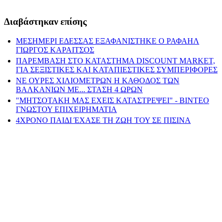
Διαβάστηκαν επίσης
ΜΕΣΗΜΕΡΙ ΕΔΕΣΣΑΣ ΕΞΑΦΑΝΙΣΤΗΚΕ Ο ΡΑΦΑΗΛ
ΓΙΩΡΓΟΣ ΚΑΡΑΙΤΣΟΣ
ΠΑΡΕΜΒΑΣΗ ΣΤΟ ΚΑΤΑΣΤΗΜΑ DISCOUNT MARKET,
ΓΙΑ ΣΕΞΙΣΤΙΚΕΣ ΚΑΙ ΚΑΤΑΠΙΕΣΤΙΚΕΣ ΣΥΜΠΕΡΙΦΟΡΕΣ
ΝΕ ΟΥΡΕΣ ΧΙΛΙΟΜΕΤΡΩΝ Η ΚΑΘΟΔΟΣ ΤΩΝ
ΒΑΛΚΑΝΙΩΝ ΜΕ... ΣΤΑΣΗ 4 ΩΡΩΝ
"ΜΗΤΣΟΤΑΚΗ ΜΑΣ ΕΧΕΙΣ ΚΑΤΑΣΤΡΕΨΕΙ" - ΒΙΝΤΕΟ
ΓΝΩΣΤΟΥ ΕΠΙΧΕΙΡΗΜΑΤΙΑ
4ΧΡΟΝΟ ΠΑΙΔΙ ΈΧΑΣΕ ΤΗ ΖΩΗ ΤΟΥ ΣΕ ΠΙΣΙΝΑ