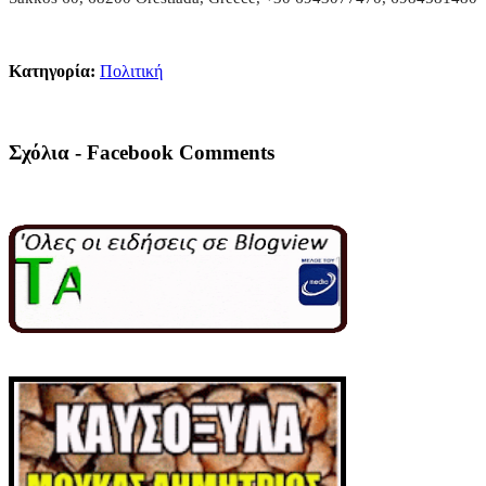
Κατηγορία:
Πολιτική
Σχόλια - Facebook Comments