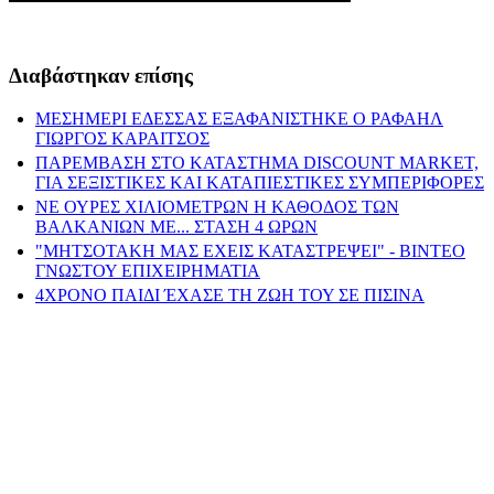
Διαβάστηκαν επίσης
ΜΕΣΗΜΕΡΙ ΕΔΕΣΣΑΣ ΕΞΑΦΑΝΙΣΤΗΚΕ Ο ΡΑΦΑΗΛ
ΓΙΩΡΓΟΣ ΚΑΡΑΙΤΣΟΣ
ΠΑΡΕΜΒΑΣΗ ΣΤΟ ΚΑΤΑΣΤΗΜΑ DISCOUNT MARKET,
ΓΙΑ ΣΕΞΙΣΤΙΚΕΣ ΚΑΙ ΚΑΤΑΠΙΕΣΤΙΚΕΣ ΣΥΜΠΕΡΙΦΟΡΕΣ
ΝΕ ΟΥΡΕΣ ΧΙΛΙΟΜΕΤΡΩΝ Η ΚΑΘΟΔΟΣ ΤΩΝ
ΒΑΛΚΑΝΙΩΝ ΜΕ... ΣΤΑΣΗ 4 ΩΡΩΝ
"ΜΗΤΣΟΤΑΚΗ ΜΑΣ ΕΧΕΙΣ ΚΑΤΑΣΤΡΕΨΕΙ" - ΒΙΝΤΕΟ
ΓΝΩΣΤΟΥ ΕΠΙΧΕΙΡΗΜΑΤΙΑ
4ΧΡΟΝΟ ΠΑΙΔΙ ΈΧΑΣΕ ΤΗ ΖΩΗ ΤΟΥ ΣΕ ΠΙΣΙΝΑ