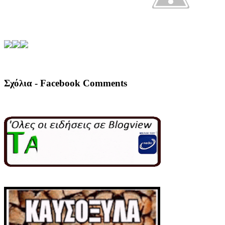
Σχόλια - Facebook Comments