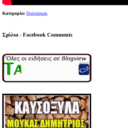
Κατηγορία:
Πολιτισμός
Σχόλια - Facebook Comments