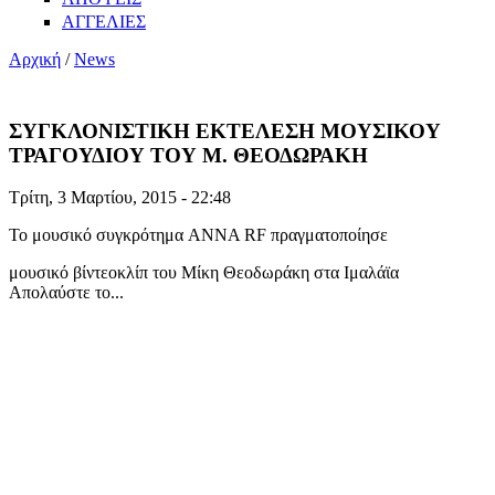
ΑΓΓΕΛΙΕΣ
Αρχική
/
News
ΣΥΓΚΛΟΝΙΣΤΙΚΗ ΕΚΤΕΛΕΣΗ ΜΟΥΣΙΚΟΥ
ΤΡΑΓΟΥΔΙΟΥ ΤΟΥ Μ. ΘΕΟΔΩΡΑΚΗ
Τρίτη, 3 Μαρτίου, 2015 - 22:48
Το μουσικό συγκρότημα ANNA RF πραγματοποίησε
μουσικό βίντεοκλίπ του Μίκη Θεοδωράκη στα Ιμαλάϊα
Απολαύστε το...