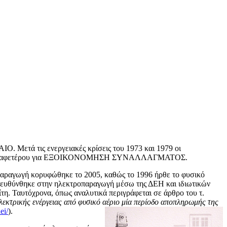
Μετά τις ενεργειακές κρίσεις του 1973 και 1979 οι
ας και αφετέρου για ΕΞΟΙΚΟΝΟΜΗΣΗ ΣΥΝΑΛΛΑΓΜΑΤΟΣ.
 παραγωγή κορυφώθηκε το 2005, καθώς το 1996 ήρθε το φυσικό
ιο κατευθύνθηκε στην ηλεκτροπαραγωγή μέσω της ΔΕΗ και ιδιωτικών
η. Ταυτόχρονα, όπως αναλυτικά περιγράφεται σε άρθρο του τ.
λεκτρικής ενέργειας από φυσικό αέριο μία περίοδο αποπληρωμής της
ei/
).