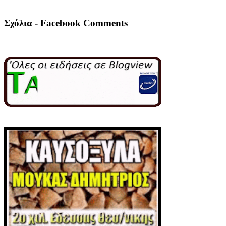
Σχόλια - Facebook Comments