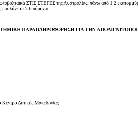
W φωτοβολταϊκά ΣΤΙΣ ΣΤΕΓΕΣ της Αυστραλίας, πάνω από 1,2 εκ
 πουλάνε οι 5-6 πάροχοι;
ΤΗΜΙΚΗ ΠΑΡΑΠΛΗΡΟΦΟΡΗΣΗ ΓΙΑ ΤΗΝ ΑΠΟΛΙΓΝΙΤΟΠΟ
 Κέντρο Δυτικής Μακεδονίας