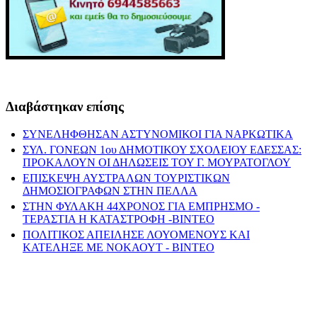
Διαβάστηκαν επίσης
ΣΥΝΕΛΗΦΘΗΣΑΝ ΑΣΤΥΝΟΜΙΚΟΙ ΓΙΑ ΝΑΡΚΩΤΙΚΑ
ΣΥΛ. ΓΟΝΕΩΝ 1ου ΔΗΜΟΤΙΚΟΥ ΣΧΟΛΕΙΟΥ ΕΔΕΣΣΑΣ:
ΠΡΟΚΑΛΟΥΝ ΟΙ ΔΗΛΩΣΕΙΣ ΤΟΥ Γ. ΜΟΥΡΑΤΟΓΛΟΥ
ΕΠΙΣΚΕΨΗ ΑΥΣΤΡΑΛΩΝ ΤΟΥΡΙΣΤΙΚΩΝ
ΔΗΜΟΣΙΟΓΡΑΦΩΝ ΣΤΗΝ ΠΕΛΛΑ
ΣΤΗΝ ΦΥΛΑΚΗ 44ΧΡΟΝΟΣ ΓΙΑ ΕΜΠΡΗΣΜΟ -
ΤΕΡΑΣΤΙΑ Η ΚΑΤΑΣΤΡΟΦΗ -ΒΙΝΤΕΟ
ΠΟΛΙΤΙΚΟΣ ΑΠΕΙΛΗΣΕ ΛΟΥΟΜΕΝΟΥΣ ΚΑΙ
ΚΑΤΕΛΗΞΕ ΜΕ ΝΟΚΑΟΥΤ - ΒΙΝΤΕΟ