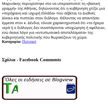
Μαρινάκης περιορίστηκε στο να υπερασπιστεί τη «βασική 
γραμμή» της Αθήνας, δηλώνοντας ότι η κυβέρνηση χτίζει μια 
«περήφανη και ισχυρή Ελλάδα» που σέβεται το Διεθνές 
Δίκαιο και πιστεύει στον διάλογο. Θέλοντας να απαντήσει 
έμμεσα στον κ. Δένδια, τόνισε χαρακτηριστικά ότι «τα ήρεμα 
νερά ή ο διάλογος δεν συνεπάγονται υποχώρηση ή αφέλεια», 
ενώ έκανε λόγο για «εντυπωσιακά αποτελέσματα» της 
κυβερνητικής πολιτικής που θωρακίζουν τη χώρα.
Κατηγορία:
Πολιτική
Σχόλια - Facebook Comments