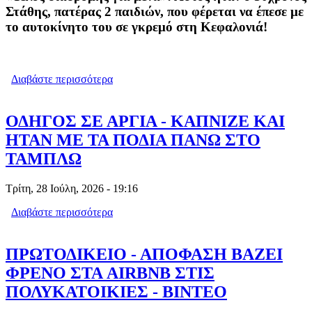
Στάθης, πατέρας 2 παιδιών, που φέρεται να έπεσε με
το αυτοκίνητο του σε γκρεμό στη Κεφαλονιά!
Διαβάστε περισσότερα
για ΑΥΤΟΚΤΟΝΗΣΕ 30ΧΡΟΝΟΣ
ΠΑΤΕΡΑΣ 2 ΠΑΙΔΙΩΝ-ΤΟ ΕΙΧΕ ΚΑΝΕΙ
ΑΝΑΡΤΗΣΗ
ΟΔΗΓΟΣ ΣΕ ΑΡΓΙΑ - ΚΑΠΝΙΖΕ ΚΑΙ
ΗΤΑΝ ΜΕ ΤΑ ΠΟΔΙΑ ΠΑΝΩ ΣΤΟ
ΤΑΜΠΛΩ
Τρίτη, 28 Ιούλη, 2026 - 19:16
Διαβάστε περισσότερα
για ΟΔΗΓΟΣ ΣΕ ΑΡΓΙΑ - ΚΑΠΝΙΖΕ ΚΑΙ
ΗΤΑΝ ΜΕ ΤΑ ΠΟΔΙΑ ΠΑΝΩ ΣΤΟ
ΤΑΜΠΛΩ
ΠΡΩΤΟΔΙΚΕΙΟ - ΑΠΟΦΑΣΗ ΒΑΖΕΙ
ΦΡΕΝΟ ΣΤΑ AIRBNB ΣΤΙΣ
ΠΟΛΥΚΑΤΟΙΚΙΕΣ - ΒΙΝΤΕΟ