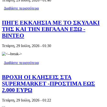
Τετάρτη, 29 Ιούλη, 2026 - 01:40
Διαβάστε περισσότερα
για 82ΧΡΟΝΟΣ ΖΗΤΗΣΕ ΝΑ
ΕΠΙΣΤΡΕΨΕΙ ΣΤΗΝ ΦΥΛΑΚΗ ΣΤΗΝ
ΘΕΣ/ΝΙΚΗ - ΒΙΝΤΕΟ
ΠΗΓΕ ΕΚΚΛΗΣΙΑ ΜΕ ΤΟ ΣΚΥΛΑΚΙ
ΤΗΣ ΚΑΙ ΤΗΝ ΕΒΓΑΛΑΝ ΕΞΩ -
ΒΙΝΤΕΟ
Τετάρτη, 29 Ιούλη, 2026 - 01:30
Διαβάστε περισσότερα
για ΠΗΓΕ ΕΚΚΛΗΣΙΑ ΜΕ ΤΟ ΣΚΥΛΑΚΙ
ΤΗΣ ΚΑΙ ΤΗΝ ΕΒΓΑΛΑΝ ΕΞΩ -
ΒΙΝΤΕΟ
ΒΡΟΧΗ ΟΙ ΚΛΗΣΕΙΣ ΣΤΑ
SUPERMARKET -ΠΡΟΣΤΙΜΑ ΕΩΣ
2.000 ΕΥΡΩ
Τετάρτη, 29 Ιούλη, 2026 - 01:22