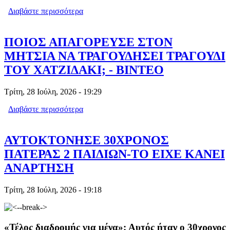
Διαβάστε περισσότερα
για ΠΑΓΚΟΣΜΙΑ ΚΑΤΑΚΡΑΥΓΗ ΚΑΤΑ
ΓΕΩΡΓΙΑΔΗ
ΠΟΙΟΣ ΑΠΑΓΟΡΕΥΣΕ ΣΤΟΝ
ΜΗΤΣΙΑ ΝΑ ΤΡΑΓΟΥΔΗΣΕΙ ΤΡΑΓΟΥΔΙ
ΤΟΥ ΧΑΤΖΙΔΑΚΙ; - ΒΙΝΤΕΟ
Τρίτη, 28 Ιούλη, 2026 - 19:29
Διαβάστε περισσότερα
για ΠΟΙΟΣ ΑΠΑΓΟΡΕΥΣΕ ΣΤΟΝ
ΜΗΤΣΙΑ ΝΑ ΤΡΑΓΟΥΔΗΣΕΙ ΤΡΑΓΟΥΔΙ
ΤΟΥ ΧΑΤΖΙΔΑΚΙ; - ΒΙΝΤΕΟ
ΑΥΤΟΚΤΟΝΗΣΕ 30ΧΡΟΝΟΣ
ΠΑΤΕΡΑΣ 2 ΠΑΙΔΙΩΝ-ΤΟ ΕΙΧΕ ΚΑΝΕΙ
ΑΝΑΡΤΗΣΗ
Τρίτη, 28 Ιούλη, 2026 - 19:18
«Τέλος διαδρομής για μένα»: Αυτός ήταν ο 30χρονος