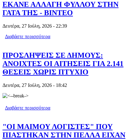
ΕΚΑΝΕ ΑΛΛΑΓΗ ΦΥΛΛΟΥ ΣΤΗΝ
ΓΑΤΑ ΤΗΣ - ΒΙΝΤΕΟ
Δευτέρα, 27 Ιούλη, 2026 - 22:39
Διαβάστε περισσότερα
για ΕΚΑΝΕ ΑΛΛΑΓΗ ΦΥΛΛΟΥ ΣΤΗΝ
ΓΑΤΑ ΤΗΣ - ΒΙΝΤΕΟ
ΠΡΟΣΛΗΨΕΙΣ ΣΕ ΔΗΜΟΥΣ:
ΑΝΟΙΧΤΕΣ ΟΙ ΑΙΤΗΣΕΙΣ ΓΙΑ 2.141
ΘΕΣΕΙΣ ΧΩΡΙΣ ΠΤΥΧΙΟ
Δευτέρα, 27 Ιούλη, 2026 - 18:42
Διαβάστε περισσότερα
για ΠΡΟΣΛΗΨΕΙΣ ΣΕ ΔΗΜΟΥΣ:
ΑΝΟΙΧΤΕΣ ΟΙ ΑΙΤΗΣΕΙΣ ΓΙΑ 2.141
ΘΕΣΕΙΣ ΧΩΡΙΣ ΠΤΥΧΙΟ
"ΟΙ ΜΑΙΜΟΥ ΛΟΓΙΣΤΕΣ" ΠΟΥ
ΠΙΑΣΤΗΚΑΝ ΣΤΗΝ ΠΕΛΛΑ ΕΙΧΑΝ