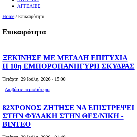
ΑΓΓΕΛΙΕΣ
Home
/ Επικαιρότητα
Επικαιρότητα
ΞΕΚΙΝΗΣΕ ΜΕ ΜΕΓΑΛΗ ΕΠΙΤΥΧΙΑ
Η 10η ΕΜΠΟΡΟΠΑΝΗΓΥΡΗ ΣΚΥΔΡΑΣ
Τετάρτη, 29 Ιούλη, 2026 - 15:00
Διαβάστε περισσότερα
για ΞΕΚΙΝΗΣΕ ΜΕ ΜΕΓΑΛΗ ΕΠΙΤΥΧΙΑ
Η 10η ΕΜΠΟΡΟΠΑΝΗΓΥΡΗ ΣΚΥΔΡΑΣ
82ΧΡΟΝΟΣ ΖΗΤΗΣΕ ΝΑ ΕΠΙΣΤΡΕΨΕΙ
ΣΤΗΝ ΦΥΛΑΚΗ ΣΤΗΝ ΘΕΣ/ΝΙΚΗ -
ΒΙΝΤΕΟ