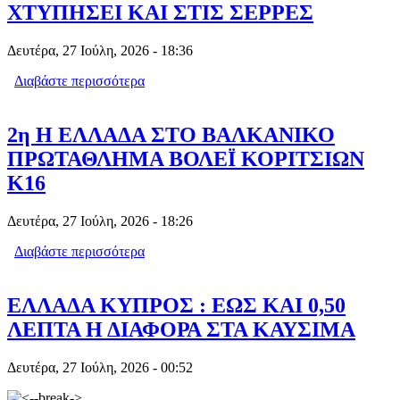
ΧΤΥΠΗΣΕΙ ΚΑΙ ΣΤΙΣ ΣΕΡΡΕΣ
Δευτέρα, 27 Ιούλη, 2026 - 18:36
Διαβάστε περισσότερα
για "ΟΙ ΜΑΙΜΟΥ ΛΟΓΙΣΤΕΣ" ΠΟΥ
ΠΙΑΣΤΗΚΑΝ ΣΤΗΝ ΠΕΛΛΑ ΕΙΧΑΝ
ΧΤΥΠΗΣΕΙ ΚΑΙ ΣΤΙΣ ΣΕΡΡΕΣ
2η Η ΕΛΛΑΔΑ ΣΤΟ ΒΑΛΚΑΝΙΚΟ
ΠΡΩΤΑΘΛΗΜΑ ΒΟΛΕΪ ΚΟΡΙΤΣΙΩΝ
Κ16
Δευτέρα, 27 Ιούλη, 2026 - 18:26
Διαβάστε περισσότερα
για 2η Η ΕΛΛΑΔΑ ΣΤΟ ΒΑΛΚΑΝΙΚΟ
ΠΡΩΤΑΘΛΗΜΑ ΒΟΛΕΪ ΚΟΡΙΤΣΙΩΝ
Κ16
ΕΛΛΑΔΑ ΚΥΠΡΟΣ : ΕΩΣ ΚΑΙ 0,50
ΛΕΠΤΑ Η ΔΙΑΦΟΡΑ ΣΤΑ ΚΑΥΣΙΜΑ
Δευτέρα, 27 Ιούλη, 2026 - 00:52