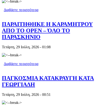
Διαβάστε περισσότερα
για ΒΡΟΧΗ ΟΙ ΚΛΗΣΕΙΣ ΣΤΑ
SUPERMARKET -ΠΡΟΣΤΙΜΑ ΕΩΣ 2.000
ΕΥΡΩ
ΠΑΡΑΙΤΗΘΗΚΕ Η ΚΑΡΑΜΗΤΡΟΥ
ΑΠΟ ΤΟ OPEN – ΌΛΟ ΤΟ
ΠΑΡΑΣΚΗΝΙΟ
Τετάρτη, 29 Ιούλη, 2026 - 01:08
Διαβάστε περισσότερα
για ΠΑΡΑΙΤΗΘΗΚΕ Η ΚΑΡΑΜΗΤΡΟΥ
ΑΠΟ ΤΟ OPEN – ΌΛΟ ΤΟ
ΠΑΡΑΣΚΗΝΙΟ
ΠΑΓΚΟΣΜΙΑ ΚΑΤΑΚΡΑΥΓΗ ΚΑΤΑ
ΓΕΩΡΓΙΑΔΗ
Τετάρτη, 29 Ιούλη, 2026 - 00:51