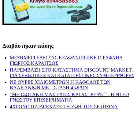
Διαβάστηκαν επίσης
ΜΕΣΗΜΕΡΙ ΕΔΕΣΣΑΣ ΕΞΑΦΑΝΙΣΤΗΚΕ Ο ΡΑΦΑΗΛ
ΓΙΩΡΓΟΣ ΚΑΡΑΙΤΣΟΣ
ΠΑΡΕΜΒΑΣΗ ΣΤΟ ΚΑΤΑΣΤΗΜΑ DISCOUNT MARKET,
ΓΙΑ ΣΕΞΙΣΤΙΚΕΣ ΚΑΙ ΚΑΤΑΠΙΕΣΤΙΚΕΣ ΣΥΜΠΕΡΙΦΟΡΕΣ
ΝΕ ΟΥΡΕΣ ΧΙΛΙΟΜΕΤΡΩΝ Η ΚΑΘΟΔΟΣ ΤΩΝ
ΒΑΛΚΑΝΙΩΝ ΜΕ... ΣΤΑΣΗ 4 ΩΡΩΝ
"ΜΗΤΣΟΤΑΚΗ ΜΑΣ ΕΧΕΙΣ ΚΑΤΑΣΤΡΕΨΕΙ" - ΒΙΝΤΕΟ
ΓΝΩΣΤΟΥ ΕΠΙΧΕΙΡΗΜΑΤΙΑ
4ΧΡΟΝΟ ΠΑΙΔΙ ΈΧΑΣΕ ΤΗ ΖΩΗ ΤΟΥ ΣΕ ΠΙΣΙΝΑ