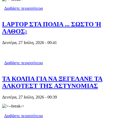
Διαβάστε περισσότερα
για ΕΛΛΑΔΑ ΚΥΠΡΟΣ : ΕΩΣ ΚΑΙ 0,50
ΛΕΠΤΑ Η ΔΙΑΦΟΡΑ ΣΤΑ ΚΑΥΣΙΜΑ
LAPTOP ΣΤΑ ΠΟΔΙΑ ... ΣΩΣΤΟ Ή
ΛΑΘΟΣ;
Δευτέρα, 27 Ιούλη, 2026 - 00:41
Διαβάστε περισσότερα
για LAPTOP ΣΤΑ ΠΟΔΙΑ ... ΣΩΣΤΟ Ή
ΛΑΘΟΣ;
ΤΑ ΚΟΛΠΑ ΓΙΑ ΝΑ ΞΕΓΕΛΑΝΕ ΤΑ
ΑΛΚΟΤΕΣΤ ΤΗΣ ΑΣΤΥΝΟΜΙΑΣ
Δευτέρα, 27 Ιούλη, 2026 - 00:39
Διαβάστε περισσότερα
για ΤΑ ΚΟΛΠΑ ΓΙΑ ΝΑ ΞΕΓΕΛΑΝΕ ΤΑ