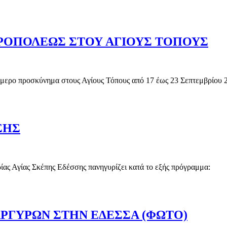
Ι ΧΕΙΡΟΘΕΣΙΑ ΠΡΩΤΟΠΡΕΣΒΥΤΕΡΟΥ
ΡΟΠΟΛΕΩΣ ΣΤΟΥ ΑΓΙΟΥΣ ΤΟΠΟΥΣ
μερο προσκύνημα στους Αγίους Τόπους από 17 έως 23 Σεπτεμβρίου 
ΗΤΡΟΠΟΛΕΩΣ ΣΤΟΥ ΑΓΙΟΥΣ ΤΟΠΟΥΣ
ΣΗΣ
ρίας Αγίας Σκέπης Εδέσσης πανηγυρίζει κατά το εξής πρόγραμμα:
ΕΣΣΗΣ
ΡΓΥΡΩΝ ΣΤΗΝ ΕΔΕΣΣΑ (ΦΩΤΟ)