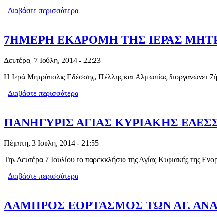
Διαβάστε περισσότερα
για ΠΑΝΗΓΥΡΙΣ ΑΓ. ΠΡΟΚΟΠΙΟΥ ΚΑ
7ΗΜΕΡΗ ΕΚΔΡΟΜΗ ΤΗΣ ΙΕΡΑΣ ΜΗΤ
Δευτέρα, 7 Ιούλη, 2014 - 22:23
Η Ιερά Μητρόπολις Εδέσσης, Πέλλης και Αλμωπίας διοργανώνει 7ή
Διαβάστε περισσότερα
για 7ΗΜΕΡΗ ΕΚΔΡΟΜΗ ΤΗΣ ΙΕΡΑΣ Μ
ΠΑΝΗΓΥΡΙΣ ΑΓΙΑΣ ΚΥΡΙΑΚΗΣ ΕΔΕΣ
Πέμπτη, 3 Ιούλη, 2014 - 21:55
Την Δευτέρα 7 Ιουλίου το παρεκκλήσιο της Αγίας Κυριακής της Ενο
Διαβάστε περισσότερα
για ΠΑΝΗΓΥΡΙΣ ΑΓΙΑΣ ΚΥΡΙΑΚΗΣ ΕΔ
ΛΑΜΠΡΟΣ ΕΟΡΤΑΣΜΟΣ ΤΩΝ ΑΓ. ΑΝΑ