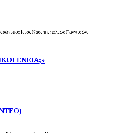
ερώνυμος Ιερός Ναός της πόλεως Γιαννιτσών.
ΙΚΟΓΕΝΕΙΑ;»
ΙΝΤΕΟ)