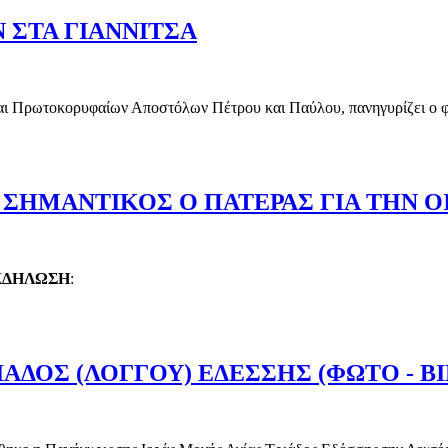
 ΣΤΑ ΓΙΑΝΝΙΤΣΑ
αι Πρωτοκορυφαίων Αποστόλων Πέτρου και Παύλου, πανηγυρίζει ο φ
ΛΩΝ ΣΤΑ ΓΙΑΝΝΙΤΣΑ
ΣΗΜΑΝΤΙΚΟΣ Ο ΠΑΤΕΡΑΣ ΓΙΑ ΤΗΝ Ο
ΚΔΗΛΩΣΗ
:
ΑΙ ΣΗΜΑΝΤΙΚΟΣ Ο ΠΑΤΕΡΑΣ ΓΙΑ ΤΗΝ ΟΙΚΟΓΕΝΕΙΑ;»
ΑΔΟΣ (ΛΟΓΓΟΥ) ΕΔΕΣΣΗΣ (ΦΩΤΟ - Β