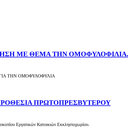
ΗΣΗ ΜΕ ΘΕΜΑ ΤΗΝ ΟΜΟΦΥΛΟΦΙΛΙΑ
ΓΙΑ ΤΗΝ ΟΜΟΦΥΛΟΦΥΛΙΑ
Υ ΖΗΣΗ ΜΕ ΘΕΜΑ ΤΗΝ ΟΜΟΦΥΛΟΦΙΛΙΑ.
ΕΙΡΟΘΕΣΙΑ ΠΡΩΤΟΠΡΕΣΒΥΤΕΡΟΥ
Προκοπίου Εργατικών Κατοικιών Εκκλησιοχωρίου.