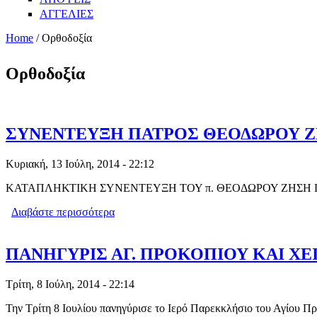
ΑΓΓΕΛΙΕΣ
Home
/ Ορθοδοξία
Ορθοδοξία
ΣΥΝΕΝΤΕΥΞΗ ΠΑΤΡΟΣ ΘΕΟΔΩΡΟΥ Ζ
Κυριακή, 13 Ιούλη, 2014 - 22:12
ΚΑΤΑΠΛΗΚΤΙΚΗ ΣΥΝΕΝΤΕΥΞΗ ΤΟΥ π. ΘΕΟΔΩΡΟΥ ΖΗΣΗ 
Διαβάστε περισσότερα
για ΣΥΝΕΝΤΕΥΞΗ ΠΑΤΡΟΣ ΘΕΟΔΩΡΟ
ΠΑΝΗΓΥΡΙΣ ΑΓ. ΠΡΟΚΟΠΙΟΥ ΚΑΙ Χ
Τρίτη, 8 Ιούλη, 2014 - 22:14
Την Τρίτη 8 Ιουλίου πανηγύρισε το Ιερό Παρεκκλήσιο του Αγίου 