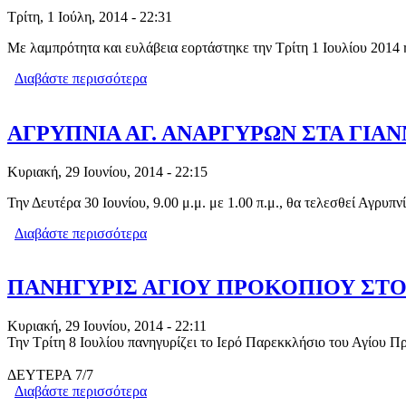
Τρίτη, 1 Ιούλη, 2014 - 22:31
Με λαμπρότητα και ευλάβεια εορτάστηκε την Τρίτη 1 Ιουλίου 2014 
Διαβάστε περισσότερα
για ΛΑΜΠΡΟΣ ΕΟΡΤΑΣΜΟΣ ΤΩΝ ΑΓ. 
ΑΓΡΥΠΝΙΑ ΑΓ. ΑΝΑΡΓΥΡΩΝ ΣΤΑ ΓΙΑΝ
Κυριακή, 29 Ιουνίου, 2014 - 22:15
Την Δευτέρα 30 Ιουνίου, 9.00 μ.μ. με 1.00 π.μ., θα τελεσθεί Αγρ
Διαβάστε περισσότερα
για ΑΓΡΥΠΝΙΑ ΑΓ. ΑΝΑΡΓΥΡΩΝ ΣΤΑ Γ
ΠΑΝΗΓΥΡΙΣ ΑΓΙΟΥ ΠΡΟΚΟΠΙΟΥ ΣΤ
Κυριακή, 29 Ιουνίου, 2014 - 22:11
Την Τρίτη 8 Ιουλίου πανηγυρίζει το Ιερό Παρεκκλήσιο του Αγίου 
ΔΕΥΤΕΡΑ 7/7
Διαβάστε περισσότερα
για ΠΑΝΗΓΥΡΙΣ ΑΓΙΟΥ ΠΡΟΚΟΠΙΟΥ 