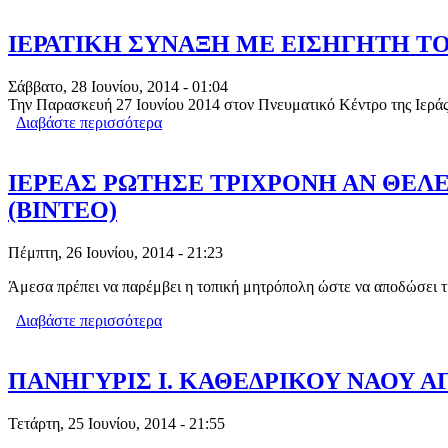
ΙΕΡΑΤΙΚΗ ΣΥΝΑΞΗ ΜΕ ΕΙΣΗΓΗΤΗ Τ
Σάββατο, 28 Ιουνίου, 2014 - 01:04
Την Παρασκευή 27 Ιουνίου 2014 στον Πνευματικό Κέντρο της Ιερά
Διαβάστε περισσότερα
για ΙΕΡΑΤΙΚΗ ΣΥΝΑΞΗ ΜΕ ΕΙΣΗΓΗΤΗ
ΙΕΡΕΑΣ ΡΩΤΗΣΕ ΤΡΙΧΡΟΝΗ ΑΝ ΘΕΛΕ
(BINTEO)
Πέμπτη, 26 Ιουνίου, 2014 - 21:23
Άμεσα πρέπει να παρέμβει η τοπική μητρόπολη ώστε να αποδώσει τ
Διαβάστε περισσότερα
για ΙΕΡΕΑΣ ΡΩΤΗΣΕ ΤΡΙΧΡΟΝΗ ΑΝ Θ
ΠΑΝΗΓΥΡΙΣ Ι. ΚΑΘΕΔΡΙΚΟΥ ΝΑΟΥ Α
Τετάρτη, 25 Ιουνίου, 2014 - 21:55