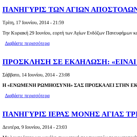
ΠΑΝΗΓΥΡΙΣ ΤΩΝ ΑΓΙΩΝ ΑΠΟΣΤΟΛΩΝ
Τρίτη, 17 Ιουνίου, 2014 - 21:59
Την Κυριακή 29 Ιουνίου, εορτή των Αγίων Ενδόξων Πανευφήμων κ
Διαβάστε περισσότερα
για ΠΑΝΗΓΥΡΙΣ ΤΩΝ ΑΓΙΩΝ ΑΠΟΣΤΟ
ΠΡΟΣΚΛΗΣΗ ΣΕ ΕΚΔΗΛΩΣΗ: «ΕΙΝΑΙ 
Σάββατο, 14 Ιουνίου, 2014 - 23:08
Η «ΕΝΩΜΕΝΗ ΡΩΜΗΟΣΥΝΗ» ΣΑΣ ΠΡΟΣΚΑΛΕΙ
ΣΤΗΝ Ε
Διαβάστε περισσότερα
για ΠΡΟΣΚΛΗΣΗ ΣΕ ΕΚΔΗΛΩΣΗ: «ΕΙΝ
ΠΑΝΗΓΥΡΙΣ ΙΕΡΑΣ ΜΟΝΗΣ ΑΓΙΑΣ ΤΡΙ
Δευτέρα, 9 Ιουνίου, 2014 - 23:03