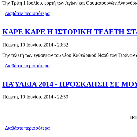
Την Τρίτη 1 Ιουλίου, εορτή των Αγίων και Θαυματουργών Αναργύρω
Διαβάστε περισσότερα
για ΠΑΝΗΓΥΡΙΣ Ι. ΚΑΘΕΔΡΙΚΟΥ ΝΑΟ
ΚΑΡΕ ΚΑΡΕ Η ΙΣΤΟΡΙΚΗ ΤΕΛΕΤΗ ΣΤ
Πέμπτη, 19 Ιουνίου, 2014 - 23:32
Την τελετή των εγκαινίων του νέου Καθεδρικού Ναού των Τιράνων
Διαβάστε περισσότερα
για ΚΑΡΕ ΚΑΡΕ Η ΙΣΤΟΡΙΚΗ ΤΕΛΕΤΗ 
ΠΑΎΛΕΙΑ 2014 - ΠΡΌΣΚΛΗΣΗ ΣΕ Μ
Πέμπτη, 19 Ιουνίου, 2014 - 22:59
ΙΕ
Διαβάστε περισσότερα
για ΠΑΎΛΕΙΑ 2014 - ΠΡΌΣΚΛΗΣΗ Σ