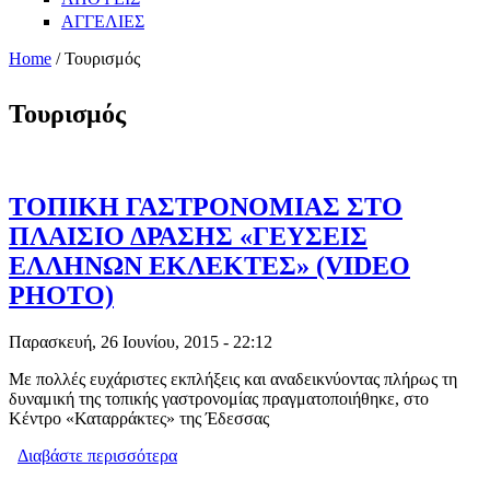
ΑΓΓΕΛΙΕΣ
Home
/ Τουρισμός
Τουρισμός
ΤΟΠΙΚΗ ΓΑΣΤΡΟΝΟΜΙΑΣ ΣΤΟ
ΠΛΑΙΣΙΟ ΔΡΑΣΗΣ «ΓΕΥΣΕΙΣ
ΕΛΛΗΝΩΝ ΕΚΛΕΚΤΕΣ» (VIDEO
PHOTO)
Παρασκευή, 26 Ιουνίου, 2015 - 22:12
Με πολλές ευχάριστες εκπλήξεις και αναδεικνύοντας πλήρως τη
δυναμική της τοπικής γαστρονομίας πραγματοποιήθηκε, στο
Κέντρο «Καταρράκτες» της Έδεσσας
Διαβάστε περισσότερα
για ΤΟΠΙΚΗ ΓΑΣΤΡΟΝΟΜΙΑΣ ΣΤΟ
ΠΛΑΙΣΙΟ ΔΡΑΣΗΣ «ΓΕΥΣΕΙΣ