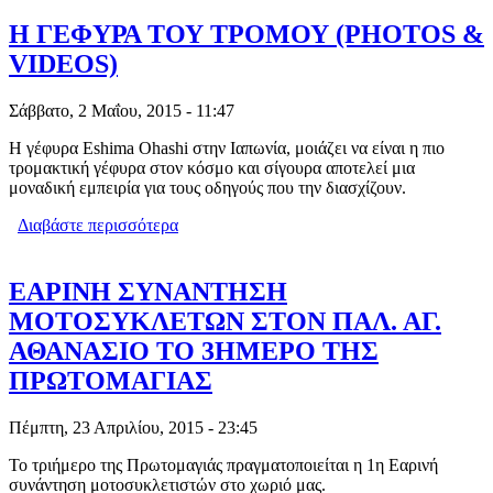
Η ΓΕΦΥΡΑ ΤΟΥ ΤΡΟΜΟΥ (PHOTOS &
VIDEOS)
Σάββατο, 2 Μαΐου, 2015 - 11:47
Η γέφυρα Eshima Ohashi στην Ιαπωνία, μοιάζει να είναι η πιο
τρομακτική γέφυρα στον κόσμο και σίγουρα αποτελεί μια
μοναδική εμπειρία για τους οδηγούς που την διασχίζουν.
Διαβάστε περισσότερα
για Η ΓΕΦΥΡΑ ΤΟΥ ΤΡΟΜΟΥ (PHOTOS
& VIDEOS)
ΕΑΡΙΝΗ ΣΥΝΑΝΤΗΣΗ
ΜΟΤΟΣΥΚΛΕΤΩΝ ΣΤΟΝ ΠΑΛ. ΑΓ.
ΑΘΑΝΑΣΙΟ ΤΟ 3ΗΜΕΡΟ ΤΗΣ
ΠΡΩΤΟΜΑΓΙΑΣ
Πέμπτη, 23 Απριλίου, 2015 - 23:45
Το τριήμερο της Πρωτομαγιάς πραγματοποιείται η 1η Εαρινή
συνάντηση μοτοσυκλετιστών στο χωριό μας.