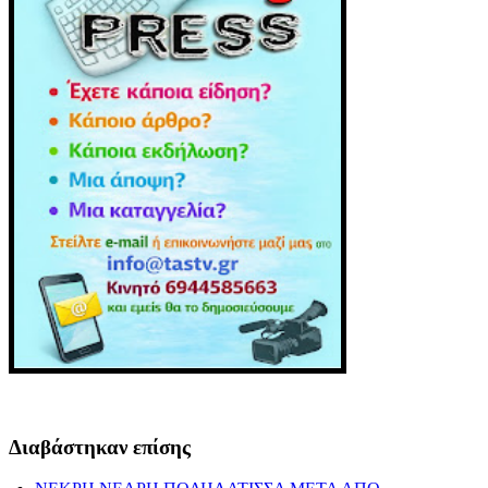
Διαβάστηκαν επίσης