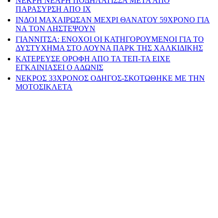
ΝΕΚΡΗ ΝΕΑΡΗ ΠΟΔΗΛΑΤΙΣΣΑ ΜΕΤΑ ΑΠΟ
ΠΑΡΑΣΥΡΣΗ ΑΠΟ ΙΧ
ΙΝΔΟΙ ΜΑΧΑΙΡΩΣΑΝ ΜΕΧΡΙ ΘΑΝΑΤΟΥ 59ΧΡΟΝΟ ΓΙΑ
ΝΑ ΤΟΝ ΛΗΣΤΕΨΟΥΝ
ΓΙΑΝΝΙΤΣΑ: ΕΝΟΧΟΙ ΟΙ ΚΑΤΗΓΟΡΟΥΜΕΝΟΙ ΓΙΑ ΤΟ
ΔΥΣΤΥΧΗΜΑ ΣΤΟ ΛΟΥΝΑ ΠΑΡΚ ΤΗΣ ΧΑΛΚΙΔΙΚΗΣ
ΚΑΤΕΡΕΥΣΕ ΟΡΟΦΗ ΑΠΟ ΤΑ ΤΕΠ-ΤΑ ΕΙΧΕ
ΕΓΚΑΙΝΙΑΣΕΙ Ο ΑΔΩΝΙΣ
ΝΕΚΡΟΣ 33ΧΡΟΝΟΣ ΟΔΗΓΟΣ-ΣΚΟΤΩΘΗΚΕ ΜΕ ΤΗΝ
ΜΟΤΟΣΙΚΛΕΤΑ