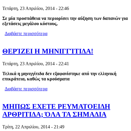
Τετάρτη, 23 Απριλίου, 2014 - 22:46
Σε μία προσπάθεια να περιορίσει την αύξηση των δαπανών για
εξετάσεις μεγάλου κόστους,
Διαβάστε περισσότερα
για ΜΗΝΙΑΙΟ ΠΛΑΦΟΝ
ΣΥΝΤΑΓΟΓΡΑΦΗΣΗΣ ΕΠΙΒΑΛΛΕΙ Ο
ΕΟΠΥΥ
ΘΕΡΊΖΕΙ Η ΜΗΝΙΓΓΊΤΙΔΑ!
Τετάρτη, 23 Απριλίου, 2014 - 22:41
Τελικά η μηνιγγίτιδα δεν εξαφανίστηκε από την ελληνική
επικράτεια, καθώς τα κρούσματα
Διαβάστε περισσότερα
για ΘΕΡΊΖΕΙ Η ΜΗΝΙΓΓΊΤΙΔΑ!
ΜΗΠΩΣ ΕΧΕΤΕ ΡΕΥΜΑΤΟΕΙΔΗ
ΑΡΘΡΙΤΙΔΑ; ΌΛΑ ΤΑ ΣΗΜΑΔΙΑ
Τρίτη, 22 Απριλίου, 2014 - 21:49