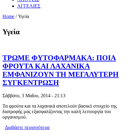
ΑΓΓΕΛΙΕΣ
Home
/ Υγεία
Υγεία
ΤΡΩΜΕ ΦΥΤΟΦΑΡΜΑΚΑ: ΠΟΙΑ
ΦΡΟΥΤΑ ΚΑΙ ΛΑΧΑΝΙΚΑ
ΕΜΦΑΝΙΖΟΥΝ ΤΗ ΜΕΓΑΛΥΤΕΡΗ
ΣΥΓΚΕΝΤΡΩΣΗ
Σάββατο, 3 Μαΐου, 2014 - 21:13
Τα φρούτα και τα λαχανικά αποτελούν βασικό στοιχείο της
διατροφής μας εξασφαλίζοντας την καλή λειτουργία του
οργανισμού.
Διαβάστε περισσότερα
για ΤΡΩΜΕ ΦΥΤΟΦΑΡΜΑΚΑ: ΠΟΙΑ
ΦΡΟΥΤΑ ΚΑΙ ΛΑΧΑΝΙΚΑ