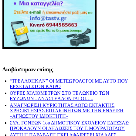
Διαβάστηκαν επίσης
“ΤΡΕΛΑΘΗΚΑΝ” ΟΙ ΜΕΤΕΩΡΟΛΟΓΟΙ ΜΕ ΑΥΤΟ ΠΟΥ
ΕΡΧΕΤΑΙ ΣΤΟΝ ΚΑΙΡΟ
ΟΥΡΕΣ ΧΙΛΙΟΜΕΤΡΩΝ ΣΤΟ ΤΕΛΩΝΕΙΟ ΤΩΝ
ΕΥΖΩΝΩΝ - ΑΝΑΣΤΕΛΛΟΝΤΑΙ ΟΙ…..
ΑΝΑΓΝΩΡΙΣΗ ΚΥΡΙΟΤΗΤΑΣ ΛΟΓΩ ΕΚΤΑΚΤΗΣ
ΧΡΗΣΙΚΤΗΣΙΑΣ ΕΠΙ ΑΚΙΝΗΤΩΝ ΜΕ ΤΗΝ ΕΝΔΕΙΞΗ
«ΑΓΝΩΣΤΟΥ ΙΔΙΟΚΤΗΤΗ»
ΣΥΛ. ΓΟΝΕΩΝ 1ου ΔΗΜΟΤΙΚΟΥ ΣΧΟΛΕΙΟΥ ΕΔΕΣΣΑΣ:
ΠΡΟΚΑΛΟΥΝ ΟΙ ΔΗΛΩΣΕΙΣ ΤΟΥ Γ. ΜΟΥΡΑΤΟΓΛΟΥ
ΑΥΤΗ Η ΠΑΡΑΒΑΣΗ ΕΧΕΙ ΑΦΑΙΡΕΣΕΙ ΧΙΛΑΔΕΣ