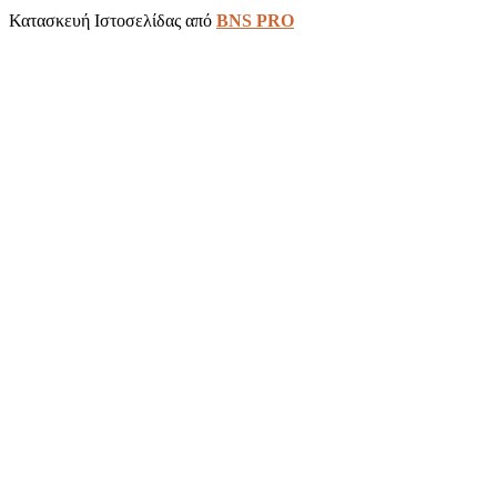
Κατασκευή Ιστοσελίδας από
BNS PRO