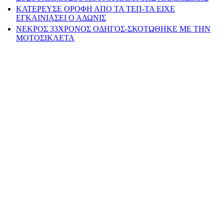
ΚΑΤΕΡΕΥΣΕ ΟΡΟΦΗ ΑΠΟ ΤΑ ΤΕΠ-ΤΑ ΕΙΧΕ
ΕΓΚΑΙΝΙΑΣΕΙ Ο ΑΔΩΝΙΣ
ΝΕΚΡΟΣ 33ΧΡΟΝΟΣ ΟΔΗΓΟΣ-ΣΚΟΤΩΘΗΚΕ ΜΕ ΤΗΝ
ΜΟΤΟΣΙΚΛΕΤΑ