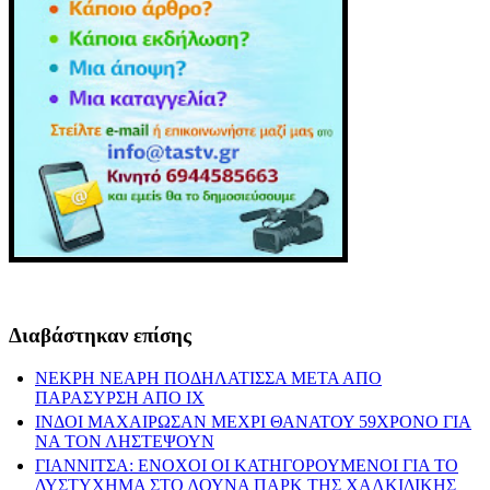
Διαβάστηκαν επίσης
ΝΕΚΡΗ ΝΕΑΡΗ ΠΟΔΗΛΑΤΙΣΣΑ ΜΕΤΑ ΑΠΟ
ΠΑΡΑΣΥΡΣΗ ΑΠΟ ΙΧ
ΙΝΔΟΙ ΜΑΧΑΙΡΩΣΑΝ ΜΕΧΡΙ ΘΑΝΑΤΟΥ 59ΧΡΟΝΟ ΓΙΑ
ΝΑ ΤΟΝ ΛΗΣΤΕΨΟΥΝ
ΓΙΑΝΝΙΤΣΑ: ΕΝΟΧΟΙ ΟΙ ΚΑΤΗΓΟΡΟΥΜΕΝΟΙ ΓΙΑ ΤΟ
ΔΥΣΤΥΧΗΜΑ ΣΤΟ ΛΟΥΝΑ ΠΑΡΚ ΤΗΣ ΧΑΛΚΙΔΙΚΗΣ