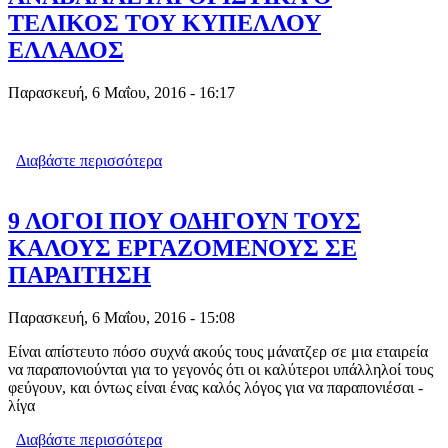
ΤΕΛΙΚΟΣ ΤΟΥ ΚΥΠΕΛΛΟΥ
ΕΛΛΑΔΟΣ
Παρασκευή, 6 Μαΐου, 2016 - 16:17
Διαβάστε περισσότερα
για ΑΝΑΒΑΛΛΕTAI ΟΡΙΣΤΙΚΑ O
ΤΕΛΙΚΟΣ ΤΟΥ ΚΥΠΕΛΛΟΥ ΕΛΛΑΔΟΣ
9 ΛΟΓΟΙ ΠΟΥ ΟΔΗΓΟΥΝ ΤΟΥΣ
ΚΑΛΟΥΣ ΕΡΓΑΖΟΜΕΝΟΥΣ ΣΕ
ΠΑΡΑΙΤΗΣΗ
Παρασκευή, 6 Μαΐου, 2016 - 15:08
Είναι απίστευτο πόσο συχνά ακούς τους μάνατζερ σε μια εταιρεία
να παραπονιούνται για το γεγονός ότι οι καλύτεροι υπάλληλοί τους
φεύγουν, και όντως είναι ένας καλός λόγος για να παραπονιέσαι -
λίγα
Διαβάστε περισσότερα
για 9 ΛΟΓΟΙ ΠΟΥ ΟΔΗΓΟΥΝ ΤΟΥΣ