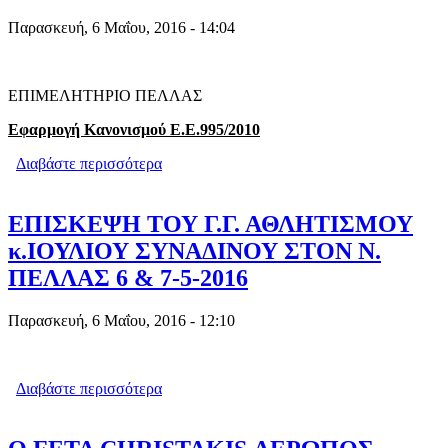
Παρασκευή, 6 Μαΐου, 2016 - 14:04
ΕΠΙΜΕΛΗΤΗΡΙΟ ΠΕΛΛΑΣ
Εφαρμογή Κανονισμού Ε.Ε.995/2010
Διαβάστε περισσότερα
για ΚΑΤΑΠΟΛΕΜΗΣΗ ΤΟΥ ΕΜΠΟΡΙΟΥ
ΤΩΝ ΠΡΟΪΟΝΤΩΝ ΠΑΡΑΝΟΜΗΣ
ΞΥΛΕΙΑΣ.
ΕΠΙΣΚΕΨΗ ΤΟΥ Γ.Γ. ΑΘΛΗΤΙΣΜΟΥ
κ.ΙΟΥΛΙΟΥ ΣΥΝΑΔΙΝΟΥ ΣΤΟΝ Ν.
ΠΕΛΛΑΣ 6 & 7-5-2016
Παρασκευή, 6 Μαΐου, 2016 - 12:10
Διαβάστε περισσότερα
για ΕΠΙΣΚΕΨΗ ΤΟΥ Γ.Γ. ΑΘΛΗΤΙΣΜΟΥ
κ.ΙΟΥΛΙΟΥ ΣΥΝΑΔΙΝΟΥ ΣΤΟΝ Ν.
ΠΕΛΛΑΣ 6 & 7-5-2016