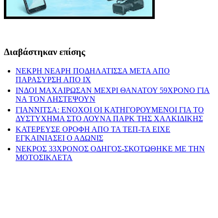
Διαβάστηκαν επίσης
ΝΕΚΡΗ ΝΕΑΡΗ ΠΟΔΗΛΑΤΙΣΣΑ ΜΕΤΑ ΑΠΟ
ΠΑΡΑΣΥΡΣΗ ΑΠΟ ΙΧ
ΙΝΔΟΙ ΜΑΧΑΙΡΩΣΑΝ ΜΕΧΡΙ ΘΑΝΑΤΟΥ 59ΧΡΟΝΟ ΓΙΑ
ΝΑ ΤΟΝ ΛΗΣΤΕΨΟΥΝ
ΓΙΑΝΝΙΤΣΑ: ΕΝΟΧΟΙ ΟΙ ΚΑΤΗΓΟΡΟΥΜΕΝΟΙ ΓΙΑ ΤΟ
ΔΥΣΤΥΧΗΜΑ ΣΤΟ ΛΟΥΝΑ ΠΑΡΚ ΤΗΣ ΧΑΛΚΙΔΙΚΗΣ
ΚΑΤΕΡΕΥΣΕ ΟΡΟΦΗ ΑΠΟ ΤΑ ΤΕΠ-ΤΑ ΕΙΧΕ
ΕΓΚΑΙΝΙΑΣΕΙ Ο ΑΔΩΝΙΣ
ΝΕΚΡΟΣ 33ΧΡΟΝΟΣ ΟΔΗΓΟΣ-ΣΚΟΤΩΘΗΚΕ ΜΕ ΤΗΝ
ΜΟΤΟΣΙΚΛΕΤΑ