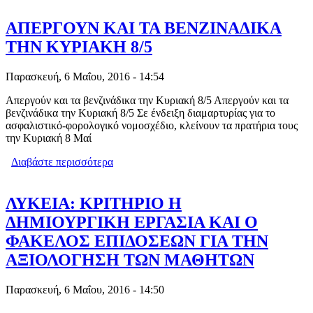
ΕΒΑΛΕ ΕΣΤΙΑΤΟΡΑΣ
ΑΠΕΡΓΟΥΝ ΚΑΙ ΤΑ ΒΕΝΖΙΝΑΔΙΚΑ
ΤΗΝ ΚΥΡΙΑΚΗ 8/5
Παρασκευή, 6 Μαΐου, 2016 - 14:54
Απεργούν και τα βενζινάδικα την Κυριακή 8/5 Απεργούν και τα
βενζινάδικα την Κυριακή 8/5 Σε ένδειξη διαμαρτυρίας για το
ασφαλιστικό-φορολογικό νομοσχέδιο, κλείνουν τα πρατήρια τους
την Κυριακή 8 Μαί
Διαβάστε περισσότερα
για ΑΠΕΡΓΟΥΝ ΚΑΙ ΤΑ ΒΕΝΖΙΝΑΔΙΚΑ
ΤΗΝ ΚΥΡΙΑΚΗ 8/5
ΛΥΚΕΙA: ΚΡΙΤΗΡΙΟ H
ΔΗΜΙΟΥΡΓΙΚΗ ΕΡΓΑΣΙΑ ΚΑΙ Ο
ΦΑΚΕΛΟΣ ΕΠΙΔΟΣΕΩΝ ΓΙΑ ΤΗΝ
ΑΞΙΟΛΟΓΗΣΗ ΤΩΝ ΜΑΘΗΤΩΝ
Παρασκευή, 6 Μαΐου, 2016 - 14:50