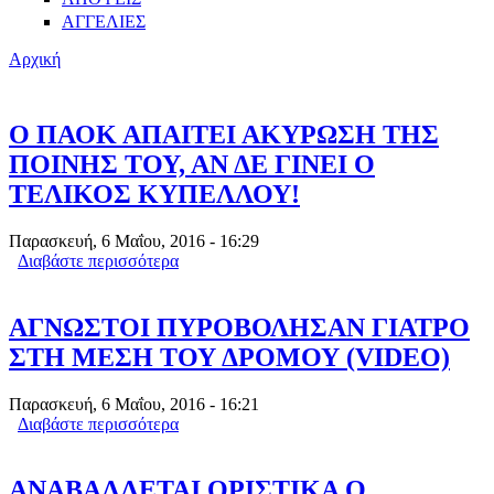
ΑΓΓΕΛΙΕΣ
Αρχική
Ο ΠΑΟΚ ΑΠΑΙΤΕΙ ΑΚΥΡΩΣΗ ΤΗΣ
ΠΟΙΝΗΣ ΤΟΥ, ΑΝ ΔΕ ΓΙΝΕΙ Ο
ΤΕΛΙΚΟΣ ΚΥΠΕΛΛΟΥ!
Παρασκευή, 6 Μαΐου, 2016 - 16:29
Διαβάστε περισσότερα
για Ο ΠΑΟΚ ΑΠΑΙΤΕΙ ΑΚΥΡΩΣΗ ΤΗΣ
ΠΟΙΝΗΣ ΤΟΥ, ΑΝ ΔΕ ΓΙΝΕΙ Ο ΤΕΛΙΚΟΣ
ΚΥΠΕΛΛΟΥ!
ΑΓΝΩΣΤΟΙ ΠΥΡΟΒΟΛΗΣΑΝ ΓΙΑΤΡΟ
ΣΤΗ ΜΕΣΗ ΤΟΥ ΔΡΟΜΟΥ (VIDEO)
Παρασκευή, 6 Μαΐου, 2016 - 16:21
Διαβάστε περισσότερα
για ΑΓΝΩΣΤΟΙ ΠΥΡΟΒΟΛΗΣΑΝ
ΓΙΑΤΡΟ ΣΤΗ ΜΕΣΗ ΤΟΥ ΔΡΟΜΟΥ
(VIDEO)
ΑΝΑΒΑΛΛΕTAI ΟΡΙΣΤΙΚΑ O