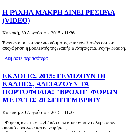
Η ΡΑΧΗΛ ΜΑΚΡΗ ΔΙΝΕΙ ΡΕΣΙΡΑΛ
(VIDEO)
Κυριακή, 30 Αυγούστου, 2015 - 11:36
Έναν ακόμα εκπρόσωπο κόμματος από πάνελ ανάγκασε σε
αποχώρηση η βουλευτής της Λαϊκής Ενότητας πια, Ραχήλ Μακρή.
Διαβάστε περισσότερα
για Η ΡΑΧΗΛ ΜΑΚΡΗ ΔΙΝΕΙ ΡΕΣΙΡΑΛ
(VIDEO)
ΕΚΛΟΓΕΣ 2015: ΓΕΜΙΖΟΥΝ ΟΙ
ΚΑΛΠΕΣ, ΑΔΕΙΑΖΟΥΝ ΤΑ
ΠΟΡΤΟΦΟΛΙΑ! "ΒΡΟΧΗ" ΦΟΡΩΝ
ΜΕΤΑ ΤΙΣ 20 ΣΕΠΤΕΜΒΡΙΟΥ
Κυριακή, 30 Αυγούστου, 2015 - 11:27
- Φόρους άνω των 12,4 δισ. ευρώ καλούνται να πληρώσουν
φυσικά πρόσωπα και επιχειρήσεις