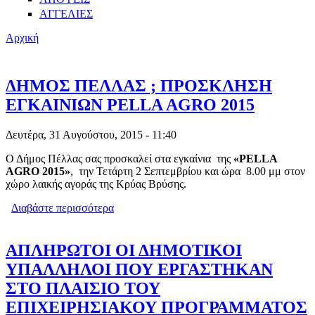
ΑΓΓΕΛΙΕΣ
Αρχική
ΔΗΜΟΣ ΠΕΛΛΑΣ ; ΠΡΟΣΚΛΗΣΗ
ΕΓΚΑΙΝΙΩΝ PELLA AGRO 2015
Δευτέρα, 31 Αυγούστου, 2015 - 11:40
Ο Δήμος Πέλλας σας προσκαλεί στα εγκαίνια της
«PELLA
AGRO 2015»
, την Τετάρτη 2 Σεπτεμβρίου και ώρα 8.00 μμ στον
χώρο λαικής αγοράς της Κρύας Βρύσης.
Διαβάστε περισσότερα
για ΔΗΜΟΣ ΠΕΛΛΑΣ ; ΠΡΟΣΚΛΗΣΗ
ΕΓΚΑΙΝΙΩΝ PELLA AGRO 2015
ΑΠΛΗΡΩΤΟΙ ΟΙ ΔΗΜΟΤΙΚΟΙ
ΥΠΑΛΛΗΛΟΙ ΠΟΥ ΕΡΓΑΣΤΗΚΑΝ
ΣΤΟ ΠΛΑΙΣΙΟ ΤΟΥ
ΕΠΙΧΕΙΡΗΣΙΑΚΟΥ ΠΡΟΓΡΑΜΜΑΤΟΣ