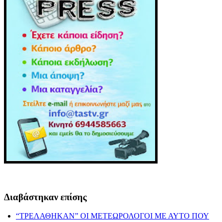
Διαβάστηκαν επίσης
“ΤΡΕΛΑΘΗΚΑΝ” ΟΙ ΜΕΤΕΩΡΟΛΟΓΟΙ ΜΕ ΑΥΤΟ ΠΟΥ