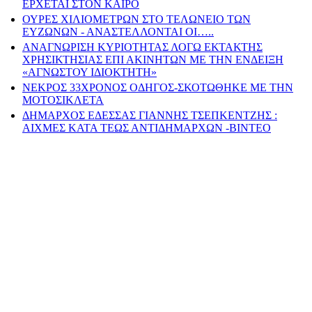
ΕΡΧΕΤΑΙ ΣΤΟΝ ΚΑΙΡΟ
ΟΥΡΕΣ ΧΙΛΙΟΜΕΤΡΩΝ ΣΤΟ ΤΕΛΩΝΕΙΟ ΤΩΝ
ΕΥΖΩΝΩΝ - ΑΝΑΣΤΕΛΛΟΝΤΑΙ ΟΙ…..
ΑΝΑΓΝΩΡΙΣΗ ΚΥΡΙΟΤΗΤΑΣ ΛΟΓΩ ΕΚΤΑΚΤΗΣ
ΧΡΗΣΙΚΤΗΣΙΑΣ ΕΠΙ ΑΚΙΝΗΤΩΝ ΜΕ ΤΗΝ ΕΝΔΕΙΞΗ
«ΑΓΝΩΣΤΟΥ ΙΔΙΟΚΤΗΤΗ»
ΝΕΚΡΟΣ 33ΧΡΟΝΟΣ ΟΔΗΓΟΣ-ΣΚΟΤΩΘΗΚΕ ΜΕ ΤΗΝ
ΜΟΤΟΣΙΚΛΕΤΑ
ΔΗΜΑΡΧΟΣ ΕΔΕΣΣΑΣ ΓΙΑΝΝΗΣ ΤΣΕΠΚΕΝΤΖΗΣ :
ΑΙΧΜΕΣ ΚΑΤΑ ΤΕΩΣ ΑΝΤΙΔΗΜΑΡΧΩΝ -ΒΙΝΤΕΟ