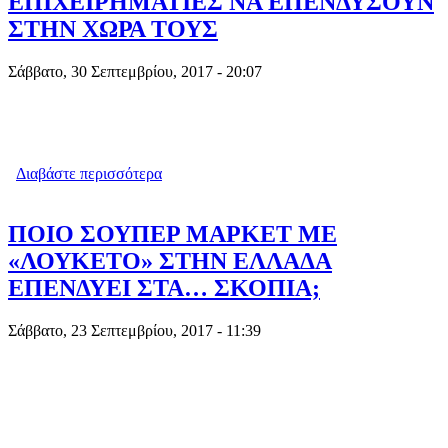
ΕΠΙΧΕΙΡΗΜΑΤΙΕΣ ΝΑ ΕΠΕΝΔΥΣΟΥΝ
ΣΤΗΝ ΧΩΡΑ ΤΟΥΣ
Σάββατο, 30 Σεπτεμβρίου, 2017 - 20:07
Διαβάστε περισσότερα
για ΤΑ ΣΚΟΠΙΑ ΑΠΕΥΘΥΝΟΥΝ
ΚΑΛΕΣΜΑ ΣΕ ΕΛΛΗΝΕΣ
ΕΠΙΧΕΙΡΗΜΑΤΙΕΣ ΝΑ ΕΠΕΝΔΥΣΟΥΝ
ΣΤΗΝ ΧΩΡΑ ΤΟΥΣ
ΠΟΙΟ ΣΟΥΠΕΡ ΜΑΡΚΕΤ ΜΕ
«ΛΟΥΚΕΤΟ» ΣΤΗΝ ΕΛΛΑΔΑ
ΕΠΕΝΔΥΕΙ ΣΤΑ… ΣΚΟΠΙΑ;
Σάββατο, 23 Σεπτεμβρίου, 2017 - 11:39