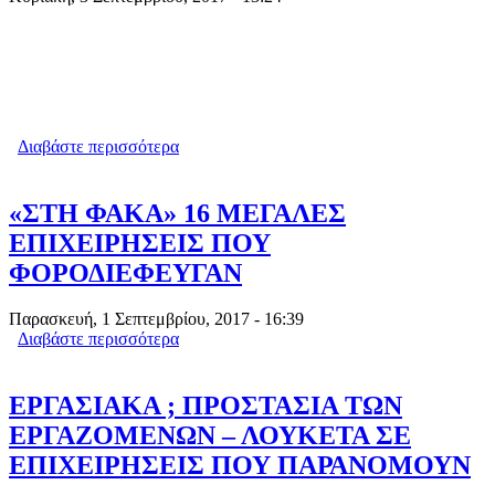
Διαβάστε περισσότερα
για ΓΑΛΑ : ΑΙΦΝΙΔΙΑ ΠΤΩΣΗ ΤΗΣ
ΚΑΤΑΝΑΛΩΤΙΚΗΣ ΖΗΤΗΣΗΣ - ΤΙ
ΦΤΑΙΕΙ
«ΣΤΗ ΦΑΚΑ» 16 ΜΕΓΑΛΕΣ
ΕΠΙΧΕΙΡΗΣΕΙΣ ΠΟΥ
ΦΟΡΟΔΙΕΦΕΥΓΑΝ
Παρασκευή, 1 Σεπτεμβρίου, 2017 - 16:39
Διαβάστε περισσότερα
για «ΣΤΗ ΦΑΚΑ» 16 ΜΕΓΑΛΕΣ
ΕΠΙΧΕΙΡΗΣΕΙΣ ΠΟΥ ΦΟΡΟΔΙΕΦΕΥΓΑΝ
ΕΡΓΑΣΙΑΚΑ ; ΠΡΟΣΤΑΣΙΑ ΤΩΝ
ΕΡΓΑΖΟΜΕΝΩΝ – ΛΟΥΚΕΤΑ ΣΕ
ΕΠΙΧΕΙΡΗΣΕΙΣ ΠΟΥ ΠΑΡΑΝΟΜΟΥΝ