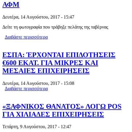
ΑΦΜ
Δευτέρα, 14 Αυγούστου, 2017 - 15:47
Δείτε τη φωτογραφία που τράβηξε πελάτης της ταβέρνας
Διαβάστε περισσότερα
για ΤΟ ΝΕΟ ΚΟΛΠΟ ΤΩΝ
ΦΟΡΟΦΥΓΑΔΩΝ,ΑΠΟΔΕΙΞΗ ΧΩΡΙΣ…
ΑΦΜ
ΕΣΠΑ: ΈΡΧΟΝΤΑΙ ΕΠΙΔΟΤΗΣΕΙΣ
€600 ΕΚΑΤ. ΓΙΑ ΜΙΚΡΕΣ ΚΑΙ
ΜΕΣΑΙΕΣ ΕΠΙΧΕΙΡΗΣΕΙΣ
Δευτέρα, 14 Αυγούστου, 2017 - 15:08
Διαβάστε περισσότερα
για ΕΣΠΑ: ΈΡΧΟΝΤΑΙ ΕΠΙΔΟΤΗΣΕΙΣ
€600 ΕΚΑΤ. ΓΙΑ ΜΙΚΡΕΣ ΚΑΙ ΜΕΣΑΙΕΣ
ΕΠΙΧΕΙΡΗΣΕΙΣ
«ΞΑΦΝΙΚΟΣ ΘΑΝΑΤΟΣ» ΛΟΓΩ POS
ΓΙΑ ΧΙΛΙΑΔΕΣ ΕΠΙΧΕΙΡΗΣΕΙΣ
Τετάρτη, 9 Αυγούστου, 2017 - 12:47