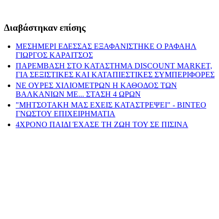
Διαβάστηκαν επίσης
ΜΕΣΗΜΕΡΙ ΕΔΕΣΣΑΣ ΕΞΑΦΑΝΙΣΤΗΚΕ Ο ΡΑΦΑΗΛ
ΓΙΩΡΓΟΣ ΚΑΡΑΙΤΣΟΣ
ΠΑΡΕΜΒΑΣΗ ΣΤΟ ΚΑΤΑΣΤΗΜΑ DISCOUNT MARKET,
ΓΙΑ ΣΕΞΙΣΤΙΚΕΣ ΚΑΙ ΚΑΤΑΠΙΕΣΤΙΚΕΣ ΣΥΜΠΕΡΙΦΟΡΕΣ
ΝΕ ΟΥΡΕΣ ΧΙΛΙΟΜΕΤΡΩΝ Η ΚΑΘΟΔΟΣ ΤΩΝ
ΒΑΛΚΑΝΙΩΝ ΜΕ... ΣΤΑΣΗ 4 ΩΡΩΝ
"ΜΗΤΣΟΤΑΚΗ ΜΑΣ ΕΧΕΙΣ ΚΑΤΑΣΤΡΕΨΕΙ" - ΒΙΝΤΕΟ
ΓΝΩΣΤΟΥ ΕΠΙΧΕΙΡΗΜΑΤΙΑ
4ΧΡΟΝΟ ΠΑΙΔΙ ΈΧΑΣΕ ΤΗ ΖΩΗ ΤΟΥ ΣΕ ΠΙΣΙΝΑ