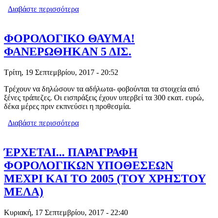
Διαβάστε περισσότερα
για ΠΟΙΟ ΣΟΥΠΕΡ ΜΑΡΚΕΤ ΜΕ
«ΛΟΥΚΕΤΟ» ΣΤΗΝ ΕΛΛΑΔΑ
ΕΠΕΝΔΥΕΙ ΣΤΑ… ΣΚΟΠΙΑ;
ΦΟΡΟΛΟΓΙΚΟ ΘΑΥΜΑ!
ΦΑΝΕΡΩΘΗΚΑΝ 5 ΔΙΣ.
Τρίτη, 19 Σεπτεμβρίου, 2017 - 20:52
Τρέχουν να δηλώσουν τα αδήλωτα- φοβούνται τα στοιχεία από
ξένες τράπεζες. Οι εισπράξεις έχουν υπερβεί τα 300 εκατ. ευρώ,
δέκα μέρες πριν εκπνεύσει η προθεσμία.
Διαβάστε περισσότερα
για ΦΟΡΟΛΟΓΙΚΟ ΘΑΥΜΑ!
ΦΑΝΕΡΩΘΗΚΑΝ 5 ΔΙΣ.
ΈΡΧΕΤΑΙ... ΠΑΡΑΓΡΑΦΗ
ΦΟΡΟΛΟΓΙΚΩΝ ΥΠΟΘΕΣΕΩΝ
ΜΕΧΡΙ ΚΑΙ ΤΟ 2005 (ΤΟΥ ΧΡΗΣΤΟΥ
ΜΕΛΑ)
Κυριακή, 17 Σεπτεμβρίου, 2017 - 22:40