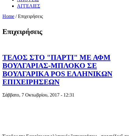
ΑΓΓΕΛΙΕΣ
Home
/ Eπιχειρήσεις
Eπιχειρήσεις
ΤΕΛΟΣ ΣΤΟ "ΠΑΡΤΙ" ΜΕ ΑΦΜ
ΒΟΥΛΓΑΡΙΑΣ-ΜΠΛΟΚΟ ΣΕ
ΒΟΥΛΓΑΡΙΚΑ POS ΕΛΛΗΝΙΚΩΝ
ΕΠΙΧΕΙΡΗΣΕΩΝ
Σάββατο, 7 Οκτωβρίου, 2017 - 12:31