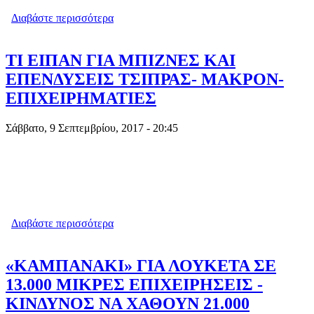
Διαβάστε περισσότερα
για ΣΕ ΚΥΚΛΟΦΟΡΙΑ ΤΟ ΠΡΩΤΟ
ΕΛΛΗΝΙΚΟ ΑΥΤΟΚΙΝΗΤΟ
ΤΙ ΕΙΠΑΝ ΓΙΑ ΜΠΙΖΝΕΣ ΚΑΙ
ΕΠΕΝΔΥΣΕΙΣ ΤΣΙΠΡΑΣ- ΜΑΚΡΟΝ-
ΕΠΙΧΕΙΡΗΜΑΤΙΕΣ
Σάββατο, 9 Σεπτεμβρίου, 2017 - 20:45
Διαβάστε περισσότερα
για ΤΙ ΕΙΠΑΝ ΓΙΑ ΜΠΙΖΝΕΣ ΚΑΙ
ΕΠΕΝΔΥΣΕΙΣ ΤΣΙΠΡΑΣ- ΜΑΚΡΟΝ-
ΕΠΙΧΕΙΡΗΜΑΤΙΕΣ
«ΚΑΜΠΑΝΑΚΙ» ΓΙΑ ΛΟΥΚΕΤΑ ΣΕ
13.000 ΜΙΚΡΕΣ ΕΠΙΧΕΙΡΗΣΕΙΣ -
ΚΙΝΔΥΝΟΣ ΝΑ ΧΑΘΟΥΝ 21.000