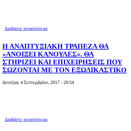
Διαβάστε περισσότερα
για ΘΕΡΙΝΕΣ ΕΚΠΤΩΣΕΙΣ:
ΑΠΟΓΟΗΤΕΥΤΙΚΑ ΤΑ ΣΤΟΙΧΕΙΑ
Η ΑΝΑΠΤΥΞΙΑΚΗ ΤΡΑΠΕΖΑ ΘΑ
«ΑΝΟΙΞΕΙ ΚΑΝΟΥΛΕΣ». ΘΑ
ΣΤΗΡΙΖΕΙ ΚΑΙ ΕΠΙΧΕΙΡΗΣΕΙΣ ΠΟΥ
ΣΩΖΟΝΤΑΙ ΜΕ ΤΟΝ ΕΞΩΔΙΚΑΣΤΙΚΟ
Δευτέρα, 4 Σεπτεμβρίου, 2017 - 20:54
Διαβάστε περισσότερα
για Η ΑΝΑΠΤΥΞΙΑΚΗ ΤΡΑΠΕΖΑ ΘΑ
«ΑΝΟΙΞΕΙ ΚΑΝΟΥΛΕΣ». ΘΑ ΣΤΗΡΙΖΕΙ
ΚΑΙ ΕΠΙΧΕΙΡΗΣΕΙΣ ΠΟΥ ΣΩΖΟΝΤΑΙ