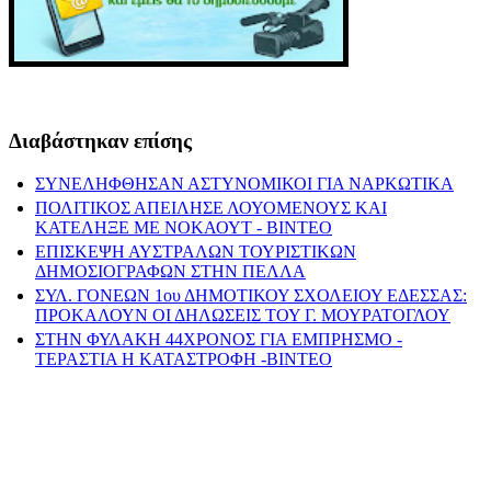
Διαβάστηκαν επίσης
ΣΥΝΕΛΗΦΘΗΣΑΝ ΑΣΤΥΝΟΜΙΚΟΙ ΓΙΑ ΝΑΡΚΩΤΙΚΑ
ΠΟΛΙΤΙΚΟΣ ΑΠΕΙΛΗΣΕ ΛΟΥΟΜΕΝΟΥΣ ΚΑΙ
ΚΑΤΕΛΗΞΕ ΜΕ ΝΟΚΑΟΥΤ - ΒΙΝΤΕΟ
ΕΠΙΣΚΕΨΗ ΑΥΣΤΡΑΛΩΝ ΤΟΥΡΙΣΤΙΚΩΝ
ΔΗΜΟΣΙΟΓΡΑΦΩΝ ΣΤΗΝ ΠΕΛΛΑ
ΣΥΛ. ΓΟΝΕΩΝ 1ου ΔΗΜΟΤΙΚΟΥ ΣΧΟΛΕΙΟΥ ΕΔΕΣΣΑΣ:
ΠΡΟΚΑΛΟΥΝ ΟΙ ΔΗΛΩΣΕΙΣ ΤΟΥ Γ. ΜΟΥΡΑΤΟΓΛΟΥ
ΣΤΗΝ ΦΥΛΑΚΗ 44ΧΡΟΝΟΣ ΓΙΑ ΕΜΠΡΗΣΜΟ -
ΤΕΡΑΣΤΙΑ Η ΚΑΤΑΣΤΡΟΦΗ -ΒΙΝΤΕΟ