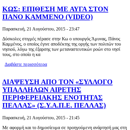
ΘΥΣΙΑΣΕΙ ΤΗΝ ΕΛΛΑΔΑ
ΚΩΣ: ΕΠΙΘΕΣΗ ΜΕ ΑΥΓΑ ΣΤΟΝ
ΠΑΝΟ ΚΑΜΜΕΝΟ (VIDEO)
Παρασκευή, 21 Αυγούστου, 2015 - 23:47
Δύσκολες στιγμές πέρασε στην Κω ο υπουργός Άμυνας, Πάνος
Καμμένος, ο οποίος έγινε αποδέκτης της οργής των πολιτών του
νησιού, λόγω της έξαρσης των μεταναστευτικών ροών στο νησί
τους, στο οποίο η κα
Διαβάστε περισσότερα
για ΚΩΣ: ΕΠΙΘΕΣΗ ΜΕ ΑΥΓΑ ΣΤΟΝ
ΠΑΝΟ ΚΑΜΜΕΝΟ (VIDEO)
ΔΙΑΨΕΥΣΗ ΑΠΟ ΤΟΝ «ΣΥΛΛΟΓΟ
ΥΠΑΛΛΗΛΩΝ ΑΙΡΕΤΗΣ
ΠΕΡΙΦΕΡΕΙΑΚΗΣ ΕΝΟΤΗΤΑΣ
ΠΕΛΛΑΣ» (Σ.Υ.Α.Π.Ε. ΠΕΛΛΑΣ)
Παρασκευή, 21 Αυγούστου, 2015 - 21:45
Με αφορμή και το δημοσίευμα σε προηγούμενη ανάρτησή μας στη