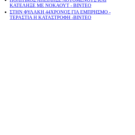
ΚΑΤΕΛΗΞΕ ΜΕ ΝΟΚΑΟΥΤ - ΒΙΝΤΕΟ
ΣΤΗΝ ΦΥΛΑΚΗ 44ΧΡΟΝΟΣ ΓΙΑ ΕΜΠΡΗΣΜΟ -
ΤΕΡΑΣΤΙΑ Η ΚΑΤΑΣΤΡΟΦΗ -ΒΙΝΤΕΟ