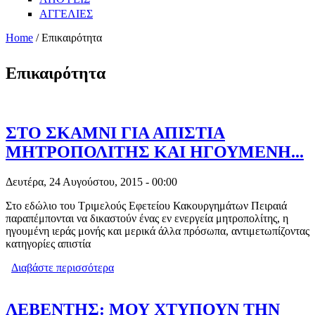
ΑΓΓΕΛΙΕΣ
Home
/ Επικαιρότητα
Επικαιρότητα
ΣΤΟ ΣΚΑΜΝΙ ΓΙΑ ΑΠΙΣΤΙΑ
ΜΗΤΡΟΠΟΛΙΤΗΣ ΚΑΙ ΗΓΟΥΜΕΝΗ...
Δευτέρα, 24 Αυγούστου, 2015 - 00:00
Στο εδώλιο του Τριμελούς Εφετείου Κακουργημάτων Πειραιά
παραπέμπονται να δικαστούν ένας εν ενεργεία μητροπολίτης, η
ηγουμένη ιεράς μονής και μερικά άλλα πρόσωπα, αντιμετωπίζοντας
κατηγορίες απιστία
Διαβάστε περισσότερα
για ΣΤΟ ΣΚΑΜΝΙ ΓΙΑ ΑΠΙΣΤΙΑ
ΜΗΤΡΟΠΟΛΙΤΗΣ ΚΑΙ ΗΓΟΥΜΕΝΗ...
ΛΕΒΕΝΤΗΣ: ΜΟΥ ΧΤΥΠΟΥΝ ΤΗΝ