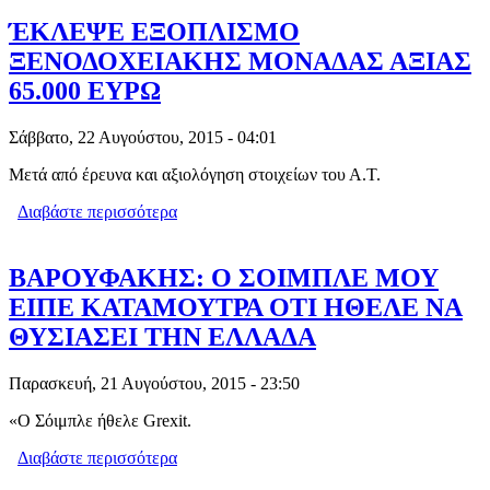
ΈΚΛΕΨΕ ΕΞΟΠΛΙΣΜΟ
ΞΕΝΟΔΟΧΕΙΑΚΗΣ ΜΟΝΑΔΑΣ ΑΞΙΑΣ
65.000 ΕΥΡΩ
Σάββατο, 22 Αυγούστου, 2015 - 04:01
Μετά από έρευνα και αξιολόγηση στοιχείων του Α.Τ.
Διαβάστε περισσότερα
για ΈΚΛΕΨΕ ΕΞΟΠΛΙΣΜΟ
ΞΕΝΟΔΟΧΕΙΑΚΗΣ ΜΟΝΑΔΑΣ ΑΞΙΑΣ
65.000 ΕΥΡΩ
ΒΑΡΟΥΦΑΚΗΣ: Ο ΣΟΙΜΠΛΕ ΜΟΥ
ΕΙΠΕ ΚΑΤΑΜΟΥΤΡΑ ΟΤΙ ΗΘΕΛΕ ΝΑ
ΘΥΣΙΑΣΕΙ ΤΗΝ ΕΛΛΑΔΑ
Παρασκευή, 21 Αυγούστου, 2015 - 23:50
«Ο Σόιμπλε ήθελε Grexit.
Διαβάστε περισσότερα
για ΒΑΡΟΥΦΑΚΗΣ: Ο ΣΟΙΜΠΛΕ ΜΟΥ
ΕΙΠΕ ΚΑΤΑΜΟΥΤΡΑ ΟΤΙ ΗΘΕΛΕ ΝΑ