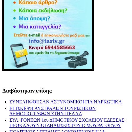
Διαβάστηκαν επίσης
ΣΥΝΕΛΗΦΘΗΣΑΝ ΑΣΤΥΝΟΜΙΚΟΙ ΓΙΑ ΝΑΡΚΩΤΙΚΑ
ΕΠΙΣΚΕΨΗ ΑΥΣΤΡΑΛΩΝ ΤΟΥΡΙΣΤΙΚΩΝ
ΔΗΜΟΣΙΟΓΡΑΦΩΝ ΣΤΗΝ ΠΕΛΛΑ
ΣΥΛ. ΓΟΝΕΩΝ 1ου ΔΗΜΟΤΙΚΟΥ ΣΧΟΛΕΙΟΥ ΕΔΕΣΣΑΣ:
ΠΡΟΚΑΛΟΥΝ ΟΙ ΔΗΛΩΣΕΙΣ ΤΟΥ Γ. ΜΟΥΡΑΤΟΓΛΟΥ
ΠΟΛΙΤΙΚΟΣ ΑΠΕΙΛΗΣΕ ΛΟΥΟΜΕΝΟΥΣ ΚΑΙ