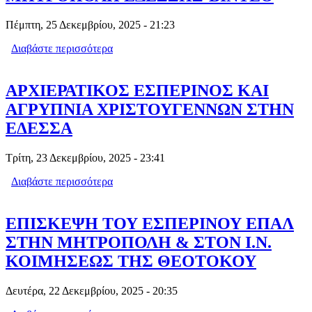
Πέμπτη, 25 Δεκεμβρίου, 2025 - 21:23
Διαβάστε περισσότερα
για ΑΡΧΙΕΡΑΤΙΚΗ ΑΓΡΥΠΝΙΑ
ΧΡΙΣΤΟΥΓΕΝΝΩΝ ΣΤΗΝ ΠΑΛΑΙΑ
ΜΗΤΡΟΠΟΛΗ ΕΔΕΣΣΗΣ-ΒΙΝΤΕΟ
ΑΡΧΙΕΡΑΤΙΚΟΣ ΕΣΠΕΡΙΝΟΣ ΚΑΙ
ΑΓΡΥΠΝΙΑ ΧΡΙΣΤΟΥΓΕΝΝΩΝ ΣΤΗΝ
ΕΔΕΣΣΑ
Τρίτη, 23 Δεκεμβρίου, 2025 - 23:41
Διαβάστε περισσότερα
για ΑΡΧΙΕΡΑΤΙΚΟΣ ΕΣΠΕΡΙΝΟΣ ΚΑΙ
ΑΓΡΥΠΝΙΑ ΧΡΙΣΤΟΥΓΕΝΝΩΝ ΣΤΗΝ
ΕΔΕΣΣΑ
ΕΠΙΣΚΕΨΗ ΤΟΥ ΕΣΠΕΡΙΝΟΥ ΕΠΑΛ
ΣΤΗΝ ΜΗΤΡΟΠΟΛΗ & ΣΤΟΝ Ι.Ν.
ΚΟΙΜΗΣΕΩΣ ΤΗΣ ΘΕΟΤΟΚΟΥ
Δευτέρα, 22 Δεκεμβρίου, 2025 - 20:35