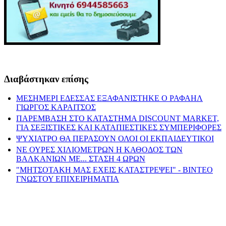
Διαβάστηκαν επίσης
ΜΕΣΗΜΕΡΙ ΕΔΕΣΣΑΣ ΕΞΑΦΑΝΙΣΤΗΚΕ Ο ΡΑΦΑΗΛ
ΓΙΩΡΓΟΣ ΚΑΡΑΙΤΣΟΣ
ΠΑΡΕΜΒΑΣΗ ΣΤΟ ΚΑΤΑΣΤΗΜΑ DISCOUNT MARKET,
ΓΙΑ ΣΕΞΙΣΤΙΚΕΣ ΚΑΙ ΚΑΤΑΠΙΕΣΤΙΚΕΣ ΣΥΜΠΕΡΙΦΟΡΕΣ
ΨΥΧΙΑΤΡΟ ΘΑ ΠΕΡΑΣΟΥΝ ΟΛΟΙ ΟΙ ΕΚΠΑΙΔΕΥΤΙΚΟΙ
ΝΕ ΟΥΡΕΣ ΧΙΛΙΟΜΕΤΡΩΝ Η ΚΑΘΟΔΟΣ ΤΩΝ
ΒΑΛΚΑΝΙΩΝ ΜΕ... ΣΤΑΣΗ 4 ΩΡΩΝ
"ΜΗΤΣΟΤΑΚΗ ΜΑΣ ΕΧΕΙΣ ΚΑΤΑΣΤΡΕΨΕΙ" - ΒΙΝΤΕΟ
ΓΝΩΣΤΟΥ ΕΠΙΧΕΙΡΗΜΑΤΙΑ