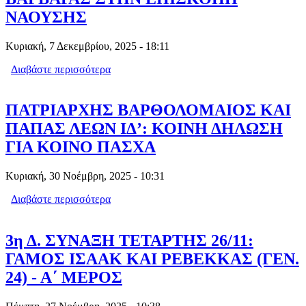
ΝΑΟΥΣΗΣ
Κυριακή, 7 Δεκεμβρίου, 2025 - 18:11
Διαβάστε περισσότερα
για ΥΠΟΔΟΧΗ ΤΙΜΙΑΣ ΚΑΡΑΣ ΑΓΙΑΣ
ΒΑΡΒΑΡΑΣ ΣΤΗΝ ΕΠΙΣΚΟΠΗ
ΝΑΟΥΣΗΣ
ΠΑΤΡΙΑΡΧΗΣ ΒΑΡΘΟΛΟΜΑΙΟΣ ΚΑΙ
ΠΑΠΑΣ ΛΕΩΝ ΙΔ’: ΚΟΙΝΗ ΔΗΛΩΣΗ
ΓΙΑ ΚΟΙΝΟ ΠΑΣΧΑ
Κυριακή, 30 Νοέμβρη, 2025 - 10:31
Διαβάστε περισσότερα
για ΠΑΤΡΙΑΡΧΗΣ ΒΑΡΘΟΛΟΜΑΙΟΣ
ΚΑΙ ΠΑΠΑΣ ΛΕΩΝ ΙΔ’: ΚΟΙΝΗ
ΔΗΛΩΣΗ ΓΙΑ ΚΟΙΝΟ ΠΑΣΧΑ
3η Δ. ΣΥΝΑΞΗ ΤΕΤΑΡΤΗΣ 26/11:
ΓΑΜΟΣ ΙΣΑΑΚ ΚΑΙ ΡΕΒΕΚΚΑΣ (ΓΕΝ.
24) - Α΄ ΜΕΡΟΣ