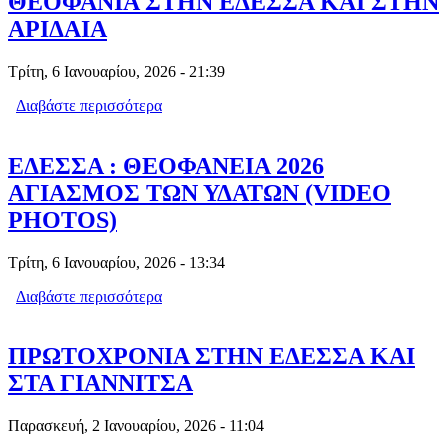
ΘΕΟΦΑΝΙΑ ΣΤΗΝ ΕΔΕΣΣΑ ΚΑΙ ΣΤΗΝ
ΑΡΙΔΑΙΑ
Τρίτη, 6 Ιανουαρίου, 2026 - 21:39
Διαβάστε περισσότερα
για ΘΕΟΦΑΝΙΑ ΣΤΗΝ ΕΔΕΣΣΑ ΚΑΙ
ΣΤΗΝ ΑΡΙΔΑΙΑ
ΕΔΕΣΣΑ : ΘΕΟΦΑΝΕΙΑ 2026
ΑΓΙΑΣΜΟΣ ΤΩΝ ΥΔΑΤΩΝ (VIDEO
PHOTOS)
Τρίτη, 6 Ιανουαρίου, 2026 - 13:34
Διαβάστε περισσότερα
για ΕΔΕΣΣΑ : ΘΕΟΦΑΝΕΙΑ 2026
ΑΓΙΑΣΜΟΣ ΤΩΝ ΥΔΑΤΩΝ (VIDEO
PHOTOS)
ΠΡΩΤΟΧΡΟΝΙΑ ΣΤΗΝ ΕΔΕΣΣΑ ΚΑΙ
ΣΤΑ ΓΙΑΝΝΙΤΣΑ
Παρασκευή, 2 Ιανουαρίου, 2026 - 11:04