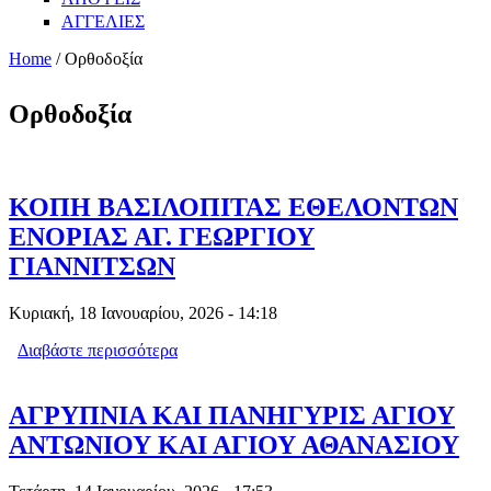
ΑΓΓΕΛΙΕΣ
Home
/ Ορθοδοξία
Ορθοδοξία
ΚΟΠΗ ΒΑΣΙΛΟΠΙΤΑΣ ΕΘΕΛΟΝΤΩΝ
ΕΝΟΡΙΑΣ ΑΓ. ΓΕΩΡΓΙΟΥ
ΓΙΑΝΝΙΤΣΩΝ
Κυριακή, 18 Ιανουαρίου, 2026 - 14:18
Διαβάστε περισσότερα
για ΚΟΠΗ ΒΑΣΙΛΟΠΙΤΑΣ ΕΘΕΛΟΝΤΩΝ
ΕΝΟΡΙΑΣ ΑΓ. ΓΕΩΡΓΙΟΥ ΓΙΑΝΝΙΤΣΩΝ
ΑΓΡΥΠΝΙΑ ΚΑΙ ΠΑΝΗΓΥΡΙΣ ΑΓΙΟΥ
ΑΝΤΩΝΙΟΥ ΚΑΙ ΑΓΙΟΥ ΑΘΑΝΑΣΙΟΥ