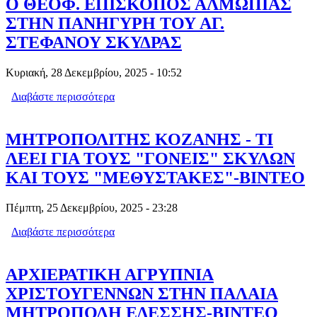
Ο ΘΕΟΦ. ΕΠΙΣΚΟΠΟΣ ΑΛΜΩΠΙΑΣ
ΣΤΗΝ ΠΑΝΗΓΥΡΗ ΤΟΥ ΑΓ.
ΣΤΕΦΑΝΟΥ ΣΚΥΔΡΑΣ
Κυριακή, 28 Δεκεμβρίου, 2025 - 10:52
Διαβάστε περισσότερα
για Ο ΘΕΟΦ. ΕΠΙΣΚΟΠΟΣ ΑΛΜΩΠΙΑΣ
ΣΤΗΝ ΠΑΝΗΓΥΡΗ ΤΟΥ ΑΓ.
ΣΤΕΦΑΝΟΥ ΣΚΥΔΡΑΣ
ΜΗΤΡΟΠΟΛΙΤΗΣ ΚΟΖΑΝΗΣ - ΤΙ
ΛΕΕΙ ΓΙΑ ΤΟΥΣ "ΓΟΝΕΙΣ" ΣΚΥΛΩΝ
ΚΑΙ ΤΟΥΣ "ΜΕΘΥΣΤΑΚΕΣ"-ΒΙΝΤΕΟ
Πέμπτη, 25 Δεκεμβρίου, 2025 - 23:28
Διαβάστε περισσότερα
για ΜΗΤΡΟΠΟΛΙΤΗΣ ΚΟΖΑΝΗΣ - ΤΙ
ΛΕΕΙ ΓΙΑ ΤΟΥΣ "ΓΟΝΕΙΣ" ΣΚΥΛΩΝ
ΚΑΙ ΤΟΥΣ "ΜΕΘΥΣΤΑΚΕΣ"-ΒΙΝΤΕΟ
ΑΡΧΙΕΡΑΤΙΚΗ ΑΓΡΥΠΝΙΑ
ΧΡΙΣΤΟΥΓΕΝΝΩΝ ΣΤΗΝ ΠΑΛΑΙΑ
ΜΗΤΡΟΠΟΛΗ ΕΔΕΣΣΗΣ-ΒΙΝΤΕΟ