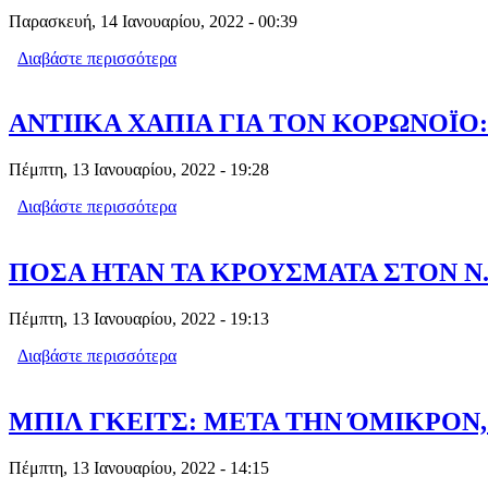
Παρασκευή, 14 Ιανουαρίου, 2022 - 00:39
Διαβάστε περισσότερα
για ΣΤΟ ΚΥΒΕΡΝΗΤΙΚΟ ΣΤΟΧΑΣΤΡΟ Ο
ΑΝΤΙΙΚΑ ΧΑΠΙΑ ΓΙΑ ΤΟΝ ΚΟΡΩΝΟΪΟ:
Πέμπτη, 13 Ιανουαρίου, 2022 - 19:28
Διαβάστε περισσότερα
για ΑΝΤΙΙΚΑ ΧΑΠΙΑ ΓΙΑ ΤΟΝ ΚΟΡΩΝΟ
ΠΟΣΑ ΗΤΑΝ ΤΑ ΚΡΟΥΣΜΑΤΑ ΣΤΟΝ Ν. 
Πέμπτη, 13 Ιανουαρίου, 2022 - 19:13
Διαβάστε περισσότερα
για ΠΟΣΑ ΗΤΑΝ ΤΑ ΚΡΟΥΣΜΑΤΑ ΣΤΟΝ 
ΜΠΙΛ ΓΚΕΙΤΣ: ΜΕΤΑ ΤΗΝ ΌΜΙΚΡΟΝ
Πέμπτη, 13 Ιανουαρίου, 2022 - 14:15