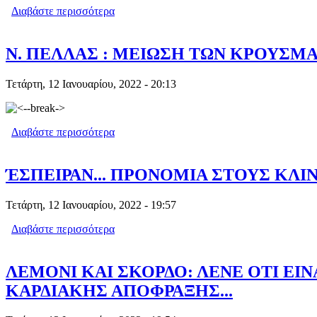
Διαβάστε περισσότερα
για ΜΠΙΛ ΓΚΕΙΤΣ: ΜΕΤΑ ΤΗΝ ΌΜΙΚΡ
Ν. ΠΕΛΛΑΣ : ΜΕΙΩΣΗ ΤΩΝ ΚΡΟΥΣΜΑ
Τετάρτη, 12 Ιανουαρίου, 2022 - 20:13
Διαβάστε περισσότερα
για Ν. ΠΕΛΛΑΣ : ΜΕΙΩΣΗ ΤΩΝ ΚΡΟΥ
ΈΣΠΕΙΡΑΝ... ΠΡΟΝΟΜΙΑ ΣΤΟΥΣ ΚΛΙ
Τετάρτη, 12 Ιανουαρίου, 2022 - 19:57
Διαβάστε περισσότερα
για ΈΣΠΕΙΡΑΝ... ΠΡΟΝΟΜΙΑ ΣΤΟΥΣ 
ΛΕΜΟΝΙ ΚΑΙ ΣΚΟΡΔΟ: ΛΕΝΕ ΟΤΙ ΕΙ
ΚΑΡΔΙΑΚΗΣ ΑΠΟΦΡΑΞΗΣ...