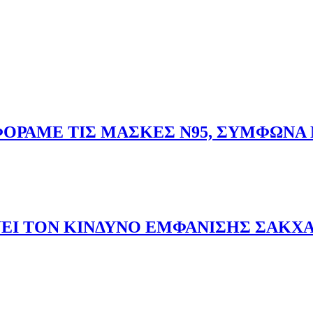
ΟΡΑΜΕ ΤΙΣ ΜΑΣΚΕΣ N95, ΣΥΜΦΩΝΑ 
 ΦΟΡΑΜΕ ΤΙΣ ΜΑΣΚΕΣ N95, ΣΥΜΦΩΝΑ ΜΕ ΤΟΥΣ ΕΙΔΙΚΟΥΣ
ΝΕΙ ΤΟΝ ΚΙΝΔΥΝΟ ΕΜΦΑΝΙΣΗΣ ΣΑΚΧΑ
ΥΞΑΝΕΙ ΤΟΝ ΚΙΝΔΥΝΟ ΕΜΦΑΝΙΣΗΣ ΣΑΚΧΑΡΩΔΟΥΣ ΔΙΑΒΗΤΗ