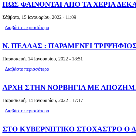
ΠΩΣ ΦΑΙΝΟΝΤΑΙ ΑΠΟ ΤΑ ΧΕΡΙΑ ΔΕΚ
Σάββατο, 15 Ιανουαρίου, 2022 - 11:09
Διαβάστε περισσότερα
για ΠΩΣ ΦΑΙΝΟΝΤΑΙ ΑΠΟ ΤΑ ΧΕΡΙΑ 
Ν. ΠΕΛΛΑΣ : ΠΑΡΑΜΕΝΕΙ ΤΡΙΨΗΦΙΟΣ
Παρασκευή, 14 Ιανουαρίου, 2022 - 18:51
Διαβάστε περισσότερα
για Ν. ΠΕΛΛΑΣ : ΠΑΡΑΜΕΝΕΙ ΤΡΙΨΗΦ
ΑΡΧΗ ΣΤΗΝ ΝΟΡΒΗΓΙΑ ΜΕ ΑΠΟΖΗΜΙ
Παρασκευή, 14 Ιανουαρίου, 2022 - 17:17
Διαβάστε περισσότερα
για ΑΡΧΗ ΣΤΗΝ ΝΟΡΒΗΓΙΑ ΜΕ ΑΠΟΖ
ΣΤΟ ΚΥΒΕΡΝΗΤΙΚΟ ΣΤΟΧΑΣΤΡΟ Ο Δ