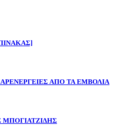
[ΠΙΝΑΚΑΣ]
ΑΡΕΝΕΡΓΕΙΕΣ ΑΠΟ ΤΑ ΕΜΒΟΛΙΑ
 ΤΑ ΕΜΒΟΛΙΑ
Σ ΜΠΟΓΙΑΤΖΙΔΗΣ