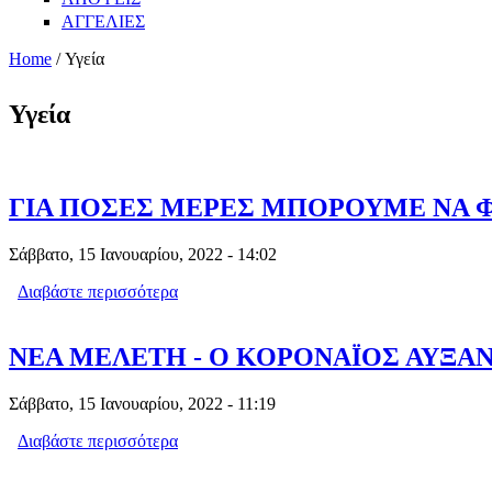
ΑΓΓΕΛΙΕΣ
Home
/ Υγεία
Υγεία
ΓΙΑ ΠΟΣΕΣ ΜΕΡΕΣ ΜΠΟΡΟΥΜΕ ΝΑ Φ
Σάββατο, 15 Ιανουαρίου, 2022 - 14:02
Διαβάστε περισσότερα
για ΓΙΑ ΠΟΣΕΣ ΜΕΡΕΣ ΜΠΟΡΟΥΜΕ ΝΑ
ΝΕΑ ΜΕΛΕΤΗ - Ο ΚΟΡΟΝΑΪΟΣ ΑΥΞΑ
Σάββατο, 15 Ιανουαρίου, 2022 - 11:19
Διαβάστε περισσότερα
για ΝΕΑ ΜΕΛΕΤΗ - Ο ΚΟΡΟΝΑΪΟΣ Α