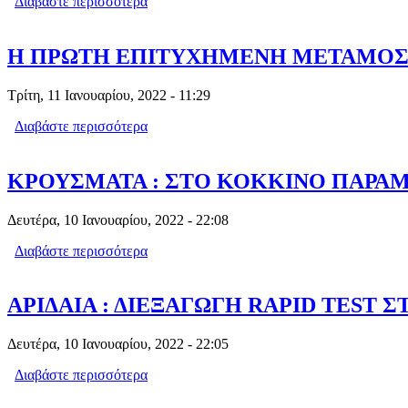
Διαβάστε περισσότερα
για ΕΛΛΑΔΑ ΩΡΑ ΜΗΔΕΝ: ΤΟΝ ΕΣΤΕΙ
Η ΠΡΩΤΗ ΕΠΙΤΥΧΗΜΕΝΗ ΜΕΤΑΜΟΣΧ
Τρίτη, 11 Ιανουαρίου, 2022 - 11:29
Διαβάστε περισσότερα
για Η ΠΡΩΤΗ ΕΠΙΤΥΧΗΜΕΝΗ ΜΕΤΑΜ
ΚΡΟΥΣΜΑΤΑ : ΣΤΟ ΚΟΚΚΙΝΟ ΠΑΡΑΜΕΝ
Δευτέρα, 10 Ιανουαρίου, 2022 - 22:08
Διαβάστε περισσότερα
για ΚΡΟΥΣΜΑΤΑ : ΣΤΟ ΚΟΚΚΙΝΟ ΠΑΡΑ
ΑΡΙΔΑΙΑ : ΔΙΕΞΑΓΩΓΗ RAPID TEST Σ
Δευτέρα, 10 Ιανουαρίου, 2022 - 22:05
Διαβάστε περισσότερα
για ΑΡΙΔΑΙΑ : ΔΙΕΞΑΓΩΓΗ RAPID TES