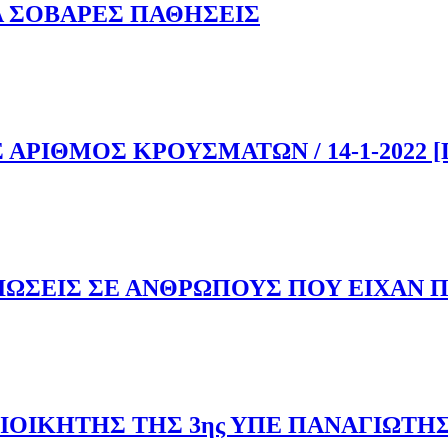
Α ΣΟΒΑΡΕΣ ΠΑΘΗΣΕΙΣ
ΔΕΚΑ ΣΟΒΑΡΕΣ ΠΑΘΗΣΕΙΣ
 ΑΡΙΘΜΟΣ ΚΡΟΥΣΜΑΤΩΝ / 14-1-2022 
ΙΟΣ ΑΡΙΘΜΟΣ ΚΡΟΥΣΜΑΤΩΝ / 14-1-2022 [ΠΙΝΑΚΑΣ]
ΩΣΕΙΣ ΣΕ ΑΝΘΡΩΠΟΥΣ ΠΟΥ ΕΙΧΑΝ Π
ΗΜΙΩΣΕΙΣ ΣΕ ΑΝΘΡΩΠΟΥΣ ΠΟΥ ΕΙΧΑΝ ΠΑΡΕΝΕΡΓΕΙΕΣ ΑΠΟ
ΙΟΙΚΗΤΗΣ ΤΗΣ 3ης ΥΠΕ ΠΑΝΑΓΙΩΤΗ