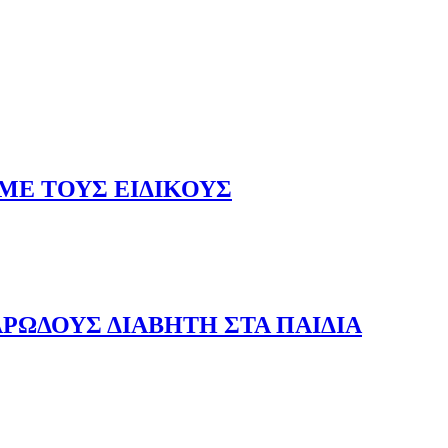
ΜΕ ΤΟΥΣ ΕΙΔΙΚΟΥΣ
ΡΩΔΟΥΣ ΔΙΑΒΗΤΗ ΣΤΑ ΠΑΙΔΙΑ
 ΣΤΑ ΠΑΙΔΙΑ