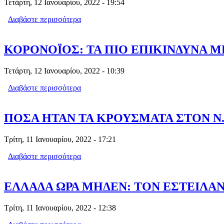
Τετάρτη, 12 Ιανουαρίου, 2022 - 19:54
Διαβάστε περισσότερα
για ΛΕΜΟΝΙ ΚΑΙ ΣΚΟΡΔΟ: ΛΕΝΕ ΟΤΙ
ΚΟΡΟΝΟΪΟΣ: ΤΑ ΠΙΟ ΕΠΙΚΙΝΔΥΝΑ Μ
Τετάρτη, 12 Ιανουαρίου, 2022 - 10:39
Διαβάστε περισσότερα
για ΚΟΡΟΝΟΪΟΣ: ΤΑ ΠΙΟ ΕΠΙΚΙΝΔΥΝ
ΠΟΣΑ ΗΤΑΝ ΤΑ ΚΡΟΥΣΜΑΤΑ ΣΤΟΝ Ν. Π
Τρίτη, 11 Ιανουαρίου, 2022 - 17:21
Διαβάστε περισσότερα
για ΠΟΣΑ ΗΤΑΝ ΤΑ ΚΡΟΥΣΜΑΤΑ ΣΤΟΝ Ν
ΕΛΛΑΔΑ ΩΡΑ ΜΗΔΕΝ: ΤΟΝ ΕΣΤΕΙΛΑΝ
Τρίτη, 11 Ιανουαρίου, 2022 - 12:38