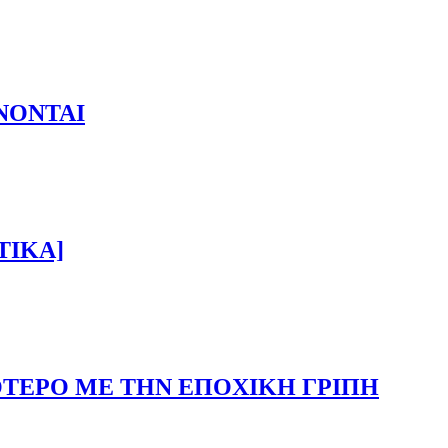
ΙΝΟΝΤΑΙ
ΤΙΚΑ]
ΟΤΕΡΟ ΜΕ ΤΗΝ ΕΠΟΧΙΚΗ ΓΡΙΠΗ