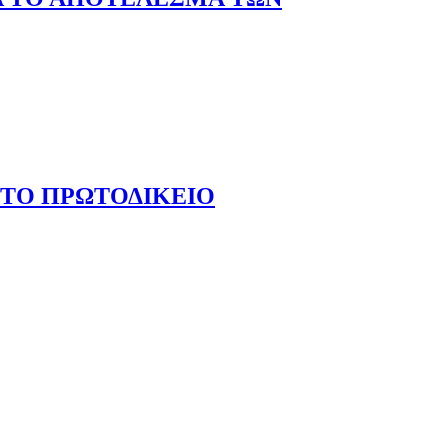
Α ΤΩΝ ΕΥΡΩΕΚΛΟΓΩΝ
 ΤΟ ΠΡΩΤΟΔΙΚΕΙΟ