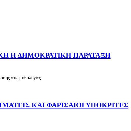
ΚΗ Η ΔΗΜΟΚΡΑΤΙΚΗ ΠΑΡΑΤΑΞΗ
τασης στις μυθολογίες
ΝΑΓΚΗ Η ΔΗΜΟΚΡΑΤΙΚΗ ΠΑΡΑΤΑΞΗ
ΜΜΑΤΕΙΣ ΚΑΙ ΦΑΡΙΣΑΙΟΙ ΥΠΟΚΡΙΤΕΣ