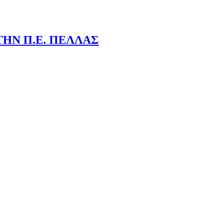
ΤΗΝ Π.Ε. ΠΕΛΛΑΣ