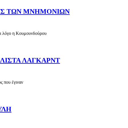
ΟΥΣ ΤΩΝ ΜΝΗΜΟΝΙΩΝ
ει λόγο η Κουμουνδούρου
ΤΕΛΟΥΣ ΤΩΝ ΜΝΗΜΟΝΙΩΝ
ΛΙΣΤΑ ΛΑΓΚΑΡΝΤ
ς που έγιναν
ΗΝ ΛΙΣΤΑ ΛΑΓΚΑΡΝΤ
ΥΛΗ