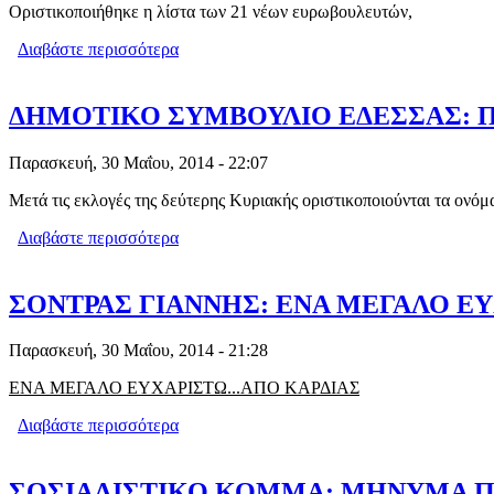
Οριστικοποιήθηκε η λίστα των 21 νέων ευρωβουλευτών,
Διαβάστε περισσότερα
για ΤΕΛΙΚΑ ΠΟΙΟΙ ΠΑΝΕ ΣΤΗΝ ΕΥΡΩ
ΔΗΜΟΤΙΚΟ ΣΥΜΒΟΥΛΙΟ ΕΔΕΣΣΑΣ: Π
Παρασκευή, 30 Μαΐου, 2014 - 22:07
Μετά τις εκλογές της δεύτερης Κυριακής οριστικοποιούνται τα ονόμ
Διαβάστε περισσότερα
για ΔΗΜΟΤΙΚΟ ΣΥΜΒΟΥΛΙΟ ΕΔΕΣΣΑΣ:
ΣΟΝΤΡΑΣ ΓΙΑΝΝΗΣ: ΕΝΑ ΜΕΓΑΛΟ ΕΥ
Παρασκευή, 30 Μαΐου, 2014 - 21:28
ΕΝΑ ΜΕΓΑΛΟ ΕΥΧΑΡΙΣΤΩ...ΑΠΟ ΚΑΡΔΙΑΣ
Διαβάστε περισσότερα
για ΣΟΝΤΡΑΣ ΓΙΑΝΝΗΣ: ΕΝΑ ΜΕΓΑΛΟ
ΣΟΣΙΑΛΙΣΤΙΚΟ ΚΟΜΜΑ: ΜΗΝΥΜΑ Π