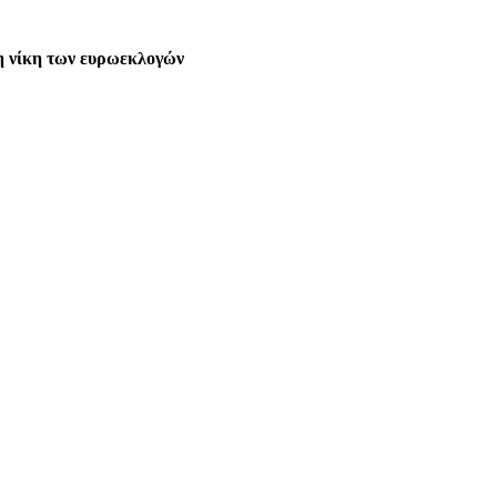
τη νίκη των ευρωεκλογών