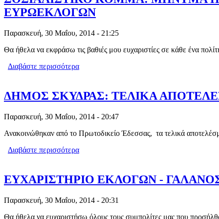
ΕΥΡΩΕΚΛΟΓΩΝ
Παρασκευή, 30 Μαΐου, 2014 - 21:25
Θα ήθελα να εκφράσω τις βαθιές μου ευχαριστίες σε κάθε ένα πολί
Διαβάστε περισσότερα
για ΣΟΣΙΑΛΙΣΤΙΚΟ ΚΟΜΜΑ: ΜΗΝΥΜ
ΔΗΜΟΣ ΣΚΥΔΡΑΣ: ΤΕΛΙΚΑ ΑΠΟΤΕΛΕ
Παρασκευή, 30 Μαΐου, 2014 - 20:47
Ανακοινώθηκαν από το Πρωτοδικείο Έδεσσας, τα τελικά αποτελέσ
Διαβάστε περισσότερα
για ΔΗΜΟΣ ΣΚΥΔΡΑΣ: ΤΕΛΙΚΑ ΑΠΟΤ
ΕΥΧΑΡΙΣΤΗΡΙΟ ΕΚΛΟΓΩΝ - ΓΑΛΑΝΟ
Παρασκευή, 30 Μαΐου, 2014 - 20:31
Θα ήθελα να ευχαριστήσω όλους τους συμπολίτες μας που προσήλθα