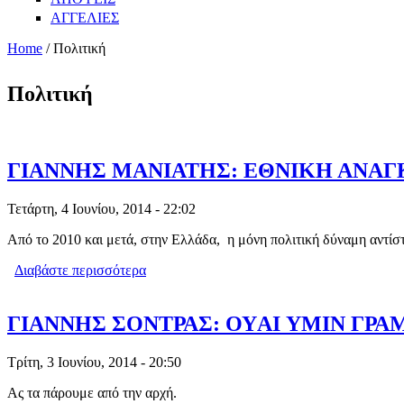
ΑΓΓΕΛΙΕΣ
Home
/ Πολιτική
Πολιτική
ΓΙΑΝΝΗΣ ΜΑΝΙΑΤΗΣ: ΕΘΝΙΚΗ ΑΝΑΓ
Τετάρτη, 4 Ιουνίου, 2014 - 22:02
Από το 2010 και μετά, στην Ελλάδα, η μόνη πολιτική δύναμη αντίσ
Διαβάστε περισσότερα
για ΓΙΑΝΝΗΣ ΜΑΝΙΑΤΗΣ: ΕΘΝΙΚΗ Α
ΓΙΑΝΝΗΣ ΣΟΝΤΡΑΣ: ΟΥAI ΥΜΙΝ ΓΡΑ
Τρίτη, 3 Ιουνίου, 2014 - 20:50
Ας τα πάρουμε από την αρχή.