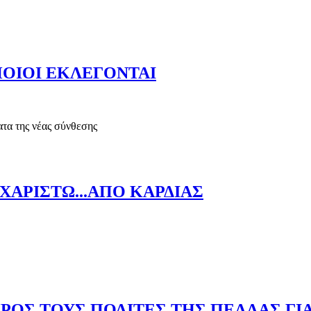
ΒΟΥΛΗ
ΟΙΟΙ ΕΚΛΕΓΟΝΤΑΙ
ατα της νέας σύνθεσης
 ΠΟΙΟΙ ΕΚΛΕΓΟΝΤΑΙ
ΧΑΡΙΣΤΩ...ΑΠΟ ΚΑΡΔΙΑΣ
 ΕΥΧΑΡΙΣΤΩ...ΑΠΟ ΚΑΡΔΙΑΣ
ΡΟΣ ΤΟΥΣ ΠΟΛΙΤΕΣ ΤΗΣ ΠΕΛΛΑΣ ΓΙ