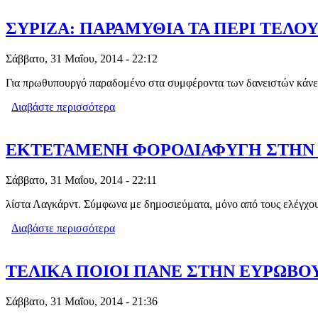
ΣΥΡΙΖΑ: ΠΑΡΑΜΥΘΙΑ ΤΑ ΠΕΡΙ ΤΕΛ
Σάββατο, 31 Μαΐου, 2014 - 22:12
Για πρωθυπουργό παραδομένο στα συμφέροντα των δανειστών κάν
Διαβάστε περισσότερα
για ΣΥΡΙΖΑ: ΠΑΡΑΜΥΘΙΑ ΤΑ ΠΕΡΙ 
ΕΚΤΕΤΑΜΕΝΗ ΦΟΡΟΔΙΑΦΥΓΗ ΣΤΗΝ 
Σάββατο, 31 Μαΐου, 2014 - 22:11
λίστα Λαγκάρντ. Σύμφωνα με δημοσιεύματα, μόνο από τους ελέγχου
Διαβάστε περισσότερα
για ΕΚΤΕΤΑΜΕΝΗ ΦΟΡΟΔΙΑΦΥΓΗ ΣΤ
ΤΕΛΙΚΑ ΠΟΙΟΙ ΠΑΝΕ ΣΤΗΝ ΕΥΡΩΒΟ
Σάββατο, 31 Μαΐου, 2014 - 21:36