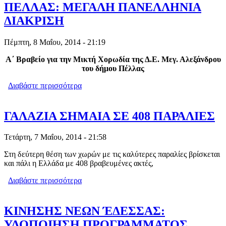
ΠΕΛΛΑΣ: ΜΕΓΑΛΗ ΠΑΝΕΛΛΗΝΙΑ
ΔΙΑΚΡΙΣΗ
Πέμπτη, 8 Μαΐου, 2014 - 21:19
Α΄ Βραβείο για την Μικτή Χορωδία της Δ.Ε. Μεγ. Αλεξάνδρου
του δήμου Πέλλας
Διαβάστε περισσότερα
για ΜΙΚΤΗ ΧΟΡΩΔΙΑ ΤΗΣ Δ.Ε. ΜΕΓ.
ΑΛΕΞΑΝΔΡΟΥ ΤΟΥ ΔΗΜΟΥ ΠΕΛΛΑΣ:
ΜΕΓΑΛΗ ΠΑΝΕΛΛΗΝΙΑ ΔΙΑΚΡΙΣΗ
ΓΑΛΑΖΙΑ ΣΗΜΑΙΑ ΣΕ 408 ΠΑΡΑΛΙΕΣ
Τετάρτη, 7 Μαΐου, 2014 - 21:58
Στη δεύτερη θέση των χωρών με τις καλύτερες παραλίες βρίσκεται
και πάλι η Ελλάδα με 408 βραβευμένες ακτές,
Διαβάστε περισσότερα
για ΓΑΛΑΖΙΑ ΣΗΜΑΙΑ ΣΕ 408
ΠΑΡΑΛΙΕΣ
ΚΙΝΗΣΗΣ ΝΕΩΝ ΈΔΕΣΣΑΣ:
ΥΛΟΠΟΙΗΣΗ ΠΡΟΓΡΑΜΜΑΤΟΣ