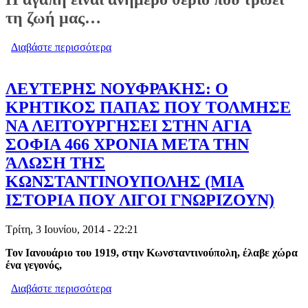
τη ζωή μας…
Διαβάστε περισσότερα
για ΜΕΝΕΛΑΟΣ ΛΟΥΝΤΕΜΗΣ: ΓΙΑ
ΤΗΝ ΑΓΑΠΗ (ΚΑΙ ΤΟΝ ΕΡΩΤΑ)
ΛΕΥΤΕΡΗΣ ΝΟΥΦΡΑΚΗΣ: Ο
ΚΡΗΤΙΚΟΣ ΠΑΠΑΣ ΠΟΥ ΤΟΛΜΗΣΕ
ΝΑ ΛΕΙΤΟΥΡΓΗΣΕΙ ΣΤΗΝ ΑΓΙΑ
ΣΟΦΙΑ 466 ΧΡΟΝΙΑ ΜΕΤΑ ΤΗΝ
ΆΛΩΣΗ ΤΗΣ
ΚΩΝΣΤΑΝΤΙΝΟΥΠΟΛΗΣ (ΜΙΑ
ΙΣΤΟΡΙΑ ΠΟΥ ΛΙΓΟΙ ΓΝΩΡΙΖΟΥΝ)
Τρίτη, 3 Ιουνίου, 2014 - 22:21
Τον Ιανουάριο του 1919, στην Κωνσταντινούπολη, έλαβε χώρα
ένα γεγονός,
Διαβάστε περισσότερα
για ΛΕΥΤΕΡΗΣ ΝΟΥΦΡΑΚΗΣ: Ο
ΚΡΗΤΙΚΟΣ ΠΑΠΑΣ ΠΟΥ ΤΟΛΜΗΣΕ