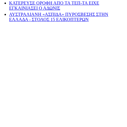
ΚΑΤΕΡΕΥΣΕ ΟΡΟΦΗ ΑΠΟ ΤΑ ΤΕΠ-ΤΑ ΕΙΧΕ
ΕΓΚΑΙΝΙΑΣΕΙ Ο ΑΔΩΝΙΣ
ΑΥΣΤΡΑΛΙΑΝΗ «ΑΣΠΙΔΑ» ΠΥΡΟΣΒΕΣΗΣ ΣΤΗΝ
ΕΛΛΑΔΑ - ΣΤΟΛΟΣ 15 ΕΛΙΚΟΠΤΕΡΩΝ