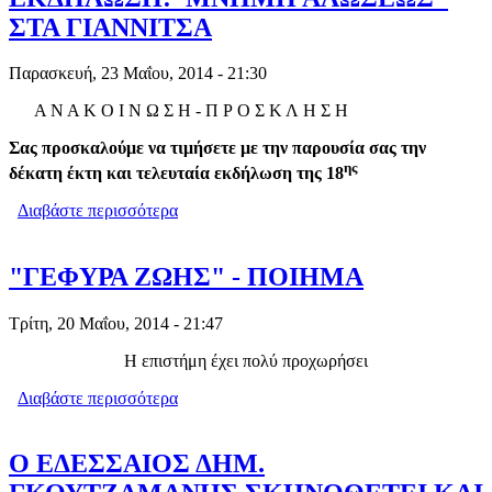
ΣΤΑ ΓΙΑΝΝΙΤΣΑ
Παρασκευή, 23 Μαΐου, 2014 - 21:30
Α Ν Α Κ Ο Ι Ν Ω Σ Η - Π Ρ Ο Σ Κ Λ Η Σ Η
Σας προσκαλούμε να τιμήσετε με την παρουσία σας την
ης
δέκατη έκτη και τελευταία εκδήλωση της 18
Διαβάστε περισσότερα
για ΕΚΔΗΛΩΣΗ:"ΜΝΗΜΗ ΑΛΩΣΕΩΣ"
ΣΤΑ ΓΙΑΝΝΙΤΣΑ
"ΓΕΦΥΡΑ ΖΩΗΣ" - ΠΟΙΗΜΑ
Τρίτη, 20 Μαΐου, 2014 - 21:47
Η επιστήμη έχει πολύ προχωρήσει
Διαβάστε περισσότερα
για "ΓΕΦΥΡΑ ΖΩΗΣ" - ΠΟΙΗΜΑ
Ο ΕΔΕΣΣΑΙΟΣ ΔΗΜ.