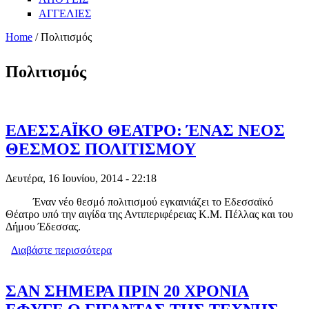
ΑΓΓΕΛΙΕΣ
Home
/ Πολιτισμός
Πολιτισμός
ΕΔΕΣΣΑΪΚΟ ΘΕΑΤΡΟ: ΈΝΑΣ ΝΕΟΣ
ΘΕΣΜΟΣ ΠΟΛΙΤΙΣΜΟΥ
Δευτέρα, 16 Ιουνίου, 2014 - 22:18
Έναν νέο θεσμό πολιτισμού εγκαινιάζει το Εδεσσαϊκό
Θέατρο υπό την αιγίδα της Αντιπεριφέρειας Κ.Μ. Πέλλας και του
Δήμου Έδεσσας.
Διαβάστε περισσότερα
για ΕΔΕΣΣΑΪΚΟ ΘΕΑΤΡΟ: ΈΝΑΣ ΝΕΟΣ
ΘΕΣΜΟΣ ΠΟΛΙΤΙΣΜΟΥ
ΣΑΝ ΣΗΜΕΡΑ ΠΡΙΝ 20 ΧΡΟΝΙΑ