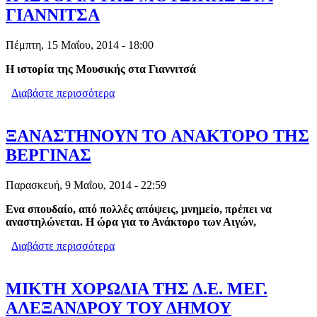
ΓΙΑΝΝΙΤΣΑ
Πέμπτη, 15 Μαΐου, 2014 - 18:00
Η ιστορία της Μουσικής στα Γιαννιτσά
Διαβάστε περισσότερα
για Η ΙΣΤΟΡΙΑ ΤΗΣ ΜΟΥΣΙΚΗΣ ΣΤΑ
ΓΙΑΝΝΙΤΣΑ
ΞΑΝΑΣΤΗΝΟΥΝ ΤΟ ΑΝΑΚΤΟΡΟ ΤΗΣ
ΒΕΡΓΙΝΑΣ
Παρασκευή, 9 Μαΐου, 2014 - 22:59
Ενα σπουδαίο, από πολλές απόψεις, μνημείο, πρέπει να
αναστηλώνεται. Η ώρα για το Ανάκτορο των Αιγών,
Διαβάστε περισσότερα
για ΞΑΝΑΣΤΗΝΟΥΝ ΤΟ ΑΝΑΚΤΟΡΟ
ΤΗΣ ΒΕΡΓΙΝΑΣ
ΜΙΚΤΗ ΧΟΡΩΔΙΑ ΤΗΣ Δ.Ε. ΜΕΓ.
ΑΛΕΞΑΝΔΡΟΥ ΤΟΥ ΔΗΜΟΥ