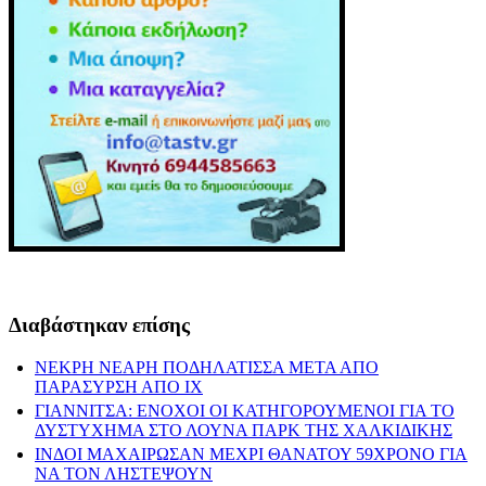
Διαβάστηκαν επίσης
ΝΕΚΡΗ ΝΕΑΡΗ ΠΟΔΗΛΑΤΙΣΣΑ ΜΕΤΑ ΑΠΟ
ΠΑΡΑΣΥΡΣΗ ΑΠΟ ΙΧ
ΓΙΑΝΝΙΤΣΑ: ΕΝΟΧΟΙ ΟΙ ΚΑΤΗΓΟΡΟΥΜΕΝΟΙ ΓΙΑ ΤΟ
ΔΥΣΤΥΧΗΜΑ ΣΤΟ ΛΟΥΝΑ ΠΑΡΚ ΤΗΣ ΧΑΛΚΙΔΙΚΗΣ
ΙΝΔΟΙ ΜΑΧΑΙΡΩΣΑΝ ΜΕΧΡΙ ΘΑΝΑΤΟΥ 59ΧΡΟΝΟ ΓΙΑ
ΝΑ ΤΟΝ ΛΗΣΤΕΨΟΥΝ